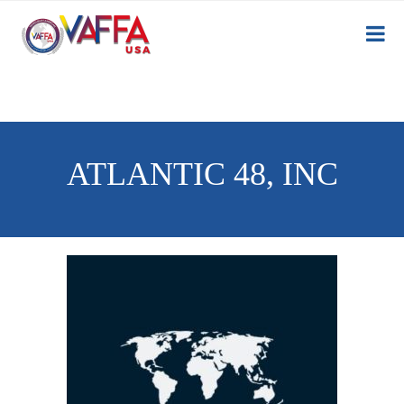
ATLANTIC 48, INC