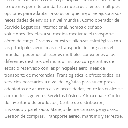
lo que nos permite brindarles a nuestros clientes múltiples
opciones para adaptar la solución que mejor se ajusta a sus
necesidades de envíos a nivel mundial. Como operador de
Servicio Logísticos Internacional, hemos diseñado
soluciones flexibles a su medida mediante el transporte
aéreo de carga. Gracias a nuestras alianzas estratégicas con
las principales aerolíneas de transporte de carga a nivel
mundial, podemos ofrecerles múltiples conexiones a los
diferentes destinos del mundo, incluso con garantías de
espacio reservado con las principales aerolíneas de
transporte de mercancías. Translogistics le ofrece todos los
servicios necesarios a nivel de logística para su empresa,
adaptados de acuerdo a sus necesidades, entre los cuales se
anexan los siguientes Servicios básicos: Almacenaje, Control
de inventario de productos, Centro de distribución,
Envasado y paletizado, Manejo de mercancias peligrosas.,
Gestion de compras, Transporte aéreo, marítimo y terrestre.