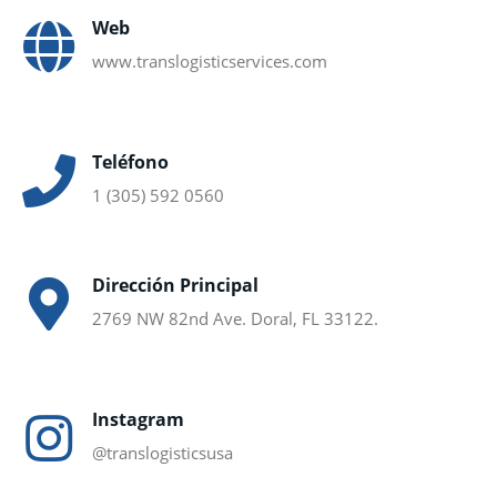
Web
www.translogisticservices.com
Teléfono
1 (305) 592 0560
Dirección Principal
2769 NW 82nd Ave. Doral, FL 33122.
Instagram
@translogisticsusa