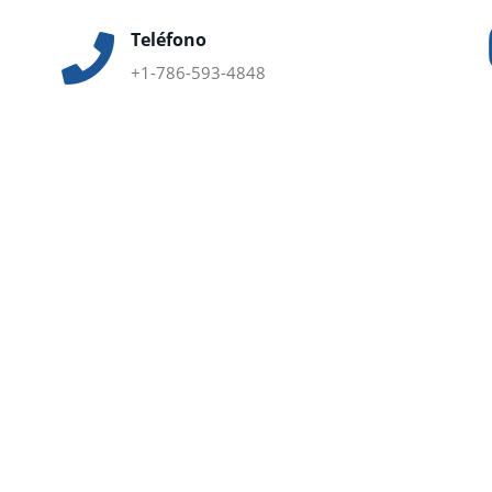
Teléfono
+1-786-593-4848