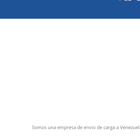
Somos una empresa de envio de carga a Venezuela,