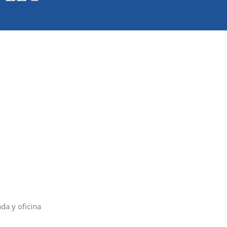
da y oficina