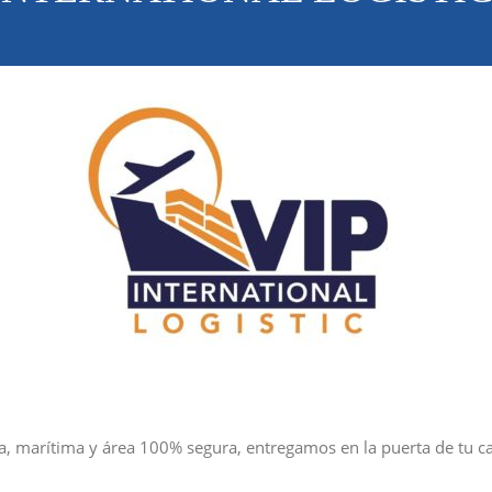
 marítima y área 100% segura, entregamos en la puerta de tu ca