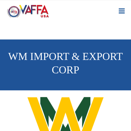
WM IMPORT & EXPORT
CORP