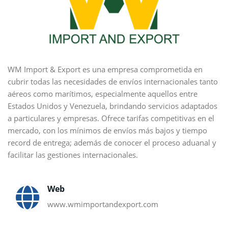
WM Import & Export es una empresa comprometida en
cubrir todas las necesidades de envíos internacionales tanto
aéreos como marítimos, especialmente aquellos entre
Estados Unidos y Venezuela, brindando servicios adaptados
a particulares y empresas. Ofrece tarifas competitivas en el
mercado, con los mínimos de envíos más bajos y tiempo
record de entrega; además de conocer el proceso aduanal y
facilitar las gestiones internacionales.
Web
www.wmimportandexport.com