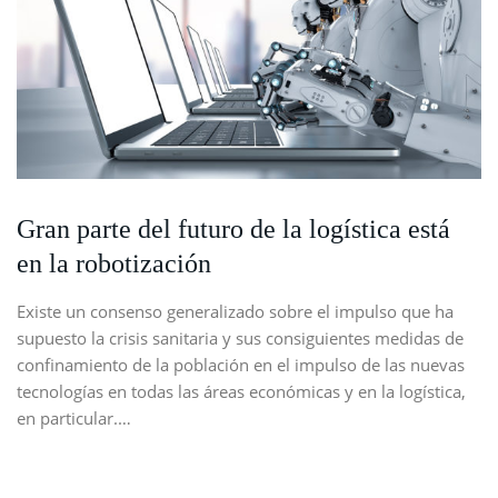
Gran parte del futuro de la logística está
en la robotización
Existe un consenso generalizado sobre el impulso que ha
supuesto la crisis sanitaria y sus consiguientes medidas de
confinamiento de la población en el impulso de las nuevas
tecnologías en todas las áreas económicas y en la logística,
en particular.…