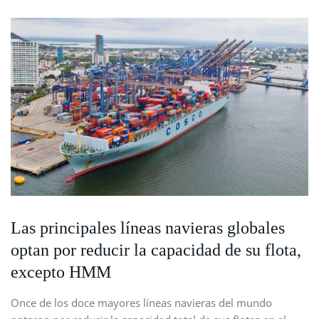
Las principales líneas navieras globales
optan por reducir la capacidad de su flota,
excepto HMM
Once de los doce mayores líneas navieras del mundo