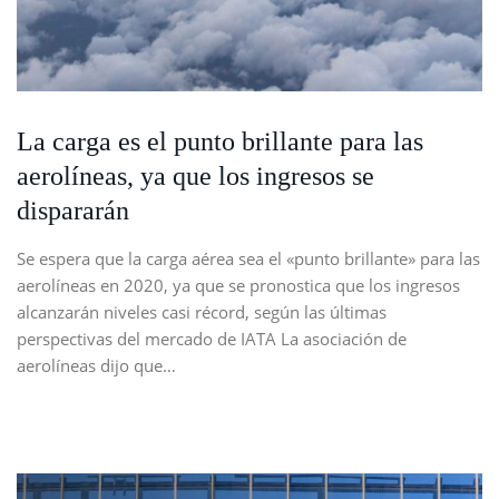
La carga es el punto brillante para las
aerolíneas, ya que los ingresos se
dispararán
Se espera que la carga aérea sea el «punto brillante» para las
aerolíneas en 2020, ya que se pronostica que los ingresos
alcanzarán niveles casi récord, según las últimas
perspectivas del mercado de IATA La asociación de
aerolíneas dijo que…