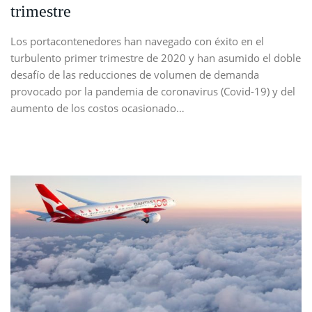
trimestre
Los portacontenedores han navegado con éxito en el
turbulento primer trimestre de 2020 y han asumido el doble
desafío de las reducciones de volumen de demanda
provocado por la pandemia de coronavirus (Covid-19) y del
aumento de los costos ocasionado…