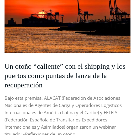
Un otoño “caliente” con el shipping y los
puertos como puntas de lanza de la
recuperación
Bajo esta premisa, ALACAT (Federación de Asociaciones
Nacionales de Agentes de Carga y Operadores Logísticos
Internacionales de América Latina y el Caribe) y FETEIA
(Federación Española de Transitarios Expedidores
Internacionales y Asimilados) organizaron un webinar
titulado: «Reflexiones de un otoño…