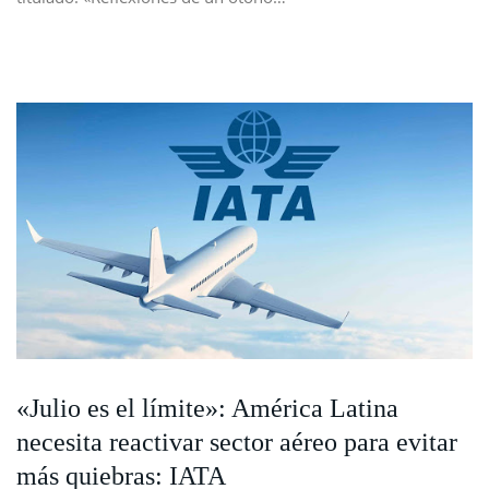
«Julio es el límite»: América Latina
necesita reactivar sector aéreo para evitar
más quiebras: IATA