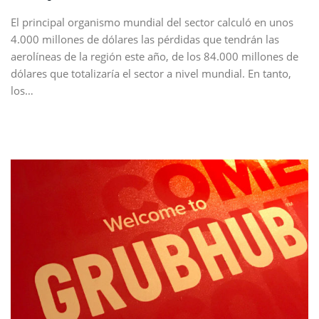
El principal organismo mundial del sector calculó en unos
4.000 millones de dólares las pérdidas que tendrán las
aerolíneas de la región este año, de los 84.000 millones de
dólares que totalizaría el sector a nivel mundial. En tanto,
los…