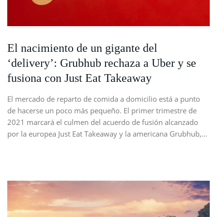
El nacimiento de un gigante del
‘delivery’: Grubhub rechaza a Uber y se
fusiona con Just Eat Takeaway
El mercado de reparto de comida a domicilio está a punto
de hacerse un poco más pequeño. El primer trimestre de
2021 marcará el culmen del acuerdo de fusión alcanzado
por la europea Just Eat Takeaway y la americana Grubhub,…