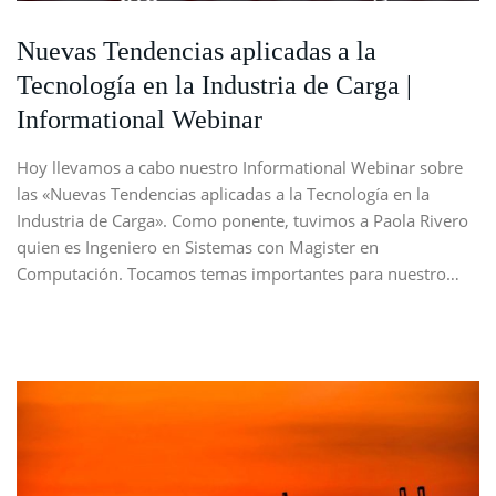
Nuevas Tendencias aplicadas a la
Tecnología en la Industria de Carga |
Informational Webinar
Hoy llevamos a cabo nuestro Informational Webinar sobre
las «Nuevas Tendencias aplicadas a la Tecnología en la
Industria de Carga». Como ponente, tuvimos a Paola Rivero
quien es Ingeniero en Sistemas con Magister en
Computación. Tocamos temas importantes para nuestro…