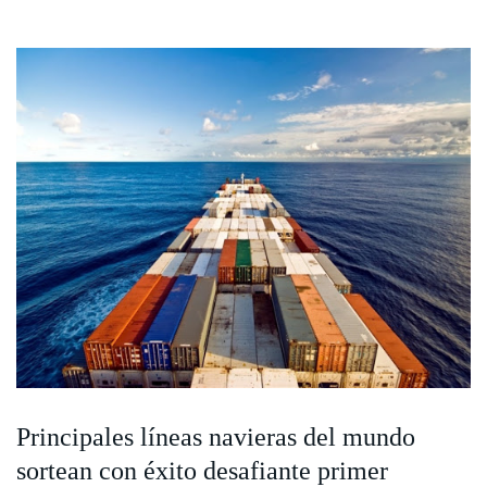
Principales líneas navieras del mundo
sortean con éxito desafiante primer