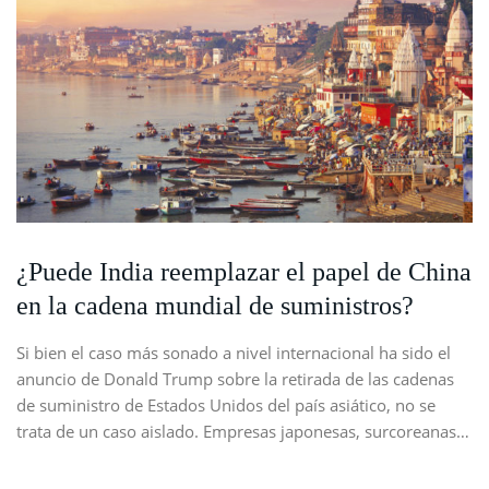
¿Puede India reemplazar el papel de China
en la cadena mundial de suministros?
Si bien el caso más sonado a nivel internacional ha sido el
anuncio de Donald Trump sobre la retirada de las cadenas
de suministro de Estados Unidos del país asiático, no se
trata de un caso aislado. Empresas japonesas, surcoreanas…