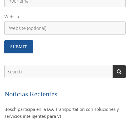
Website
Noticias Recientes
Bosch participa en la IAA Transportation con soluciones y
servicios inteligentes para VI