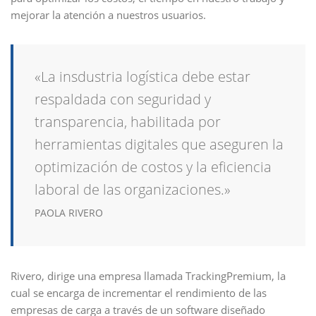
mejorar la atención a nuestros usuarios.
«La insdustria logística debe estar
respaldada con seguridad y
transparencia, habilitada por
herramientas digitales que aseguren la
optimización de costos y la eficiencia
laboral de las organizaciones.»
PAOLA RIVERO
Rivero, dirige una empresa llamada TrackingPremium, la
cual se encarga de incrementar el rendimiento de las
empresas de carga a través de un software diseñado