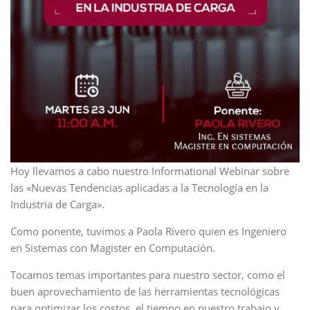
Hoy llevamos a cabo nuestro Informational Webinar sobre
las «Nuevas Tendencias aplicadas a la Tecnología en la
Industria de Carga».
Como ponente, tuvimos a Paola Rivero quien es Ingeniero
en Sistemas con Magister en Computación.
Tocamos temas importantes para nuestro sector, como el
buen aprovechamiento de las herramientas tecnológicas
para optimizar los costos, el tiempo en nuestro trabajo y