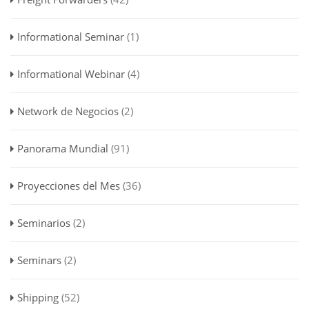
Informational Seminar
(1)
Informational Webinar
(4)
Network de Negocios
(2)
Panorama Mundial
(91)
Proyecciones del Mes
(36)
Seminarios
(2)
Seminars
(2)
Shipping
(52)