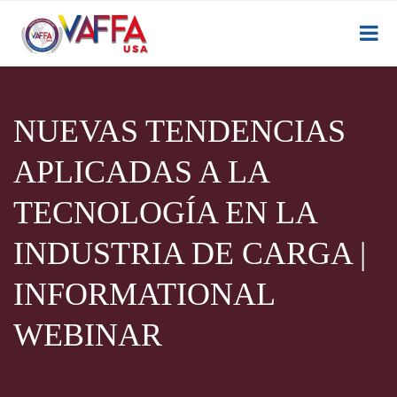
NUEVAS TENDENCIAS
APLICADAS A LA
TECNOLOGÍA EN LA
INDUSTRIA DE CARGA |
INFORMATIONAL
WEBINAR