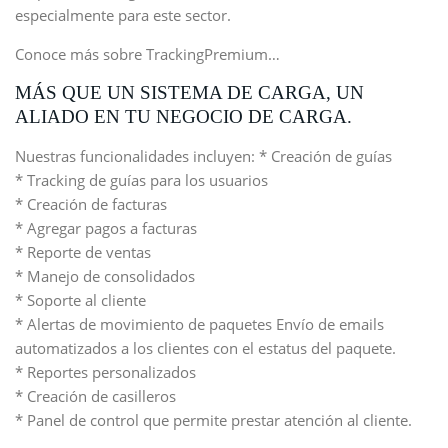
especialmente para este sector.
Conoce más sobre TrackingPremium…
MÁS QUE UN SISTEMA DE CARGA, UN
ALIADO EN TU NEGOCIO DE CARGA.
Nuestras funcionalidades incluyen: * Creación de guías
* Tracking de guías para los usuarios
* Creación de facturas
* Agregar pagos a facturas
* Reporte de ventas
* Manejo de consolidados
* Soporte al cliente
* Alertas de movimiento de paquetes Envío de emails
automatizados a los clientes con el estatus del paquete.
* Reportes personalizados
* Creación de casilleros
* Panel de control que permite prestar atención al cliente.