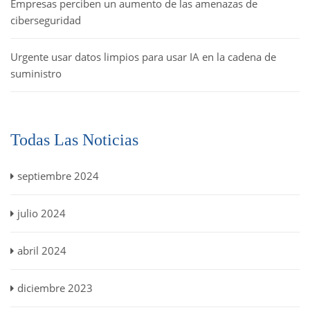
Empresas perciben un aumento de las amenazas de
ciberseguridad
Urgente usar datos limpios para usar IA en la cadena de
suministro
Todas Las Noticias
septiembre 2024
julio 2024
abril 2024
diciembre 2023