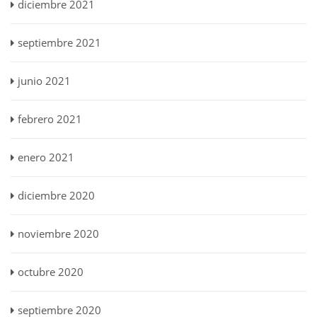
diciembre 2021
septiembre 2021
junio 2021
febrero 2021
enero 2021
diciembre 2020
noviembre 2020
octubre 2020
septiembre 2020