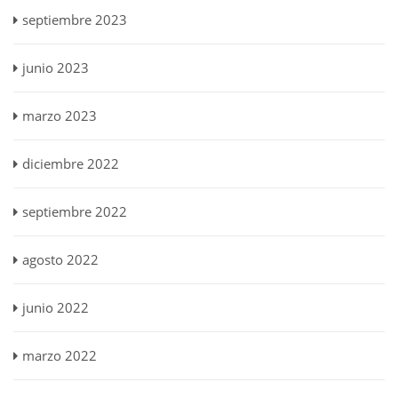
septiembre 2023
junio 2023
marzo 2023
diciembre 2022
septiembre 2022
agosto 2022
junio 2022
marzo 2022