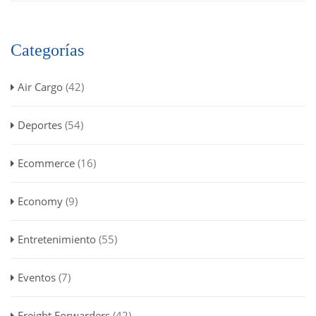
Categorías
Air Cargo
(42)
Deportes
(54)
Ecommerce
(16)
Economy
(9)
Entretenimiento
(55)
Eventos
(7)
Freight Forwarders
(42)