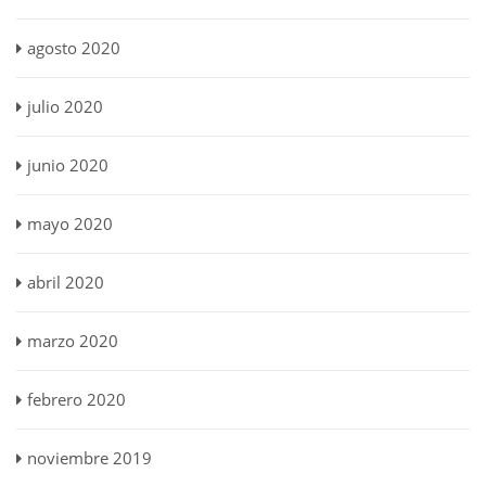
agosto 2020
julio 2020
junio 2020
mayo 2020
abril 2020
marzo 2020
febrero 2020
noviembre 2019