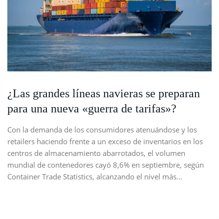
¿Las grandes líneas navieras se preparan
para una nueva «guerra de tarifas»?
Con la demanda de los consumidores atenuándose y los
retailers haciendo frente a un exceso de inventarios en los
centros de almacenamiento abarrotados, el volumen
mundial de contenedores cayó 8,6% en septiembre, según
Container Trade Statistics, alcanzando el nivel más…