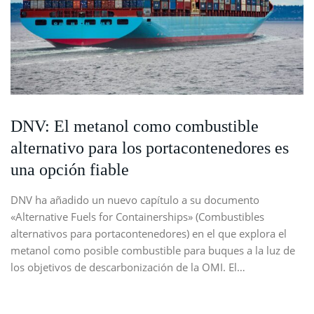
DNV: El metanol como combustible
alternativo para los portacontenedores es
una opción fiable
DNV ha añadido un nuevo capítulo a su documento
«Alternative Fuels for Containerships» (Combustibles
alternativos para portacontenedores) en el que explora el
metanol como posible combustible para buques a la luz de
los objetivos de descarbonización de la OMI. El…