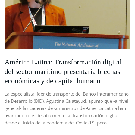
América Latina: Transformación digital
del sector marítimo presentaría brechas
económicas y de capital humano
La especialista líder de transporte del Banco Interamericano
de Desarrollo (BID), Agustina Calatayud, apuntó que -a nivel
general- las cadenas de suministros de América Latina han
avanzado considerablemente su transformación digital
desde el inicio de la pandemia del Covid-19, pero…