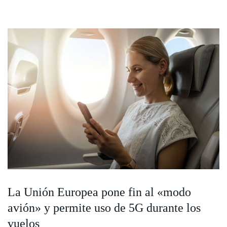
La Unión Europea pone fin al «modo
avión» y permite uso de 5G durante los
vuelos