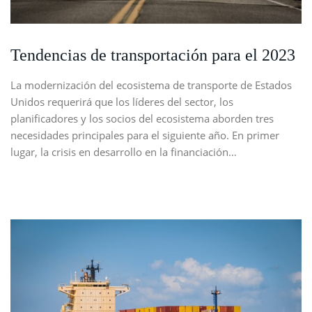
Tendencias de transportación para el 2023
La modernización del ecosistema de transporte de Estados
Unidos requerirá que los líderes del sector, los
planificadores y los socios del ecosistema aborden tres
necesidades principales para el siguiente año. En primer
lugar, la crisis en desarrollo en la financiación…