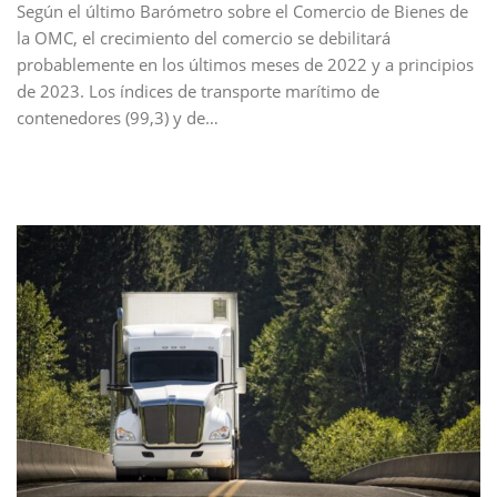
Según el último Barómetro sobre el Comercio de Bienes de
la OMC, el crecimiento del comercio se debilitará
probablemente en los últimos meses de 2022 y a principios
de 2023. Los índices de transporte marítimo de
contenedores (99,3) y de…