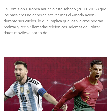
La Comisión Europea anunció este sábado (26.11.2022) que
los pasajeros no deberán activar más el «modo avión»
durante sus vuelos, lo que implica que los viajeros podrán
realizar y recibir llamadas telefónicas, además de utilizar
datos móviles a bordo de…