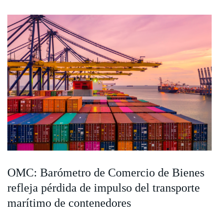
OMC: Barómetro de Comercio de Bienes
refleja pérdida de impulso del transporte
marítimo de contenedores