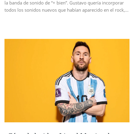
la banda de sonido de “+ bien”. Gustavo quería incorporar
todos los sonidos nuevos que habían aparecido en el rock,…