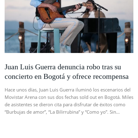
Juan Luis Guerra denuncia robo tras su
concierto en Bogotá y ofrece recompensa
Hace unos días, Juan Luis Guerra iluminó los escenarios del
Movistar Arena con sus dos fechas sold out en Bogotá. Miles
de asistentes se dieron cita para disfrutar de éxitos como
“Burbujas de amor”, “La Bilirrubina” y “Como yo”. Sin…