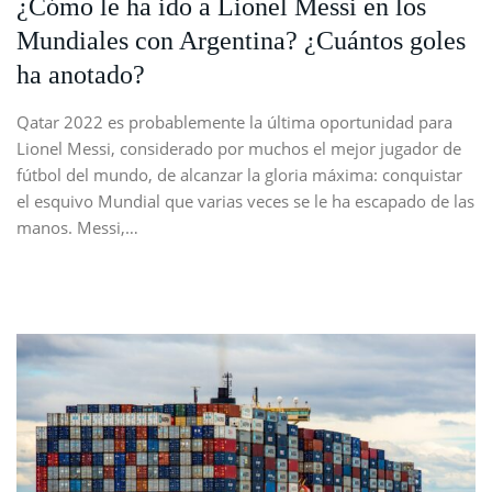
¿Cómo le ha ido a Lionel Messi en los
Mundiales con Argentina? ¿Cuántos goles
ha anotado?
Qatar 2022 es probablemente la última oportunidad para
Lionel Messi, considerado por muchos el mejor jugador de
fútbol del mundo, de alcanzar la gloria máxima: conquistar
el esquivo Mundial que varias veces se le ha escapado de las
manos. Messi,…