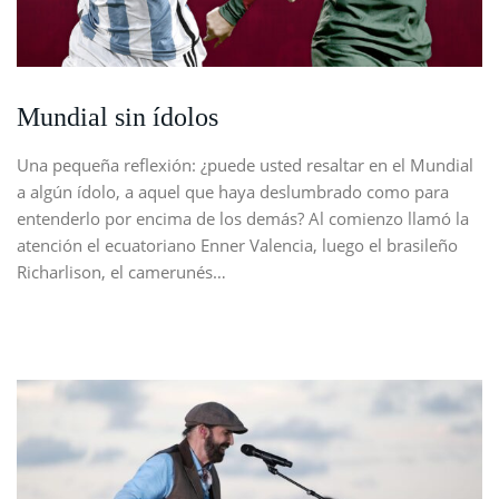
Mundial sin ídolos
Una pequeña reflexión: ¿puede usted resaltar en el Mundial
a algún ídolo, a aquel que haya deslumbrado como para
entenderlo por encima de los demás? Al comienzo llamó la
atención el ecuatoriano Enner Valencia, luego el brasileño
Richarlison, el camerunés…