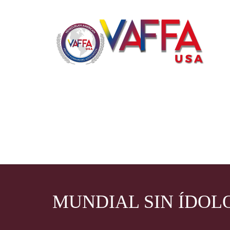
MUNDIAL SIN ÍDOL