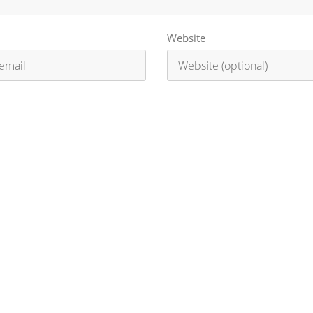
Website