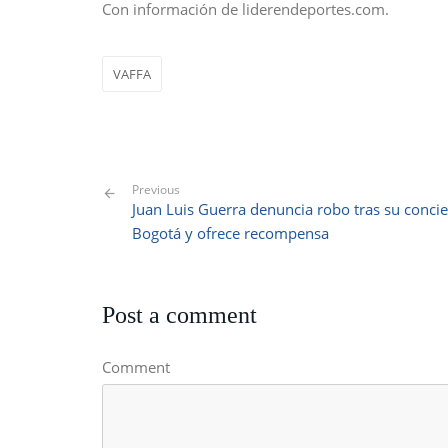
Con información de liderendeportes.com.
VAFFA
Previous
Juan Luis Guerra denuncia robo tras su concie
Bogotá y ofrece recompensa
Post a comment
Comment