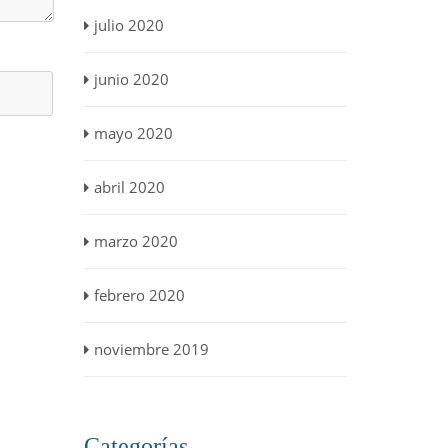
julio 2020
junio 2020
mayo 2020
abril 2020
marzo 2020
febrero 2020
noviembre 2019
Categorías