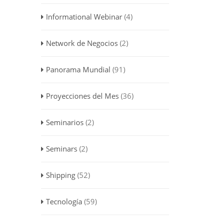
Informational Webinar
(4)
Network de Negocios
(2)
Panorama Mundial
(91)
Proyecciones del Mes
(36)
Seminarios
(2)
Seminars
(2)
Shipping
(52)
Tecnología
(59)