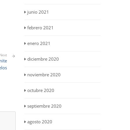
junio 2021
febrero 2021
enero 2021
Next
diciembre 2020
mite
elos
noviembre 2020
octubre 2020
septiembre 2020
agosto 2020