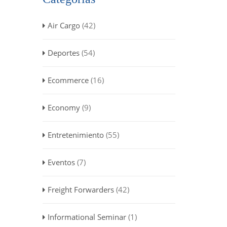
Air Cargo
(42)
Deportes
(54)
Ecommerce
(16)
Economy
(9)
Entretenimiento
(55)
Eventos
(7)
Freight Forwarders
(42)
Informational Seminar
(1)