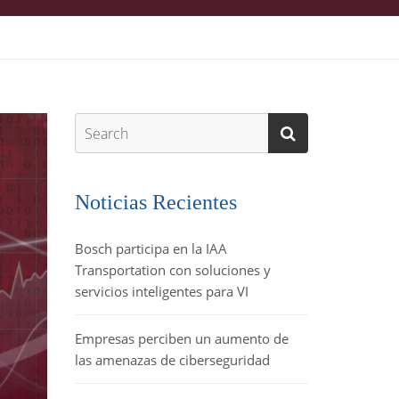
Noticias Recientes
Bosch participa en la IAA
Transportation con soluciones y
servicios inteligentes para VI
Empresas perciben un aumento de
las amenazas de ciberseguridad