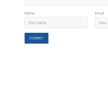
Name
Email