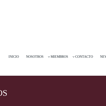
INICIO
NOSOTROS
MIEMBROS
CONTACTO
NE
OS