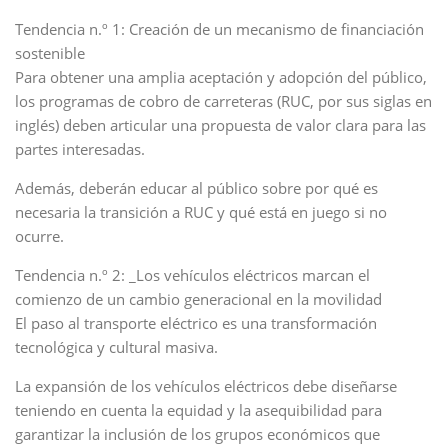
Tendencia n.º 1: Creación de un mecanismo de financiación
sostenible
Para obtener una amplia aceptación y adopción del público,
los programas de cobro de carreteras (RUC, por sus siglas en
inglés) deben articular una propuesta de valor clara para las
partes interesadas.
Además, deberán educar al público sobre por qué es
necesaria la transición a RUC y qué está en juego si no
ocurre.
Tendencia n.º 2: _Los vehículos eléctricos marcan el
comienzo de un cambio generacional en la movilidad
El paso al transporte eléctrico es una transformación
tecnológica y cultural masiva.
La expansión de los vehículos eléctricos debe diseñarse
teniendo en cuenta la equidad y la asequibilidad para
garantizar la inclusión de los grupos económicos que