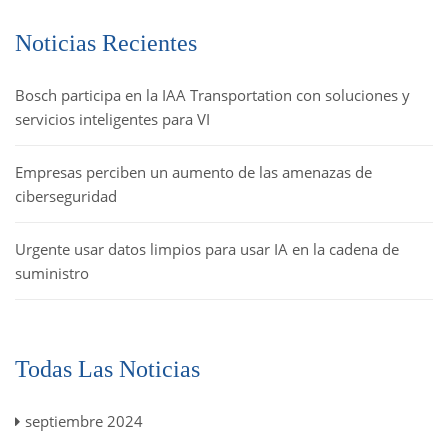
Noticias Recientes
Bosch participa en la IAA Transportation con soluciones y
servicios inteligentes para VI
Empresas perciben un aumento de las amenazas de
ciberseguridad
Urgente usar datos limpios para usar IA en la cadena de
suministro
Todas Las Noticias
septiembre 2024