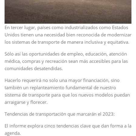
En tercer lugar, países como industrializados como Estados
Unidos tienen una necesidad bien reconocida de modernizar
los sistemas de transporte de manera inclusiva y equitativa.
Sólo así las oportunidades de empleo, educación, atención
médica, compras y recreación sean más accesibles para las
comunidades desatendidas.
Hacerlo requerirá no solo una mayor financiación, sino
también un replanteamiento fundamental de nuestro
sistema de transporte para que los nuevos modelos puedan
arraigarse y florecer.
Tendencias de transportación que marcarán el 2023:
El informe explora cinco tendencias clave que dan forma a la
agenda.