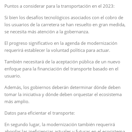
Puntos a considerar para la transportación en el 2023:
Si bien los desafíos tecnológicos asociados con el cobro de
los usuarios de la carretera se han resuelto en gran medida,
se necesita más atención a la gobernanza.
El progreso significativo en la agenda de modernización
requerirá establecer la voluntad política para actuar.
También necesitará de la aceptación pública de un nuevo
enfoque para la financiación del transporte basado en el
usuario.
Además, los gobiernos deberán determinar dónde deben
tomar la iniciativa y dónde deben orquestar el ecosistema
más amplio.
Datos para eficientar el transporte:
En segundo lugar, la modernización también requerirá
abordar las ineficiencias actuales y futuras en el ecosistema