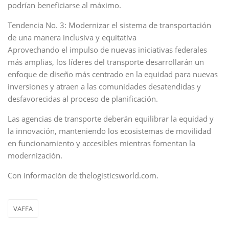
podrían beneficiarse al máximo.
Tendencia No. 3: Modernizar el sistema de transportación
de una manera inclusiva y equitativa
Aprovechando el impulso de nuevas iniciativas federales
más amplias, los líderes del transporte desarrollarán un
enfoque de diseño más centrado en la equidad para nuevas
inversiones y atraen a las comunidades desatendidas y
desfavorecidas al proceso de planificación.
Las agencias de transporte deberán equilibrar la equidad y
la innovación, manteniendo los ecosistemas de movilidad
en funcionamiento y accesibles mientras fomentan la
modernización.
Con información de thelogisticsworld.com.
VAFFA