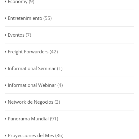
Economy
(9)
Entretenimiento
(55)
Eventos
(7)
Freight Forwarders
(42)
Informational Seminar
(1)
Informational Webinar
(4)
Network de Negocios
(2)
Panorama Mundial
(91)
Proyecciones del Mes
(36)