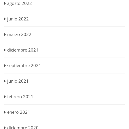
agosto 2022
junio 2022
marzo 2022
diciembre 2021
septiembre 2021
junio 2021
febrero 2021
enero 2021
diciembre 2020