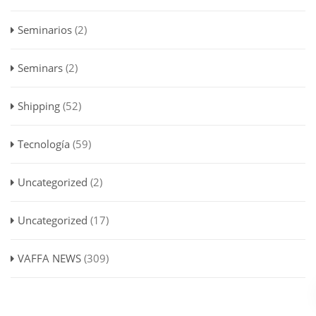
Seminarios
(2)
Seminars
(2)
Shipping
(52)
Tecnología
(59)
Uncategorized
(2)
Uncategorized
(17)
VAFFA NEWS
(309)