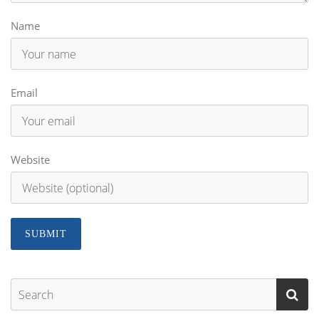
Name
Email
Website