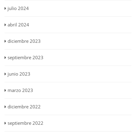
julio 2024
abril 2024
diciembre 2023
septiembre 2023
junio 2023
marzo 2023
diciembre 2022
septiembre 2022