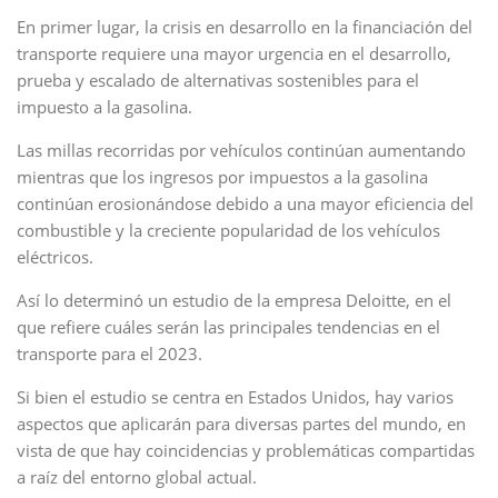
En primer lugar, la crisis en desarrollo en la financiación del
transporte requiere una mayor urgencia en el desarrollo,
prueba y escalado de alternativas sostenibles para el
impuesto a la gasolina.
Las millas recorridas por vehículos continúan aumentando
mientras que los ingresos por impuestos a la gasolina
continúan erosionándose debido a una mayor eficiencia del
combustible y la creciente popularidad de los vehículos
eléctricos.
Así lo determinó un estudio de la empresa Deloitte, en el
que refiere cuáles serán las principales tendencias en el
transporte para el 2023.
Si bien el estudio se centra en Estados Unidos, hay varios
aspectos que aplicarán para diversas partes del mundo, en
vista de que hay coincidencias y problemáticas compartidas
a raíz del entorno global actual.