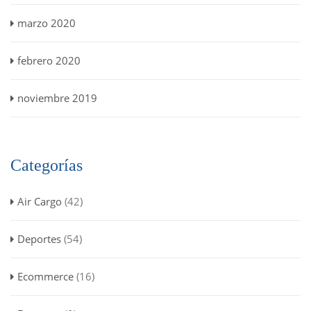
marzo 2020
febrero 2020
noviembre 2019
Categorías
Air Cargo
(42)
Deportes
(54)
Ecommerce
(16)