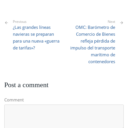
Previous
Next
¿Las grandes líneas
OMC: Barómetro de
navieras se preparan
Comercio de Bienes
para una nueva «guerra
refleja pérdida de
de tarifas»?
impulso del transporte
marítimo de
contenedores
Post a comment
Comment