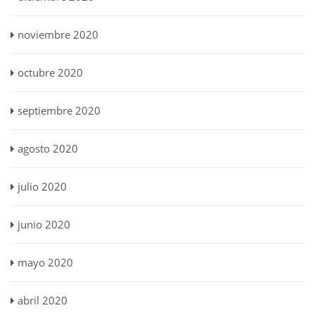
noviembre 2020
octubre 2020
septiembre 2020
agosto 2020
julio 2020
junio 2020
mayo 2020
abril 2020