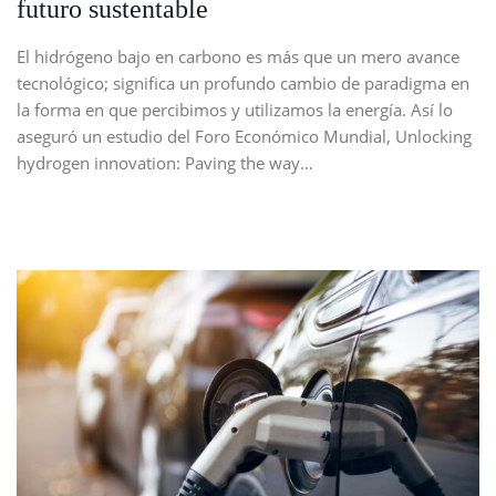
futuro sustentable
El hidrógeno bajo en carbono es más que un mero avance
tecnológico; significa un profundo cambio de paradigma en
la forma en que percibimos y utilizamos la energía. Así lo
aseguró un estudio del Foro Económico Mundial, Unlocking
hydrogen innovation: Paving the way…