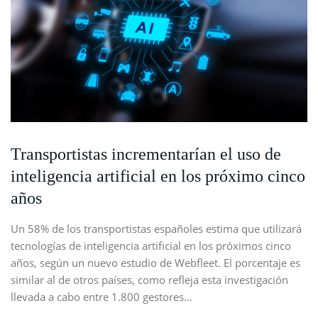
Transportistas incrementarían el uso de
inteligencia artificial en los próximo cinco
años
Un 58% de los transportistas españoles estima que utilizará
tecnologías de inteligencia artificial en los próximos cinco
años, según un nuevo estudio de Webfleet. El porcentaje es
similar al de otros países, como refleja esta investigación
llevada a cabo entre 1.800 gestores…