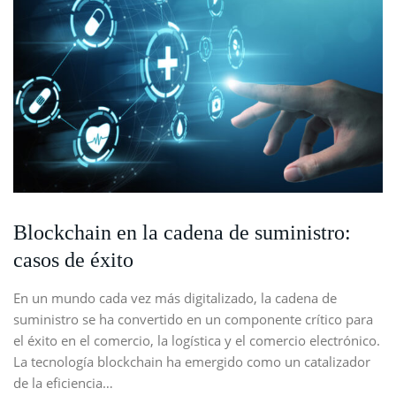
Blockchain en la cadena de suministro:
casos de éxito
En un mundo cada vez más digitalizado, la cadena de
suministro se ha convertido en un componente crítico para
el éxito en el comercio, la logística y el comercio electrónico.
La tecnología blockchain ha emergido como un catalizador
de la eficiencia…