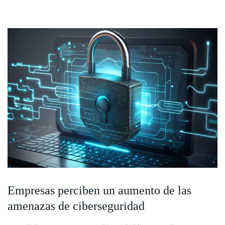
Empresas perciben un aumento de las
amenazas de ciberseguridad