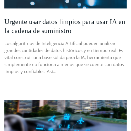
Urgente usar datos limpios para usar IA en
la cadena de suministro
Los algoritmos de Inteligencia Artificial pueden analizar
grandes cantidades de datos históricos y en tiempo real. Es
vital construir una base sólida para la IA, herramienta que
simplemente no funciona a menos que se cuente con datos
limpios y confiables. Así…