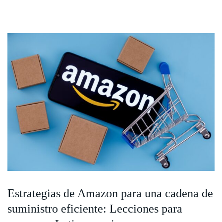
Estrategias de Amazon para una cadena de
suministro eficiente: Lecciones para