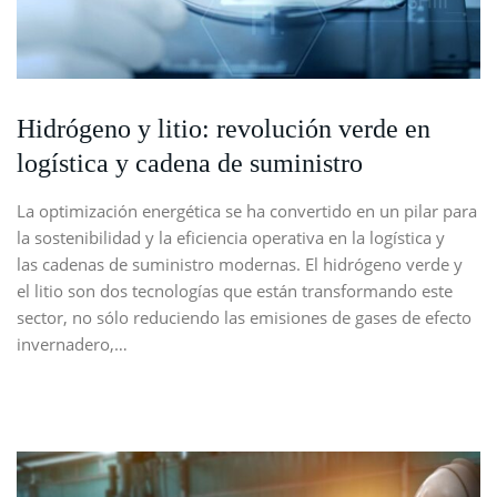
Hidrógeno y litio: revolución verde en
logística y cadena de suministro
La optimización energética se ha convertido en un pilar para
la sostenibilidad y la eficiencia operativa en la logística y
las cadenas de suministro modernas. El hidrógeno verde y
el litio son dos tecnologías que están transformando este
sector, no sólo reduciendo las emisiones de gases de efecto
invernadero,…