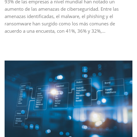
93% de las empresas a nivel mundial han notado un
aumento de las amenazas de ciberseguridad. Entre las
amenazas identificadas, el malware, el phishing y el
ransomware han surgido como los más comunes de
acuerdo a una encuesta, con 41%, 36% y 32%,…