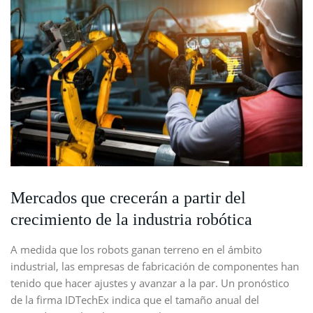
Mercados que crecerán a partir del
crecimiento de la industria robótica
A medida que los robots ganan terreno en el ámbito
industrial, las empresas de fabricación de componentes han
tenido que hacer ajustes y avanzar a la par. Un pronóstico
de la firma IDTechEx indica que el tamaño anual del