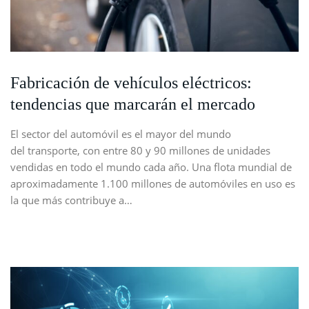
Fabricación de vehículos eléctricos:
tendencias que marcarán el mercado
El sector del automóvil es el mayor del mundo
del transporte, con entre 80 y 90 millones de unidades
vendidas en todo el mundo cada año. Una flota mundial de
aproximadamente 1.100 millones de automóviles en uso es
la que más contribuye a…