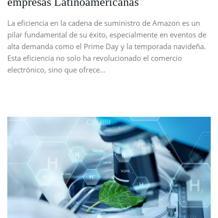
empresas Latinoamericanas
La eficiencia en la cadena de suministro de Amazon es un
pilar fundamental de su éxito, especialmente en eventos de
alta demanda como el Prime Day y la temporada navideña.
Esta eficiencia no solo ha revolucionado el comercio
electrónico, sino que ofrece…