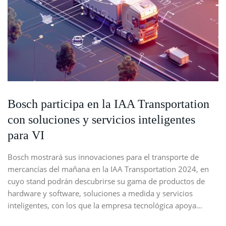
Bosch participa en la IAA Transportation
con soluciones y servicios inteligentes
para VI
Bosch mostrará sus innovaciones para el transporte de
mercancías del mañana en la IAA Transportation 2024, en
cuyo stand podrán descubrirse su gama de productos de
hardware y software, soluciones a medida y servicios
inteligentes, con los que la empresa tecnológica apoya…