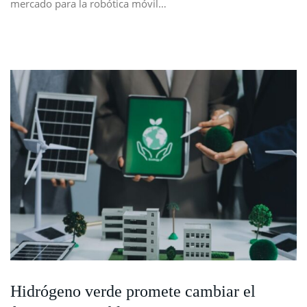
mercado para la robótica móvil…
Hidrógeno verde promete cambiar el