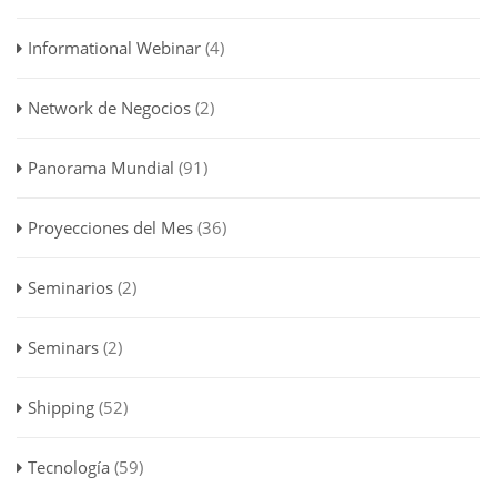
Informational Webinar
(4)
Network de Negocios
(2)
Panorama Mundial
(91)
Proyecciones del Mes
(36)
Seminarios
(2)
Seminars
(2)
Shipping
(52)
Tecnología
(59)