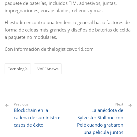
paquete de baterías, incluidos TIM, adhesivos, juntas,
impregnaciones, encapsulados, rellenos y más.
El estudio encontró una tendencia general hacia factores de
forma de celdas más grandes y diseños de baterías de celda
a paquete no modulares.
Con información de thelogisticsworld.com
Tecnología
VAFFAnews
Previous
Next
Blockchain en la
La anécdota de
cadena de suministro:
Sylvester Stallone con
casos de éxito
Pelé cuando grabaron
una película juntos