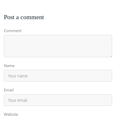
Post a comment
Comment
Name
Email
Website