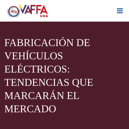
FABRICACIÓN DE
VEHÍCULOS
ELÉCTRICOS:
TENDENCIAS QUE
MARCARÁN EL
MERCADO