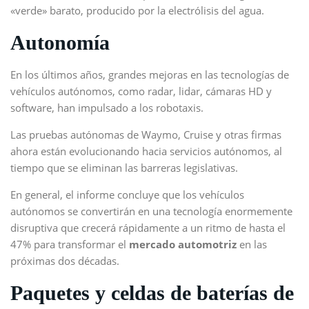
«verde» barato, producido por la electrólisis del agua.
Autonomía
En los últimos años, grandes mejoras en las tecnologías de
vehículos autónomos, como radar, lidar, cámaras HD y
software, han impulsado a los robotaxis.
Las pruebas autónomas de Waymo, Cruise y otras firmas
ahora están evolucionando hacia servicios autónomos, al
tiempo que se eliminan las barreras legislativas.
En general, el informe concluye que los vehículos
autónomos se convertirán en una tecnología enormemente
disruptiva que crecerá rápidamente a un ritmo de hasta el
47% para transformar el
mercado automotriz
en las
próximas dos décadas.
Paquetes y celdas de baterías de