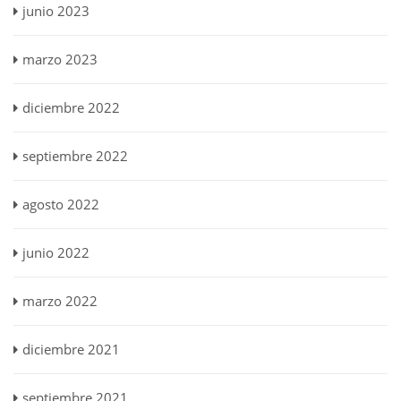
junio 2023
marzo 2023
diciembre 2022
septiembre 2022
agosto 2022
junio 2022
marzo 2022
diciembre 2021
septiembre 2021