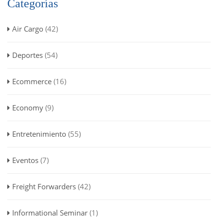
Categorías
Air Cargo
(42)
Deportes
(54)
Ecommerce
(16)
Economy
(9)
Entretenimiento
(55)
Eventos
(7)
Freight Forwarders
(42)
Informational Seminar
(1)