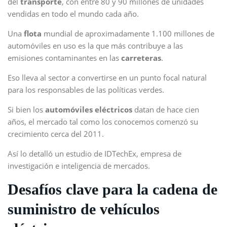
del
transporte
, con entre 80 y 90 millones de unidades
vendidas en todo el mundo cada año.
Una
flota
mundial de aproximadamente 1.100 millones de
automóviles en uso es la que más contribuye a las
emisiones contaminantes en las
carreteras
.
Eso lleva al sector a convertirse en un punto focal natural
para los responsables de las políticas verdes.
Si bien los
automóviles eléctricos
datan de hace cien
años, el mercado tal como los conocemos comenzó su
crecimiento cerca del 2011.
Así lo detalló un estudio de IDTechEx, empresa de
investigación e inteligencia de mercados.
Desafíos clave para la cadena de
suministro de vehículos