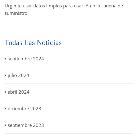
Urgente usar datos limpios para usar IA en la cadena de
suministro
Todas Las Noticias
septiembre 2024
julio 2024
abril 2024
diciembre 2023
septiembre 2023