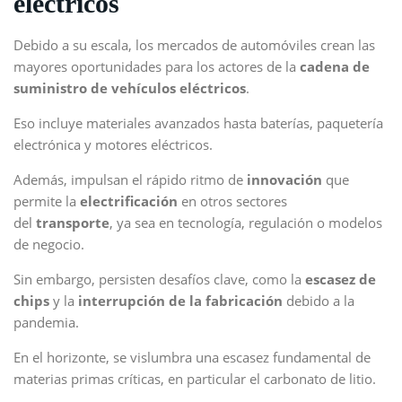
eléctricos
Debido a su escala, los mercados de automóviles crean las
mayores oportunidades para los actores de la
cadena de
suministro de vehículos eléctricos
.
Eso incluye materiales avanzados hasta baterías, paquetería
electrónica y motores eléctricos.
Además, impulsan el rápido ritmo de
innovación
que
permite la
electrificación
en otros sectores
del
transporte
, ya sea en tecnología, regulación o modelos
de negocio.
Sin embargo, persisten desafíos clave, como la
escasez de
chips
y la
interrupción de la fabricación
debido a la
pandemia.
En el horizonte, se vislumbra una escasez fundamental de
materias primas críticas, en particular el carbonato de litio.