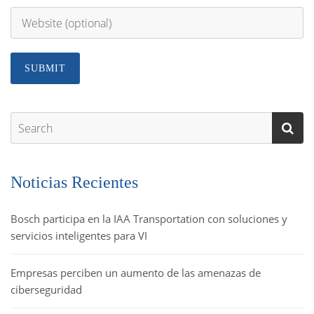
Noticias Recientes
Bosch participa en la IAA Transportation con soluciones y
servicios inteligentes para VI
Empresas perciben un aumento de las amenazas de
ciberseguridad