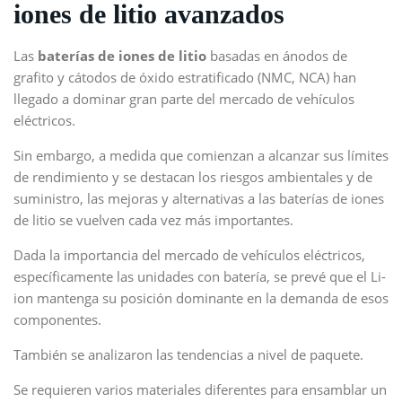
iones de litio avanzados
Las
baterías de iones de litio
basadas en ánodos de
grafito y cátodos de óxido estratificado (NMC, NCA) han
llegado a dominar gran parte del mercado de vehículos
eléctricos.
Sin embargo, a medida que comienzan a alcanzar sus límites
de rendimiento y se destacan los riesgos ambientales y de
suministro, las mejoras y alternativas a las baterías de iones
de litio se vuelven cada vez más importantes.
Dada la importancia del mercado de vehículos eléctricos,
específicamente las unidades con batería, se prevé que el Li-
ion mantenga su posición dominante en la demanda de esos
componentes.
También se analizaron las tendencias a nivel de paquete.
Se requieren varios materiales diferentes para ensamblar un