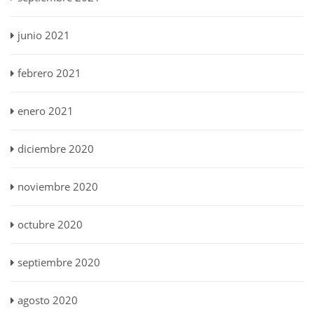
junio 2021
febrero 2021
enero 2021
diciembre 2020
noviembre 2020
octubre 2020
septiembre 2020
agosto 2020