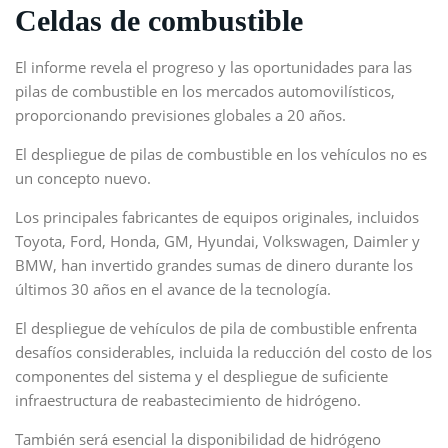
Celdas de combustible
El informe revela el progreso y las oportunidades para las
pilas de combustible en los mercados automovilísticos,
proporcionando previsiones globales a 20 años.
El despliegue de pilas de combustible en los vehículos no es
un concepto nuevo.
Los principales fabricantes de equipos originales, incluidos
Toyota, Ford, Honda, GM, Hyundai, Volkswagen, Daimler y
BMW, han invertido grandes sumas de dinero durante los
últimos 30 años en el avance de la tecnología.
El despliegue de vehículos de pila de combustible enfrenta
desafíos considerables, incluida la reducción del costo de los
componentes del sistema y el despliegue de suficiente
infraestructura de reabastecimiento de hidrógeno.
También será esencial la disponibilidad de hidrógeno