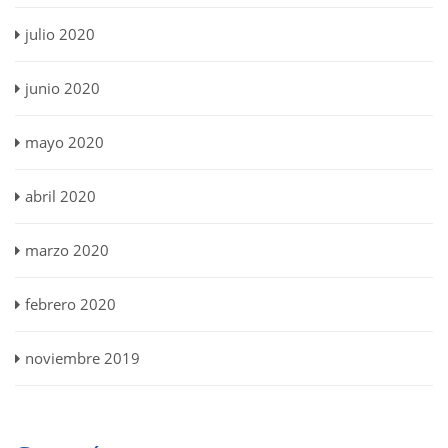
julio 2020
junio 2020
mayo 2020
abril 2020
marzo 2020
febrero 2020
noviembre 2019