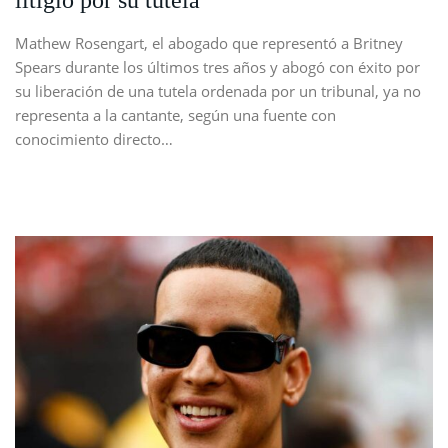
litigio por su tutela
Mathew Rosengart, el abogado que representó a Britney
Spears durante los últimos tres años y abogó con éxito por
su liberación de una tutela ordenada por un tribunal, ya no
representa a la cantante, según una fuente con
conocimiento directo…