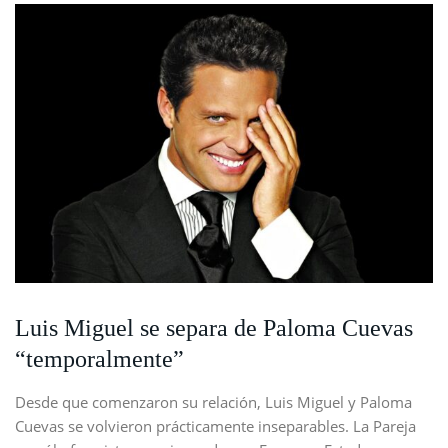
Luis Miguel se separa de Paloma Cuevas
“temporalmente”
Desde que comenzaron su relación, Luis Miguel y Paloma
Cuevas se volvieron prácticamente inseparables. La Pareja