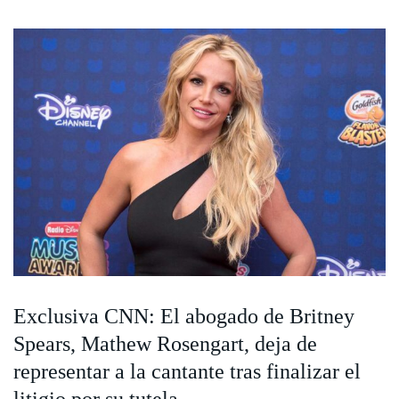
Exclusiva CNN: El abogado de Britney
Spears, Mathew Rosengart, deja de
representar a la cantante tras finalizar el