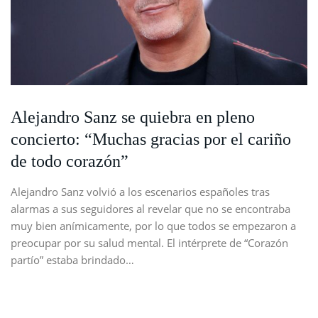
Alejandro Sanz se quiebra en pleno
concierto: “Muchas gracias por el cariño
de todo corazón”
Alejandro Sanz volvió a los escenarios españoles tras
alarmas a sus seguidores al revelar que no se encontraba
muy bien anímicamente, por lo que todos se empezaron a
preocupar por su salud mental. El intérprete de “Corazón
partío” estaba brindado…