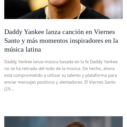
Daddy Yankee lanza canción en Viernes
Santo y más momentos inspiradores en la
música latina
Daddy Yankee lanza música basada en la fe Daddy Yankee
no se ha retirado del todo de la música. De hecho, ahora
está comprometido a utilizar su talento y plataforma para
enviar mensajes positivos y alentadores. El Viernes Santo
(29…