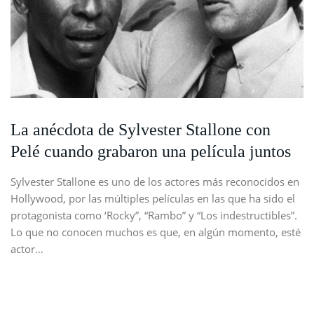
La anécdota de Sylvester Stallone con
Pelé cuando grabaron una película juntos
Sylvester Stallone es uno de los actores más reconocidos en
Hollywood, por las múltiples películas en las que ha sido el
protagonista como ‘Rocky”, “Rambo” y “Los indestructibles”.
Lo que no conocen muchos es que, en algún momento, esté
actor…