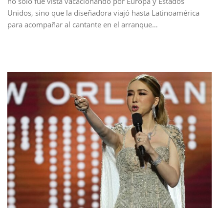
no sólo fue vista vacacionando por Europa y Estados
Unidos, sino que la diseñadora viajó hasta Latinoamérica
para acompañar al cantante en el arranque…