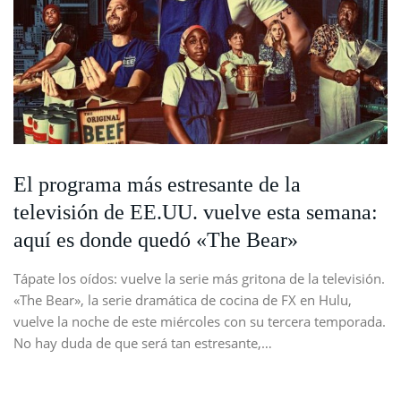
El programa más estresante de la
televisión de EE.UU. vuelve esta semana:
aquí es donde quedó «The Bear»
Tápate los oídos: vuelve la serie más gritona de la televisión.
«The Bear», la serie dramática de cocina de FX en Hulu,
vuelve la noche de este miércoles con su tercera temporada.
No hay duda de que será tan estresante,…