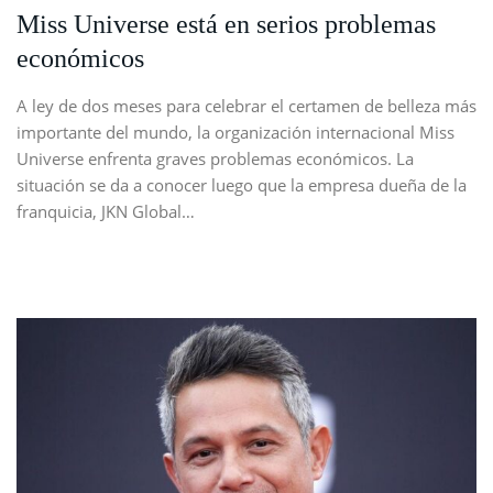
Miss Universe está en serios problemas
económicos
A ley de dos meses para celebrar el certamen de belleza más
importante del mundo, la organización internacional Miss
Universe enfrenta graves problemas económicos. La
situación se da a conocer luego que la empresa dueña de la
franquicia, JKN Global…