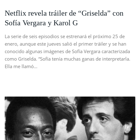
Netflix revela tráiler de “Griselda” con
Sofía Vergara y Karol G
La serie de seis episodios se estrenará el próximo 25 de
enero, aunque este jueves salió el primer tráiler y se han
conocido algunas imágenes de Sofía Vergara caracterizada
como Griselda. “Sofía tenía muchas ganas de interpretarla.
Ella me llamó…