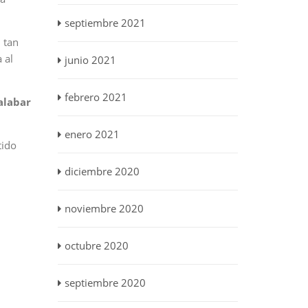
septiembre 2021
n tan
 al
junio 2021
febrero 2021
alabar
enero 2021
tido
diciembre 2020
noviembre 2020
octubre 2020
septiembre 2020