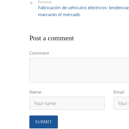
Previous
Fabricación de vehículos eléctricos: tendencia
marcarán el mercado
Post a comment
Comment
Name
Email