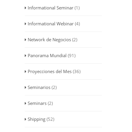
Informational Seminar
(1)
Informational Webinar
(4)
Network de Negocios
(2)
Panorama Mundial
(91)
Proyecciones del Mes
(36)
Seminarios
(2)
Seminars
(2)
Shipping
(52)