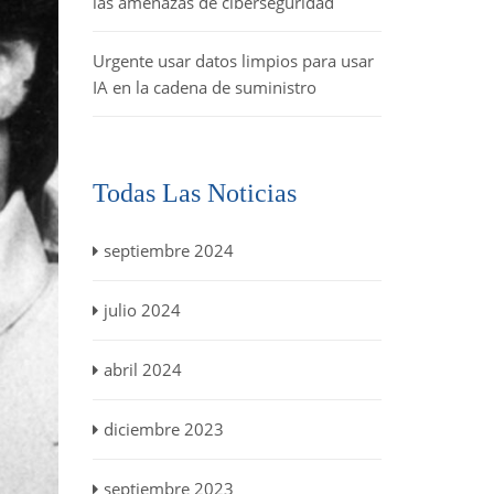
las amenazas de ciberseguridad
Urgente usar datos limpios para usar
IA en la cadena de suministro
Todas Las Noticias
septiembre 2024
julio 2024
abril 2024
diciembre 2023
septiembre 2023