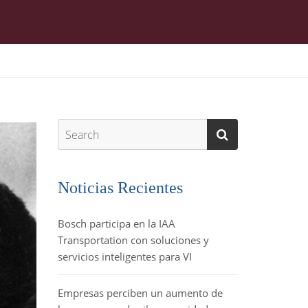
Noticias Recientes
Bosch participa en la IAA
Transportation con soluciones y
servicios inteligentes para VI
Empresas perciben un aumento de