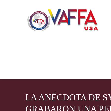
LA ANÉCDOTA DE S
GRABARON UNA PE