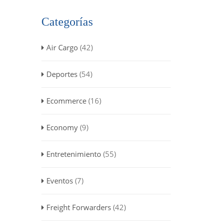
Categorías
Air Cargo
(42)
Deportes
(54)
Ecommerce
(16)
Economy
(9)
Entretenimiento
(55)
Eventos
(7)
Freight Forwarders
(42)