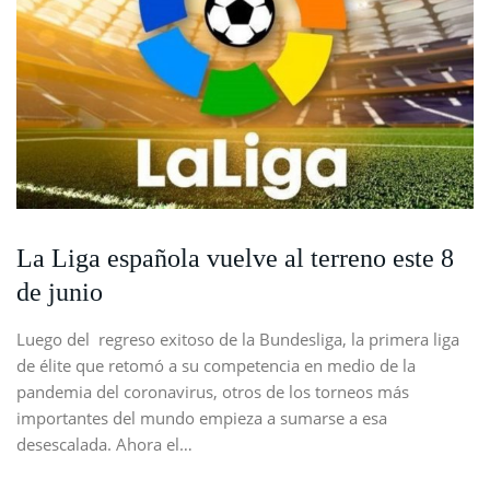
La Liga española vuelve al terreno este 8
de junio
Luego del regreso exitoso de la Bundesliga, la primera liga
de élite que retomó a su competencia en medio de la
pandemia del coronavirus, otros de los torneos más
importantes del mundo empieza a sumarse a esa
desescalada. Ahora el…