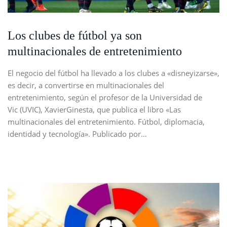
Los clubes de fútbol ya son
multinacionales de entretenimiento
El negocio del fútbol ha llevado a los clubes a «disneyizarse»,
es decir, a convertirse en multinacionales del
entretenimiento, según el profesor de la Universidad de
Vic (UVIC), XavierGinesta, que publica el libro «Las
multinacionales del entretenimiento. Fútbol, ​​diplomacia,
identidad y tecnología». Publicado por…