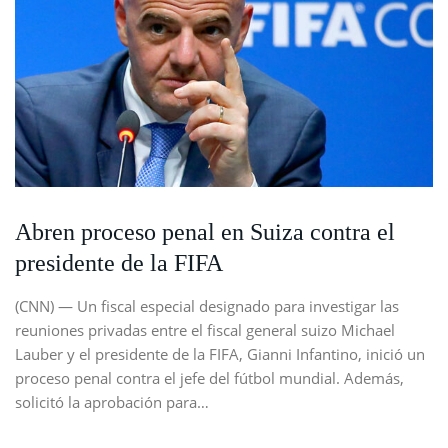
Abren proceso penal en Suiza contra el
presidente de la FIFA
(CNN) — Un fiscal especial designado para investigar las
reuniones privadas entre el fiscal general suizo Michael
Lauber y el presidente de la FIFA, Gianni Infantino, inició un
proceso penal contra el jefe del fútbol mundial. Además,
solicitó la aprobación para…