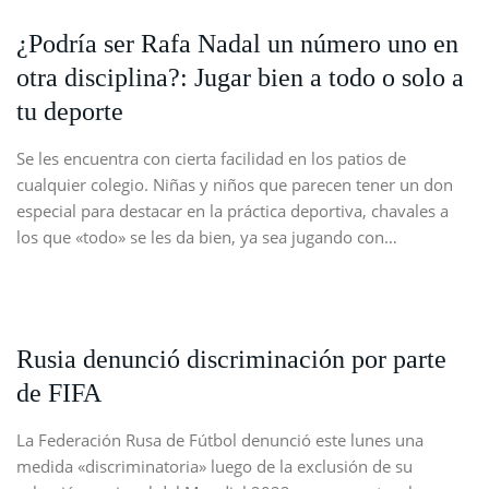
¿Podría ser Rafa Nadal un número uno en
otra disciplina?: Jugar bien a todo o solo a
tu deporte
Se les encuentra con cierta facilidad en los patios de
cualquier colegio. Niñas y niños que parecen tener un don
especial para destacar en la práctica deportiva, chavales a
los que «todo» se les da bien, ya sea jugando con…
Rusia denunció discriminación por parte
de FIFA
La Federación Rusa de Fútbol denunció este lunes una
medida «discriminatoria» luego de la exclusión de su