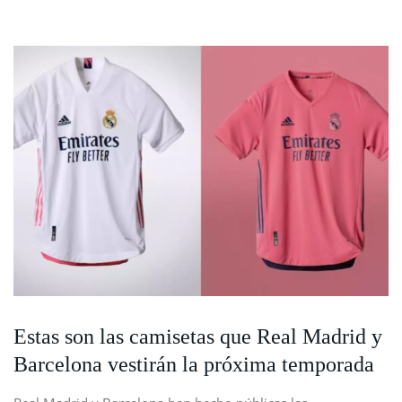
Estas son las camisetas que Real Madrid y
Barcelona vestirán la próxima temporada