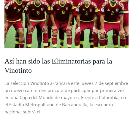
Así han sido las Eliminatorias para la
Vinotinto
La selección Vinotinto arrancará este jueves 7 de septiembre
un nuevo camino en procura de participar por primera vez
en una Copa del Mundo de mayores. Frente a Colombia, en
el Estadio Metropolitano de Barranquilla, la escuadra
nacional subirá el…