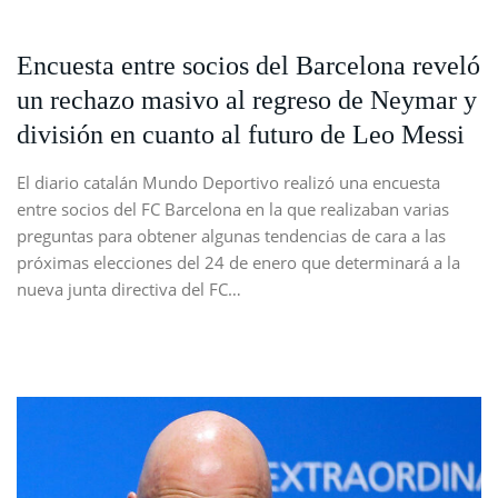
Encuesta entre socios del Barcelona reveló
un rechazo masivo al regreso de Neymar y
división en cuanto al futuro de Leo Messi
El diario catalán Mundo Deportivo realizó una encuesta
entre socios del FC Barcelona en la que realizaban varias
preguntas para obtener algunas tendencias de cara a las
próximas elecciones del 24 de enero que determinará a la
nueva junta directiva del FC…