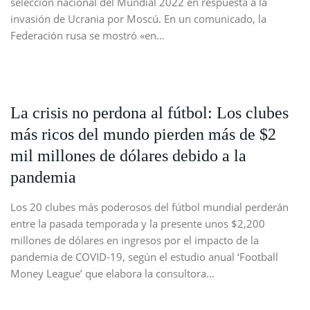
selección nacional del Mundial 2022 en respuesta a la
invasión de Ucrania por Moscú. En un comunicado, la
Federación rusa se mostró «en…
La crisis no perdona al fútbol: Los clubes
más ricos del mundo pierden más de $2
mil millones de dólares debido a la
pandemia
Los 20 clubes más poderosos del fútbol mundial perderán
entre la pasada temporada y la presente unos $2,200
millones de dólares en ingresos por el impacto de la
pandemia de COVID-19, según el estudio anual ‘Football
Money League’ que elabora la consultora…