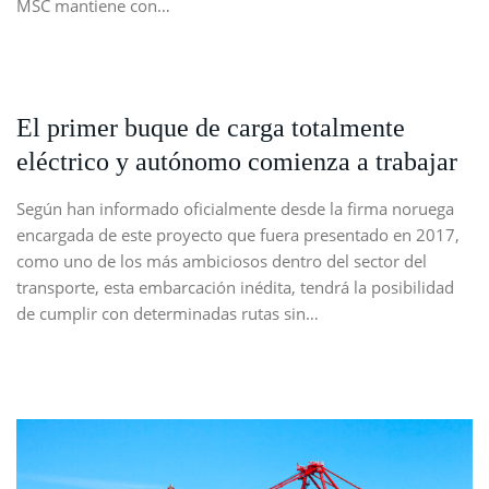
MSC mantiene con…
El primer buque de carga totalmente
eléctrico y autónomo comienza a trabajar
Según han informado oficialmente desde la firma noruega
encargada de este proyecto que fuera presentado en 2017,
como uno de los más ambiciosos dentro del sector del
transporte, esta embarcación inédita, tendrá la posibilidad
de cumplir con determinadas rutas sin…