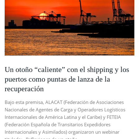
Un otoño “caliente” con el shipping y los
puertos como puntas de lanza de la
recuperación
Bajo esta premisa, ALACAT (Federación de Asociaciones
Nacionales de Agentes de Carga y Operadores Logísticos
Internacionales de América Latina y el Caribe) y FETEIA
(Federación Española de Transitarios Expedidores
Internacionales y Asimilados) organizaron un webinar