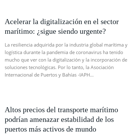
Acelerar la digitalización en el sector
marítimo: ¿sigue siendo urgente?
La resiliencia adquirida por la industria global marítima y
logística durante la pandemia de coronavirus ha tenido
mucho que ver con la digitalización y la incorporación de
soluciones tecnológicas. Por lo tanto, la Asociación
Internacional de Puertos y Bahías -IAPH…
Altos precios del transporte marítimo
podrían amenazar estabilidad de los
puertos más activos de mundo