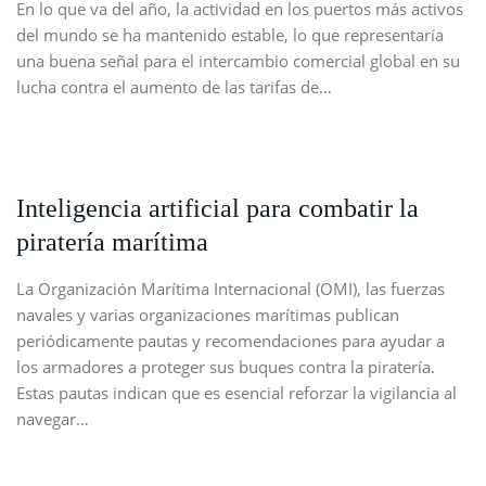
En lo que va del año, la actividad en los puertos más activos
del mundo se ha mantenido estable, lo que representaría
una buena señal para el intercambio comercial global en su
lucha contra el aumento de las tarifas de…
Inteligencia artificial para combatir la
piratería marítima
La Organización Marítima Internacional (OMI), las fuerzas
navales y varias organizaciones marítimas publican
periódicamente pautas y recomendaciones para ayudar a
los armadores a proteger sus buques contra la piratería.
Estas pautas indican que es esencial reforzar la vigilancia al
navegar…