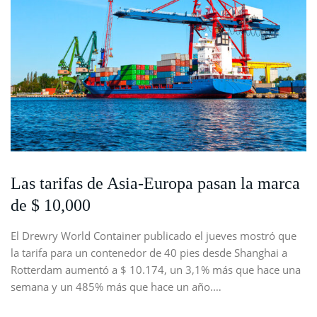
Las tarifas de Asia-Europa pasan la marca
de $ 10,000
El Drewry World Container publicado el jueves mostró que
la tarifa para un contenedor de 40 pies desde Shanghai a
Rotterdam aumentó a $ 10.174, un 3,1% más que hace una
semana y un 485% más que hace un año.…