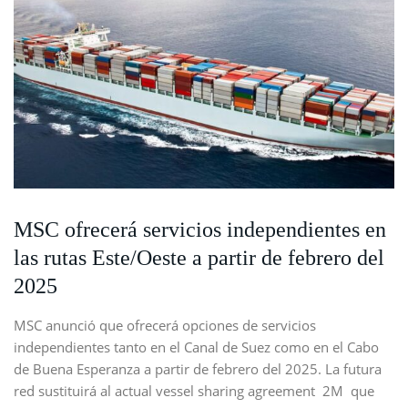
MSC ofrecerá servicios independientes en
las rutas Este/Oeste a partir de febrero del
2025
MSC anunció que ofrecerá opciones de servicios
independientes tanto en el Canal de Suez como en el Cabo
de Buena Esperanza a partir de febrero del 2025. La futura
red sustituirá al actual vessel sharing agreement 2M que