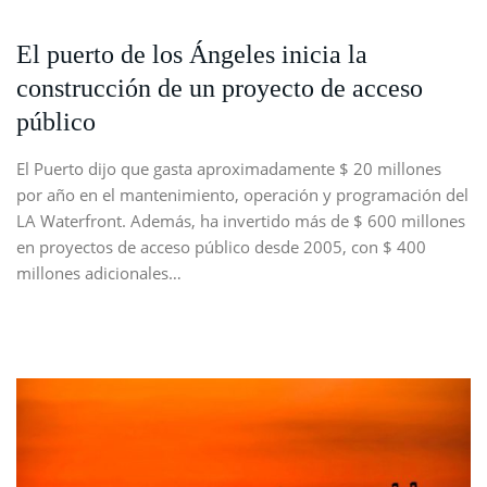
El puerto de los Ángeles inicia la
construcción de un proyecto de acceso
público
El Puerto dijo que gasta aproximadamente $ 20 millones
por año en el mantenimiento, operación y programación del
LA Waterfront. Además, ha invertido más de $ 600 millones
en proyectos de acceso público desde 2005, con $ 400
millones adicionales…