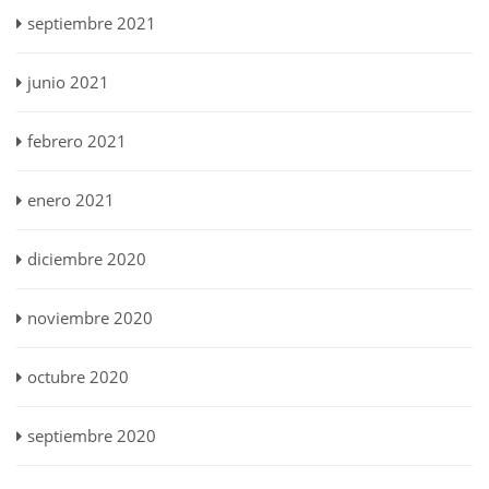
septiembre 2021
junio 2021
febrero 2021
enero 2021
diciembre 2020
noviembre 2020
octubre 2020
septiembre 2020