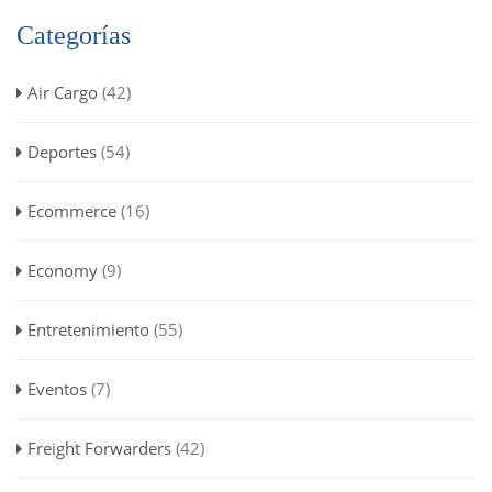
Categorías
Air Cargo
(42)
Deportes
(54)
Ecommerce
(16)
Economy
(9)
Entretenimiento
(55)
Eventos
(7)
Freight Forwarders
(42)