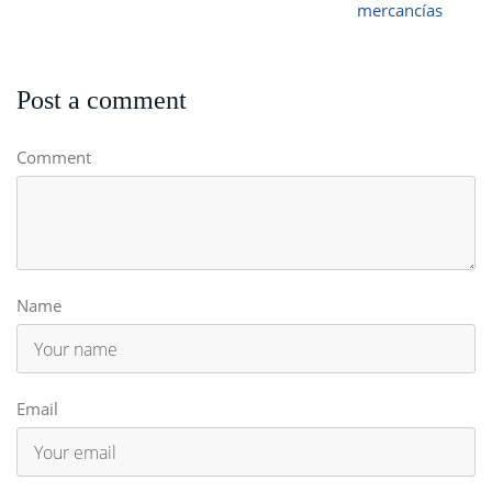
mercancías
Post a comment
Comment
Name
Email