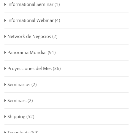
Informational Seminar
(1)
Informational Webinar
(4)
Network de Negocios
(2)
Panorama Mundial
(91)
Proyecciones del Mes
(36)
Seminarios
(2)
Seminars
(2)
Shipping
(52)
Tecnología
(59)