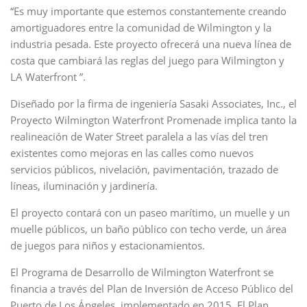
“Es muy importante que estemos constantemente creando
amortiguadores entre la comunidad de Wilmington y la
industria pesada. Este proyecto ofrecerá una nueva línea de
costa que cambiará las reglas del juego para Wilmington y
LA Waterfront ”.
Diseñado por la firma de ingeniería Sasaki Associates, Inc., el
Proyecto Wilmington Waterfront Promenade implica tanto la
realineación de Water Street paralela a las vías del tren
existentes como mejoras en las calles como nuevos
servicios públicos, nivelación, pavimentación, trazado de
líneas, iluminación y jardinería.
El proyecto contará con un paseo marítimo, un muelle y un
muelle públicos, un baño público con techo verde, un área
de juegos para niños y estacionamientos.
El Programa de Desarrollo de Wilmington Waterfront se
financia a través del Plan de Inversión de Acceso Público del
Puerto de Los Ángeles, implementado en 2015. El Plan