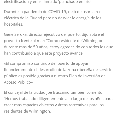
electrificación y en el llamado ‘planchado en frío’.
Durante la pandemia de COVID-19, dejó de usar la red
eléctrica de la Ciudad para no desviar la energía de los
hospitales.
Gene Seroka, director ejecutivo del puerto, dijo sobre el
proyecto frente al mar: “Como residente de Wilmington
durante más de 50 años, estoy agradecido con todos los que
han contribuido a que este proyecto avance.
«El compromiso continuo del puerto de apoyar
financieramente el desarrollo de la zona ribereña de servicio
público es posible gracias a nuestro Plan de Inversión de
Acceso Público»
El concejal de la ciudad Joe Buscaino también comentó:
“Hemos trabajado diligentemente a lo largo de los años para
crear más espacios abiertos y áreas recreativas para los
residentes de Wilmington.