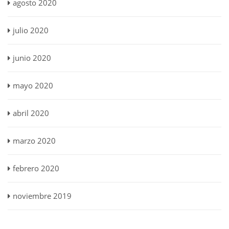
agosto 2020
julio 2020
junio 2020
mayo 2020
abril 2020
marzo 2020
febrero 2020
noviembre 2019