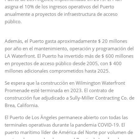
asigna el 10% de los ingresos operativos del Puerto
anualmente a proyectos de infraestructura de acceso
público.
Además, el Puerto gasta aproximadamente $ 20 millones
por año en el mantenimiento, operación y programación del
LA Waterfront. El Puerto ha invertido más de $ 600 millones
en proyectos de acceso público desde 2005, con $ 400
millones adicionales comprometidos hasta 2025.
Se espera que la construcción en Wilmington Waterfront
Promenade esté terminada en 2023. El contrato de
construcción fue adjudicado a Sully-Miller Contracting Co. de
Brea, California.
El Puerto de Los Ángeles permanece abierto con todas las
terminales operativas durante la pandemia COVID-19. El
puerto marítimo líder de América del Norte por volumen de