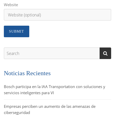
Website
Noticias Recientes
Bosch participa en la IAA Transportation con soluciones y
servicios inteligentes para VI
Empresas perciben un aumento de las amenazas de
ciberseguridad