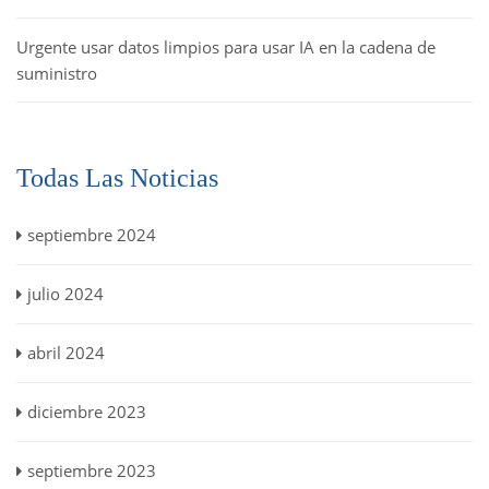
Urgente usar datos limpios para usar IA en la cadena de
suministro
Todas Las Noticias
septiembre 2024
julio 2024
abril 2024
diciembre 2023
septiembre 2023