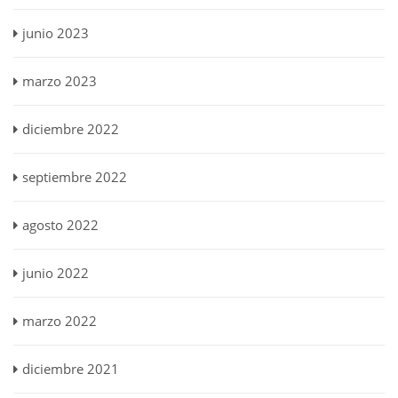
junio 2023
marzo 2023
diciembre 2022
septiembre 2022
agosto 2022
junio 2022
marzo 2022
diciembre 2021