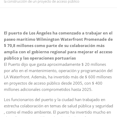
la construcción de un proyecto de acceso público
El puerto de Los Ángeles ha comenzado a trabajar en el
paseo marítimo Wilmington Waterfront Promenade de
$ 70,8 millones como parte de su colaboración más
amplia con el gobierno regional para mejorar el acceso
público y las operaciones portuarias
El Puerto dijo que gasta aproximadamente $ 20 millones
por año en el mantenimiento, operación y programación del
LA Waterfront. Además, ha invertido más de $ 600 millones
en proyectos de acceso público desde 2005, con $ 400
millones adicionales comprometidos hasta 2025.
Los funcionarios del puerto y la ciudad han trabajado en
estrecha colaboración en temas de salud pública y seguridad
, como el medio ambiente. El puerto ha invertido mucho en