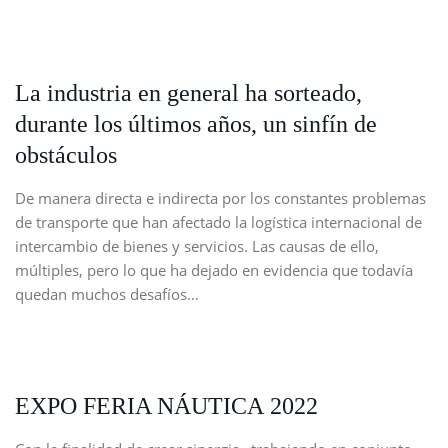
La industria en general ha sorteado,
durante los últimos años, un sinfín de
obstáculos
De manera directa e indirecta por los constantes problemas
de transporte que han afectado la logística internacional de
intercambio de bienes y servicios. Las causas de ello,
múltiples, pero lo que ha dejado en evidencia que todavía
quedan muchos desafíos…
EXPO FERIA NÁUTICA 2022