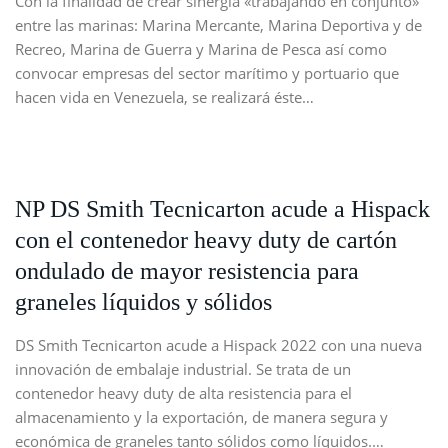
Con la finalidad de crear sinergia «trabajando en conjunto»
entre las marinas: Marina Mercante, Marina Deportiva y de
Recreo, Marina de Guerra y Marina de Pesca así como
convocar empresas del sector marítimo y portuario que
hacen vida en Venezuela, se realizará éste…
NP DS Smith Tecnicarton acude a Hispack
con el contenedor heavy duty de cartón
ondulado de mayor resistencia para
graneles líquidos y sólidos
DS Smith Tecnicarton acude a Hispack 2022 con una nueva
innovación de embalaje industrial. Se trata de un
contenedor heavy duty de alta resistencia para el
almacenamiento y la exportación, de manera segura y
económica de graneles tanto sólidos como líquidos.…