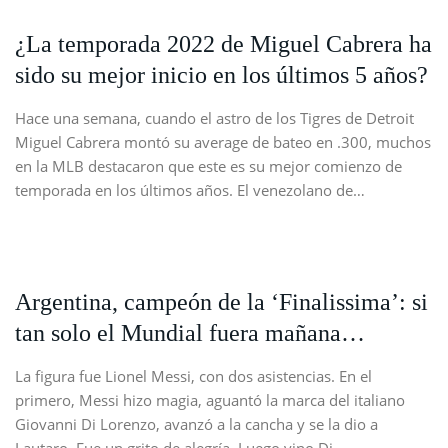
¿La temporada 2022 de Miguel Cabrera ha
sido su mejor inicio en los últimos 5 años?
Hace una semana, cuando el astro de los Tigres de Detroit
Miguel Cabrera montó su average de bateo en .300, muchos
en la MLB destacaron que este es su mejor comienzo de
temporada en los últimos años. El venezolano de…
Argentina, campeón de la ‘Finalissima’: si
tan solo el Mundial fuera mañana…
La figura fue Lionel Messi, con dos asistencias. En el
primero, Messi hizo magia, aguantó la marca del italiano
Giovanni Di Lorenzo, avanzó a la cancha y se la dio a