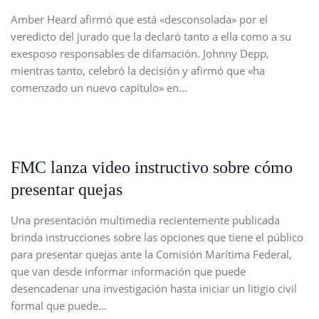
Amber Heard afirmó que está «desconsolada» por el
veredicto del jurado que la declaró tanto a ella como a su
exesposo responsables de difamación. Johnny Depp,
mientras tanto, celebró la decisión y afirmó que «ha
comenzado un nuevo capítulo» en…
FMC lanza video instructivo sobre cómo
presentar quejas
Una presentación multimedia recientemente publicada
brinda instrucciones sobre las opciones que tiene el público
para presentar quejas ante la Comisión Marítima Federal,
que van desde informar información que puede
desencadenar una investigación hasta iniciar un litigio civil
formal que puede…