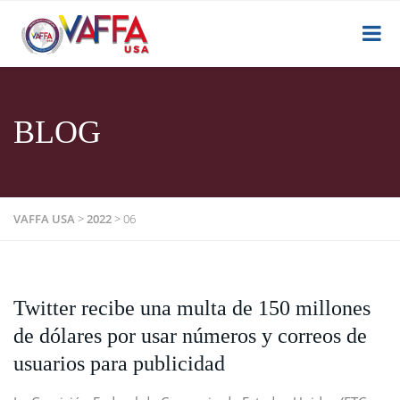
BLOG
VAFFA USA
>
2022
>
06
Twitter recibe una multa de 150 millones
de dólares por usar números y correos de
usuarios para publicidad