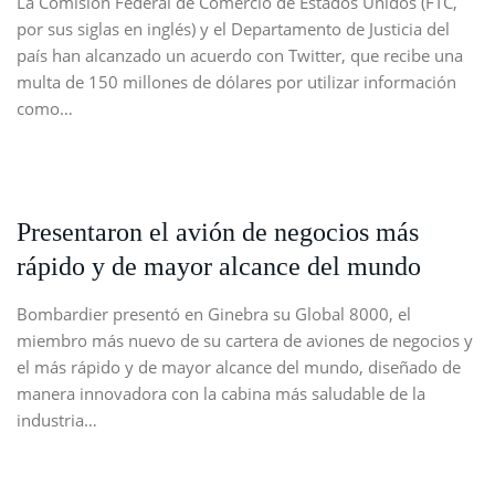
La Comisión Federal de Comercio de Estados Unidos (FTC,
por sus siglas en inglés) y el Departamento de Justicia del
país han alcanzado un acuerdo con Twitter, que recibe una
multa de 150 millones de dólares por utilizar información
como…
Presentaron el avión de negocios más
rápido y de mayor alcance del mundo
Bombardier presentó en Ginebra su Global 8000, el
miembro más nuevo de su cartera de aviones de negocios y
el más rápido y de mayor alcance del mundo, diseñado de
manera innovadora con la cabina más saludable de la
industria…