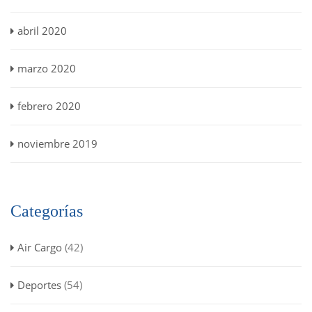
abril 2020
marzo 2020
febrero 2020
noviembre 2019
Categorías
Air Cargo
(42)
Deportes
(54)