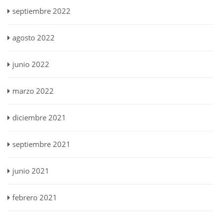
septiembre 2022
agosto 2022
junio 2022
marzo 2022
diciembre 2021
septiembre 2021
junio 2021
febrero 2021