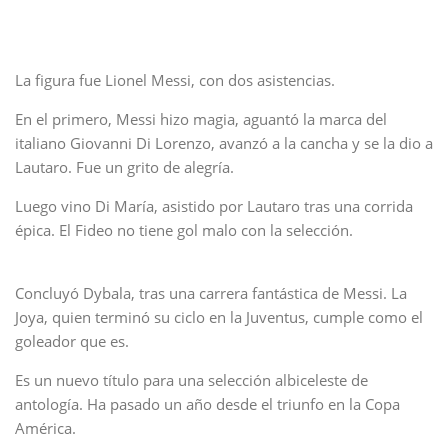
La figura fue Lionel Messi, con dos asistencias.
En el primero, Messi hizo magia, aguantó la marca del
italiano Giovanni Di Lorenzo, avanzó a la cancha y se la dio a
Lautaro. Fue un grito de alegría.
Luego vino Di María, asistido por Lautaro tras una corrida
épica. El Fideo no tiene gol malo con la selección.
Concluyó Dybala, tras una carrera fantástica de Messi. La
Joya, quien terminó su ciclo en la Juventus, cumple como el
goleador que es.
Es un nuevo título para una selección albiceleste de
antología. Ha pasado un año desde el triunfo en la Copa
América.