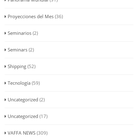
Proyecciones del Mes
(36)
Seminarios
(2)
Seminars
(2)
Shipping
(52)
Tecnología
(59)
Uncategorized
(2)
Uncategorized
(17)
VAFFA NEWS
(309)