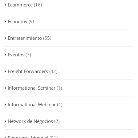
Ecommerce
(16)
Economy
(9)
Entretenimiento
(55)
Eventos
(7)
Freight Forwarders
(42)
Informational Seminar
(1)
Informational Webinar
(4)
Network de Negocios
(2)
Panorama Mundial
(91)