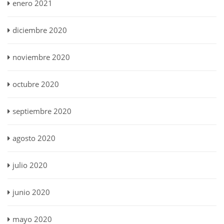
enero 2021
diciembre 2020
noviembre 2020
octubre 2020
septiembre 2020
agosto 2020
julio 2020
junio 2020
mayo 2020