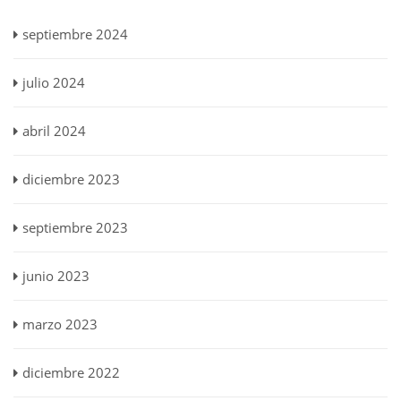
septiembre 2024
julio 2024
abril 2024
diciembre 2023
septiembre 2023
junio 2023
marzo 2023
diciembre 2022