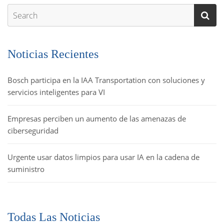
Noticias Recientes
Bosch participa en la IAA Transportation con soluciones y
servicios inteligentes para VI
Empresas perciben un aumento de las amenazas de
ciberseguridad
Urgente usar datos limpios para usar IA en la cadena de
suministro
Todas Las Noticias