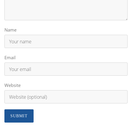
Name
Email
Website