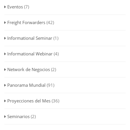
Eventos
(7)
Freight Forwarders
(42)
Informational Seminar
(1)
Informational Webinar
(4)
Network de Negocios
(2)
Panorama Mundial
(91)
Proyecciones del Mes
(36)
Seminarios
(2)