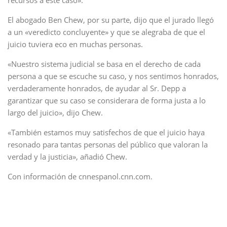
recursos a este caso».
El abogado Ben Chew, por su parte, dijo que el jurado llegó
a un «veredicto concluyente» y que se alegraba de que el
juicio tuviera eco en muchas personas.
«Nuestro sistema judicial se basa en el derecho de cada
persona a que se escuche su caso, y nos sentimos honrados,
verdaderamente honrados, de ayudar al Sr. Depp a
garantizar que su caso se considerara de forma justa a lo
largo del juicio», dijo Chew.
«También estamos muy satisfechos de que el juicio haya
resonado para tantas personas del público que valoran la
verdad y la justicia», añadió Chew.
Con información de cnnespanol.cnn.com.