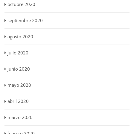
octubre 2020
septiembre 2020
agosto 2020
julio 2020
junio 2020
mayo 2020
abril 2020
marzo 2020
febrero 2020