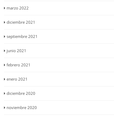
marzo 2022
diciembre 2021
septiembre 2021
junio 2021
febrero 2021
enero 2021
diciembre 2020
noviembre 2020