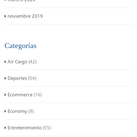
noviembre 2019
Categorías
Air Cargo
(42)
Deportes
(54)
Ecommerce
(16)
Economy
(9)
Entretenimiento
(55)