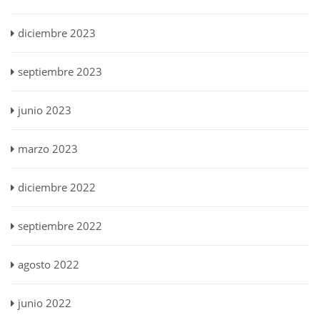
diciembre 2023
septiembre 2023
junio 2023
marzo 2023
diciembre 2022
septiembre 2022
agosto 2022
junio 2022