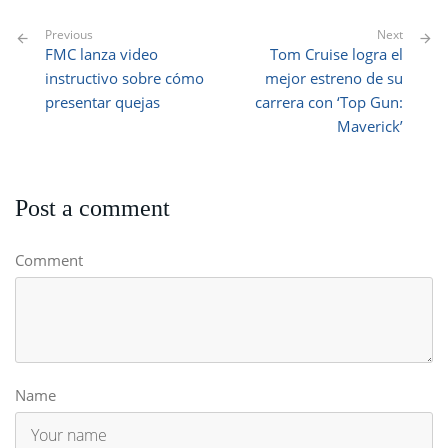
Previous
Next
FMC lanza video
Tom Cruise logra el
instructivo sobre cómo
mejor estreno de su
presentar quejas
carrera con ‘Top Gun:
Maverick’
Post a comment
Comment
Name