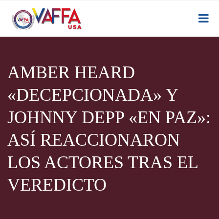
AMBER HEARD
«DECEPCIONADA» Y
JOHNNY DEPP «EN PAZ»:
ASÍ REACCIONARON
LOS ACTORES TRAS EL
VEREDICTO