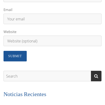
Email
Website
Noticias Recientes