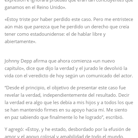
ganamos en el Reino Unido».
«Estoy triste por haber perdido este caso. Pero me entristece
aún más que parezca que he perdido un derecho que creía
tener como estadounidense: el de hablar libre y
abiertamente».
Johnny Depp afirma que ahora comienza «un nuevo
capítulo», dice que dijo la verdad y el jurado le devolvió la
vida con el veredicto de hoy según un comunicado del actor.
“Desde el principio, el objetivo de presentar este caso fue
revelar la verdad, independientemente del resultado. Decir
la verdad era algo que les debía a mis hijos y a todos los que
se han mantenido firmes en su apoyo hacia mí. Me siento
en paz sabiendo que finalmente lo he logrado”, escribió.
Y agregó: «Estoy, y he estado, desbordado por la efusión de
amor y el apoyo colosal y amabilidad de todo el mundo.