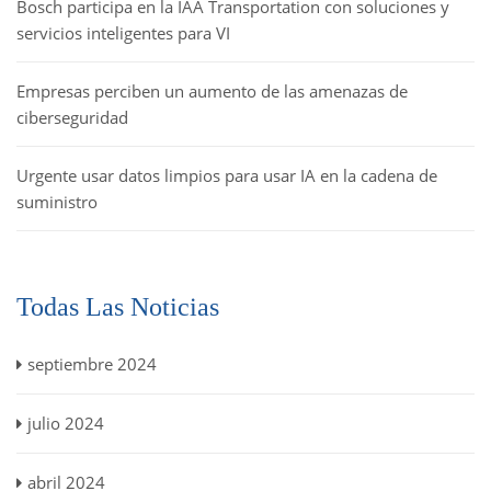
Bosch participa en la IAA Transportation con soluciones y
servicios inteligentes para VI
Empresas perciben un aumento de las amenazas de
ciberseguridad
Urgente usar datos limpios para usar IA en la cadena de
suministro
Todas Las Noticias
septiembre 2024
julio 2024
abril 2024