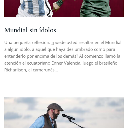
Mundial sin ídolos
Una pequeña reflexión: ¿puede usted resaltar en el Mundial
a algún ídolo, a aquel que haya deslumbrado como para
entenderlo por encima de los demás? Al comienzo llamó la
atención el ecuatoriano Enner Valencia, luego el brasileño
Richarlison, el camerunés…