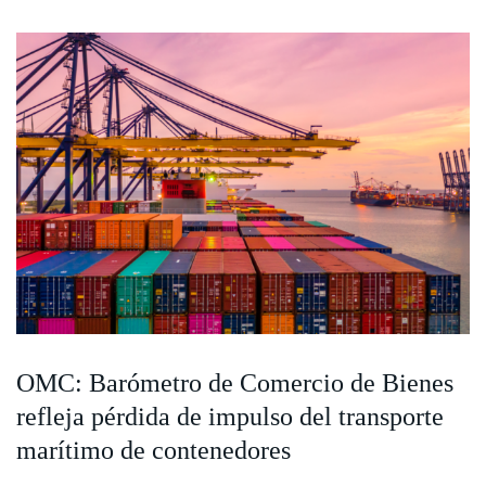
OMC: Barómetro de Comercio de Bienes
refleja pérdida de impulso del transporte
marítimo de contenedores