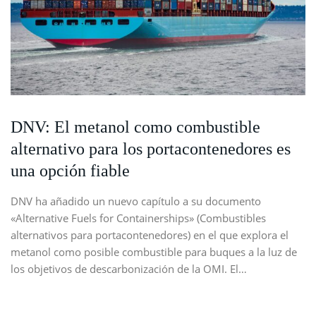
DNV: El metanol como combustible
alternativo para los portacontenedores es
una opción fiable
DNV ha añadido un nuevo capítulo a su documento
«Alternative Fuels for Containerships» (Combustibles
alternativos para portacontenedores) en el que explora el
metanol como posible combustible para buques a la luz de
los objetivos de descarbonización de la OMI. El…