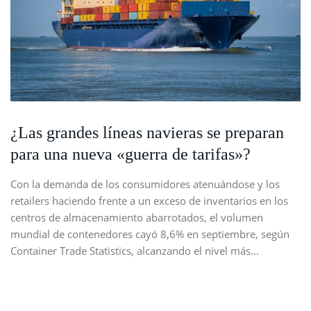
¿Las grandes líneas navieras se preparan
para una nueva «guerra de tarifas»?
Con la demanda de los consumidores atenuándose y los
retailers haciendo frente a un exceso de inventarios en los
centros de almacenamiento abarrotados, el volumen
mundial de contenedores cayó 8,6% en septiembre, según
Container Trade Statistics, alcanzando el nivel más…