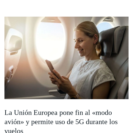
La Unión Europea pone fin al «modo
avión» y permite uso de 5G durante los
vuelos