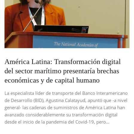
América Latina: Transformación digital
del sector marítimo presentaría brechas
económicas y de capital humano
La especialista líder de transporte del Banco Interamericano
de Desarrollo (BID), Agustina Calatayud, apuntó que -a nivel
general- las cadenas de suministros de América Latina han
avanzado considerablemente su transformación digital
desde el inicio de la pandemia del Covid-19, pero…