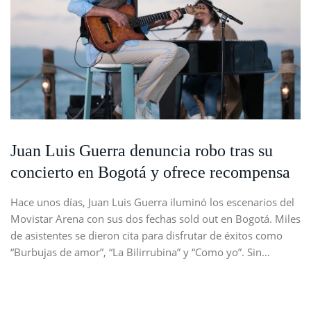
Juan Luis Guerra denuncia robo tras su
concierto en Bogotá y ofrece recompensa
Hace unos días, Juan Luis Guerra iluminó los escenarios del
Movistar Arena con sus dos fechas sold out en Bogotá. Miles
de asistentes se dieron cita para disfrutar de éxitos como
“Burbujas de amor”, “La Bilirrubina” y “Como yo”. Sin…