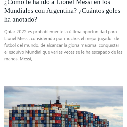
¿Cómo le ha ido a Lionel Messi en los
Mundiales con Argentina? ¿Cuántos goles
ha anotado?
Qatar 2022 es probablemente la última oportunidad para
Lionel Messi, considerado por muchos el mejor jugador de
fútbol del mundo, de alcanzar la gloria máxima: conquistar
el esquivo Mundial que varias veces se le ha escapado de las
manos. Messi,…