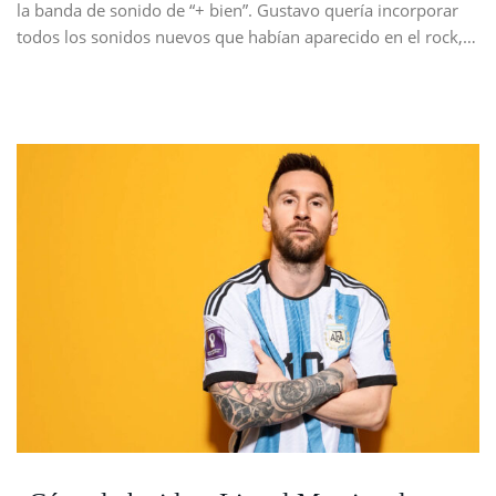
la banda de sonido de “+ bien”. Gustavo quería incorporar
todos los sonidos nuevos que habían aparecido en el rock,…