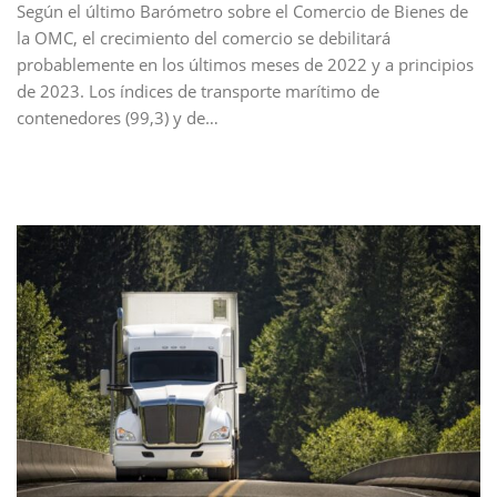
Según el último Barómetro sobre el Comercio de Bienes de
la OMC, el crecimiento del comercio se debilitará
probablemente en los últimos meses de 2022 y a principios
de 2023. Los índices de transporte marítimo de
contenedores (99,3) y de…