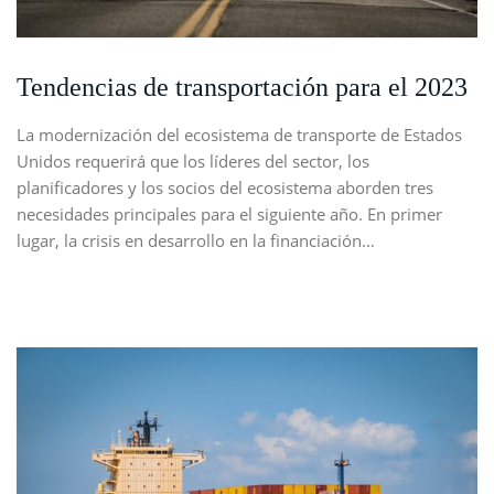
Tendencias de transportación para el 2023
La modernización del ecosistema de transporte de Estados
Unidos requerirá que los líderes del sector, los
planificadores y los socios del ecosistema aborden tres
necesidades principales para el siguiente año. En primer
lugar, la crisis en desarrollo en la financiación…