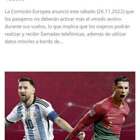
La Comisión Europea anunció este sábado (26.11.2022) que
los pasajeros no deberán activar más el «modo avión»
durante sus vuelos, lo que implica que los viajeros podrán
realizar y recibir llamadas telefónicas, además de utilizar
datos móviles a bordo de…