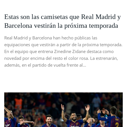
Estas son las camisetas que Real Madrid y
Barcelona vestirán la próxima temporada
Real Madrid y Barcelona han hecho públicas las
equipaciones que vestirán a partir de la próxima temporada.
En el equipo que entrena Zinedine Zidane destaca como
novedad por encima del resto el color rosa. La estrenarán,
además, en el partido de vuelta frente al…