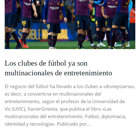
Los clubes de fútbol ya son
multinacionales de entretenimiento
El negocio del fútbol ha llevado a los clubes a «disneyizarse»,
es decir, a convertirse en multinacionales del
entretenimiento, según el profesor de la Universidad de
Vic (UVIC), XavierGinesta, que publica el libro «Las
multinacionales del entretenimiento. Fútbol, ​​diplomacia,
identidad y tecnología». Publicado por…