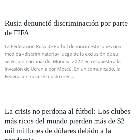
Rusia denunció discriminación por parte
de FIFA
La Federación Rusa de Fútbol denunció este lunes una
medida «discriminatoria» luego de la exclusión de su
selección nacional del Mundial 2022 en respuesta a la
invasión de Ucrania por Moscú. En un comunicado, la
Federación rusa se mostró «en…
La crisis no perdona al fútbol: Los clubes
más ricos del mundo pierden más de $2
mil millones de dólares debido a la