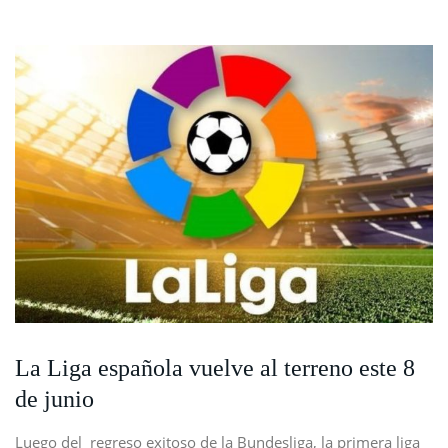
La Liga española vuelve al terreno este 8
de junio
Luego del regreso exitoso de la Bundesliga, la primera liga