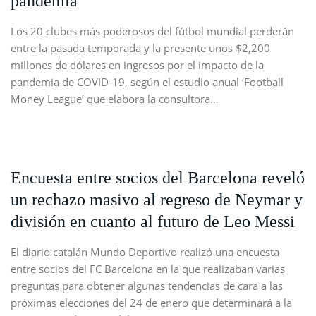
pandemia
Los 20 clubes más poderosos del fútbol mundial perderán
entre la pasada temporada y la presente unos $2,200
millones de dólares en ingresos por el impacto de la
pandemia de COVID-19, según el estudio anual ‘Football
Money League’ que elabora la consultora…
Encuesta entre socios del Barcelona reveló
un rechazo masivo al regreso de Neymar y
división en cuanto al futuro de Leo Messi
El diario catalán Mundo Deportivo realizó una encuesta
entre socios del FC Barcelona en la que realizaban varias
preguntas para obtener algunas tendencias de cara a las
próximas elecciones del 24 de enero que determinará a la