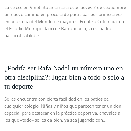
La selección Vinotinto arrancará este jueves 7 de septiembre
un nuevo camino en procura de participar por primera vez
en una Copa del Mundo de mayores. Frente a Colombia, en
el Estadio Metropolitano de Barranquilla, la escuadra
nacional subirá el…
¿Podría ser Rafa Nadal un número uno en
otra disciplina?: Jugar bien a todo o solo a
tu deporte
Se les encuentra con cierta facilidad en los patios de
cualquier colegio. Niñas y niños que parecen tener un don
especial para destacar en la práctica deportiva, chavales a
los que «todo» se les da bien, ya sea jugando con…