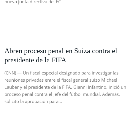
nueva junta directiva del FC…
Abren proceso penal en Suiza contra el
presidente de la FIFA
(CNN) — Un fiscal especial designado para investigar las
reuniones privadas entre el fiscal general suizo Michael
Lauber y el presidente de la FIFA, Gianni Infantino, inició un
proceso penal contra el jefe del fútbol mundial. Además,
solicitó la aprobación para…