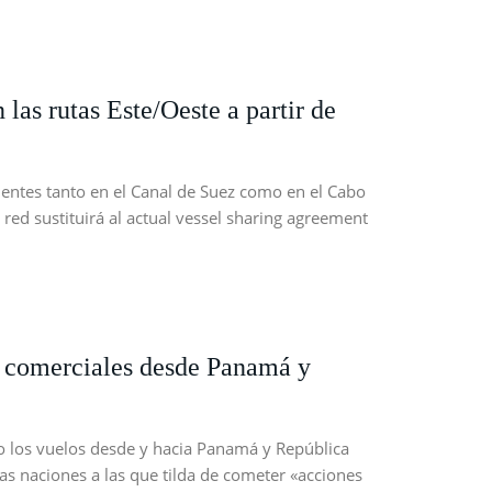
las rutas Este/Oeste a partir de
entes tanto en el Canal de Suez como en el Cabo
 red sustituirá al actual vessel sharing agreement
 comerciales desde Panamá y
io los vuelos desde y hacia Panamá y República
s naciones a las que tilda de cometer «acciones