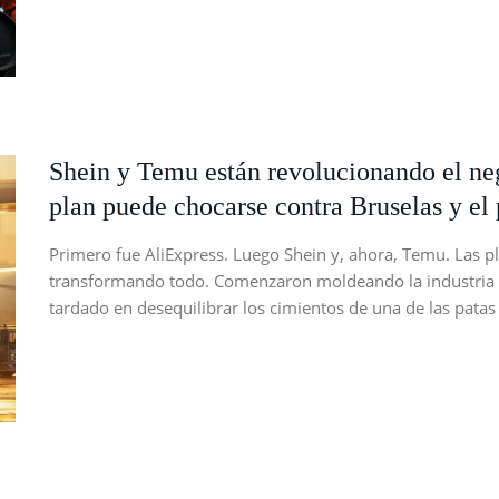
Shein y Temu están revolucionando el neg
plan puede chocarse contra Bruselas y el 
Primero fue AliExpress. Luego Shein y, ahora, Temu. Las p
transformando todo. Comenzaron moldeando la industria 
tardado en desequilibrar los cimientos de una de las patas