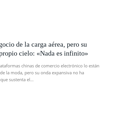
ocio de la carga aérea, pero su
propio cielo: «Nada es infinito»
lataformas chinas de comercio electrónico lo están
de la moda, pero su onda expansiva no ha
 que sustenta el…