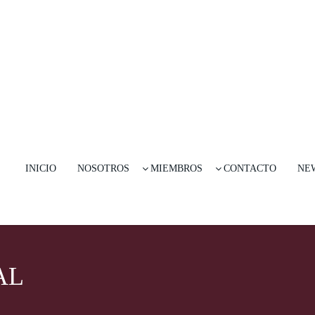
INICIO
NOSOTROS
MIEMBROS
CONTACTO
NE
AL