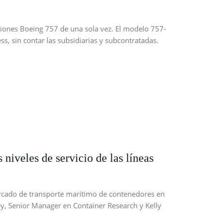
iones Boeing 757 de una sola vez. El modelo 757-
s, sin contar las subsidiarias y subcontratadas.
 niveles de servicio de las líneas
ercado de transporte marítimo de contenedores en
y, Senior Manager en Container Research y Kelly