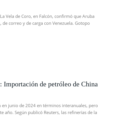
La Vela de Coro, en Falcón, confirmó que Aruba
, de correo y de carga con Venezuela. Gotopo
: Importación de petróleo de China
 en junio de 2024 en términos interanuales, pero
 año. Según publicó Reuters, las refinerías de la