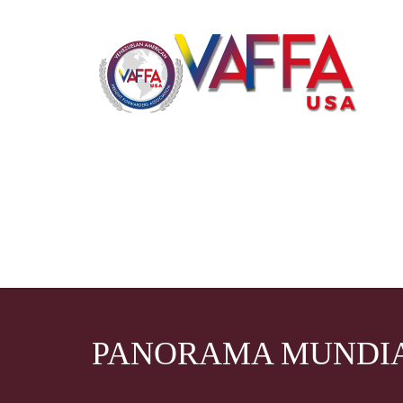
PANORAMA MUNDI