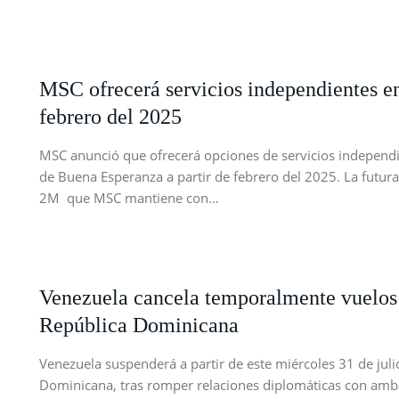
MSC ofrecerá servicios independientes en 
febrero del 2025
MSC anunció que ofrecerá opciones de servicios independi
de Buena Esperanza a partir de febrero del 2025. La futura
2M que MSC mantiene con…
Venezuela cancela temporalmente vuelos
República Dominicana
Venezuela suspenderá a partir de este miércoles 31 de jul
Dominicana, tras romper relaciones diplomáticas con amba