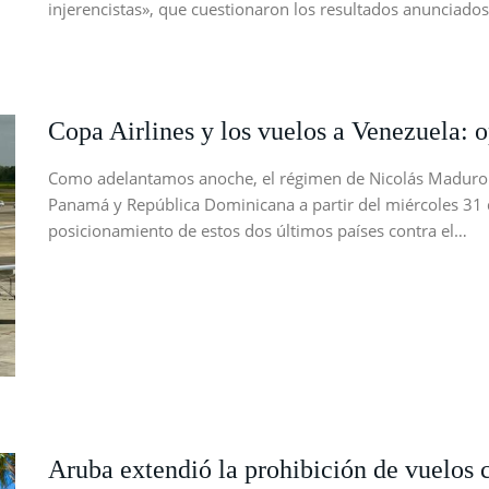
injerencistas», que cuestionaron los resultados anunciado
Copa Airlines y los vuelos a Venezuela: 
Como adelantamos anoche, el régimen de Nicolás Maduro 
Panamá y República Dominicana a partir del miércoles 31 d
posicionamiento de estos dos últimos países contra el…
Aruba extendió la prohibición de vuelos 