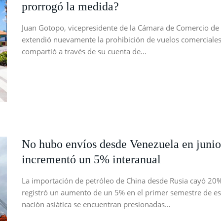
prorrogó la medida?
Juan Gotopo, vicepresidente de la Cámara de Comercio de 
extendió nuevamente la prohibición de vuelos comerciales
compartió a través de su cuenta de…
No hubo envíos desde Venezuela en junio
incrementó un 5% interanual
La importación de petróleo de China desde Rusia cayó 20%
registró un aumento de un 5% en el primer semestre de este
nación asiática se encuentran presionadas…