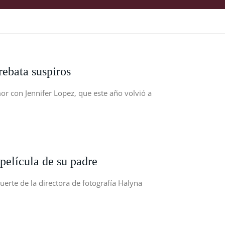
rebata suspiros
or con Jennifer Lopez, que este año volvió a
 película de su padre
uerte de la directora de fotografía Halyna