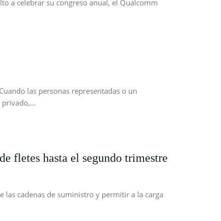
elto a celebrar su congreso anual, el Qualcomm
 «Cuando las personas representadas o un
o privado,…
e fletes hasta el segundo trimestre
 las cadenas de suministro y permitir a la carga