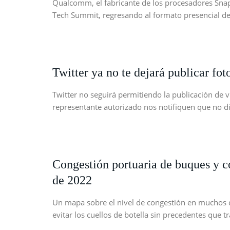
Qualcomm, el fabricante de los procesadores Snap
Tech Summit, regresando al formato presencial d
Twitter ya no te dejará publicar fot
Twitter no seguirá permitiendo la publicación de 
representante autorizado nos notifiquen que no 
Congestión portuaria de buques y co
de 2022
Un mapa sobre el nivel de congestión en muchos de
evitar los cuellos de botella sin precedentes que 