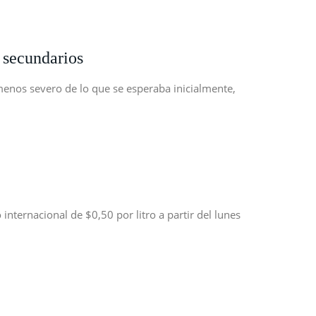
 secundarios
nos severo de lo que se esperaba inicialmente,
internacional de $0,50 por litro a partir del lunes