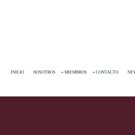
INICIO
NOSOTROS
MIEMBROS
CONTACTO
NE