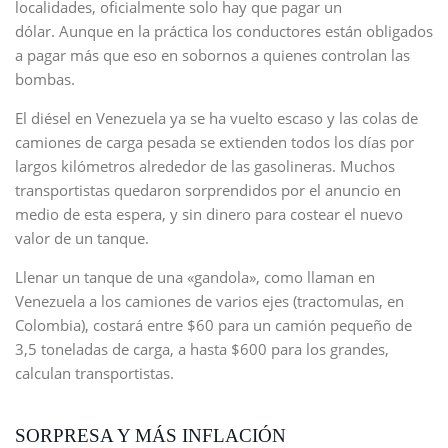
localidades, oficialmente solo hay que pagar un
dólar. Aunque en la práctica los conductores están obligados
a pagar más que eso en sobornos a quienes controlan las
bombas.
El diésel en Venezuela ya se ha vuelto escaso y las colas de
camiones de carga pesada se extienden todos los días por
largos kilómetros alrededor de las gasolineras. Muchos
transportistas quedaron sorprendidos por el anuncio en
medio de esta espera, y sin dinero para costear el nuevo
valor de un tanque.
Llenar un tanque de una «gandola», como llaman en
Venezuela a los camiones de varios ejes (tractomulas, en
Colombia), costará entre $60 para un camión pequeño de
3,5 toneladas de carga, a hasta $600 para los grandes,
calculan transportistas.
SORPRESA Y MÁS INFLACIÓN