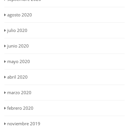
agosto 2020
julio 2020
junio 2020
mayo 2020
abril 2020
marzo 2020
febrero 2020
noviembre 2019