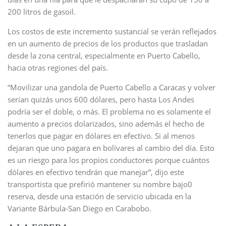
200 litros de gasoil.
Los costos de este incremento sustancial se verán reflejados
en un aumento de precios de los productos que trasladan
desde la zona central, especialmente en Puerto Cabello,
hacia otras regiones del país.
“Movilizar una gandola de Puerto Cabello a Caracas y volver
serían quizás unos 600 dólares, pero hasta Los Andes
podría ser el doble, o más. El problema no es solamente el
aumento a precios dolarizados, sino además el hecho de
tenerlos que pagar en dólares en efectivo. Si al menos
dejaran que uno pagara en bolívares al cambio del día. Esto
es un riesgo para los propios conductores porque cuántos
dólares en efectivo tendrán que manejar”, dijo este
transportista que prefirió mantener su nombre bajo0
reserva, desde una estación de servicio ubicada en la
Variante Bárbula-San Diego en Carabobo.