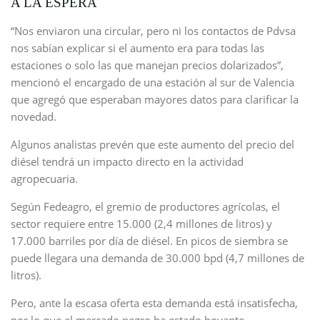
A LA ESPERA
“Nos enviaron una circular, pero ni los contactos de Pdvsa
nos sabían explicar si el aumento era para todas las
estaciones o solo las que manejan precios dolarizados”,
mencionó el encargado de una estación al sur de Valencia
que agregó que esperaban mayores datos para clarificar la
novedad.
Algunos analistas prevén que este aumento del precio del
diésel tendrá un impacto directo en la actividad
agropecuaria.
Según Fedeagro, el gremio de productores agrícolas, el
sector requiere entre 15.000 (2,4 millones de litros) y
17.000 barriles por día de diésel. En picos de siembra se
puede llegara una demanda de 30.000 bpd (4,7 millones de
litros).
Pero, ante la escasa oferta esta demanda está insatisfecha,