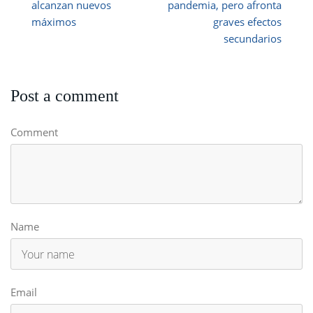
alcanzan nuevos
pandemia, pero afronta
máximos
graves efectos
secundarios
Post a comment
Comment
Name
Email