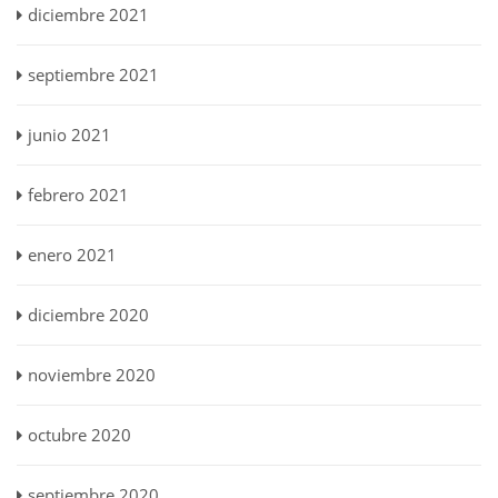
diciembre 2021
septiembre 2021
junio 2021
febrero 2021
enero 2021
diciembre 2020
noviembre 2020
octubre 2020
septiembre 2020