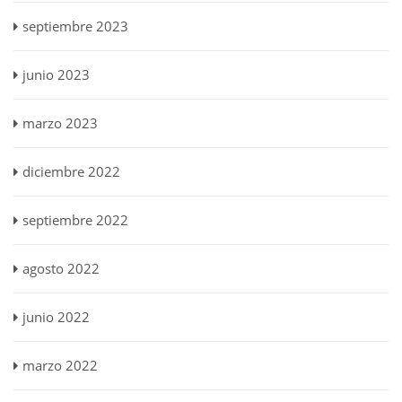
septiembre 2023
junio 2023
marzo 2023
diciembre 2022
septiembre 2022
agosto 2022
junio 2022
marzo 2022