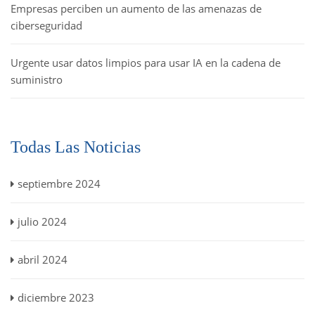
Empresas perciben un aumento de las amenazas de
ciberseguridad
Urgente usar datos limpios para usar IA en la cadena de
suministro
Todas Las Noticias
septiembre 2024
julio 2024
abril 2024
diciembre 2023