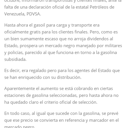
octubre, informaron transportistas y clientes finales, ante la
falta de una declaración oficial de la estatal Petróleos de
Venezuela, PDVSA.
Hasta ahora el gasoil para carga y transporte era
oficialmente gratis para los clientes finales. Pero, como es
un bien sumamente escaso que no arroja dividendos al
Estado, prospera un mercado negro manejado por militares
y policías, parecido al que funciona en torno a la gasolina
subsidiada.
Es decir, era regalado pero para los agentes del Estado que
se han enriquecido con su distribución.
Aparentemente el aumento se está cobrando en ciertas
estaciones de gasolina seleccionadas, pero hasta ahora no
ha quedado claro el criterio oficial de selección.
En todo caso, al igual que sucede con la gasolina, se prevé
que ese precio se convierta en referencia y marcador en el
mercado negro.