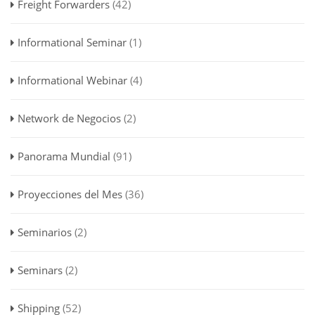
Freight Forwarders
(42)
Informational Seminar
(1)
Informational Webinar
(4)
Network de Negocios
(2)
Panorama Mundial
(91)
Proyecciones del Mes
(36)
Seminarios
(2)
Seminars
(2)
Shipping
(52)