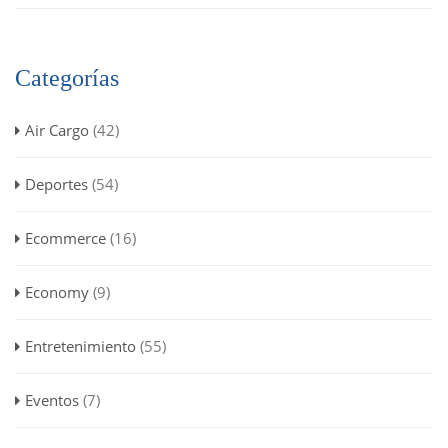
Categorías
Air Cargo
(42)
Deportes
(54)
Ecommerce
(16)
Economy
(9)
Entretenimiento
(55)
Eventos
(7)