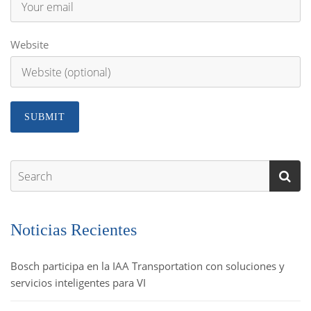
Website
Noticias Recientes
Bosch participa en la IAA Transportation con soluciones y
servicios inteligentes para VI