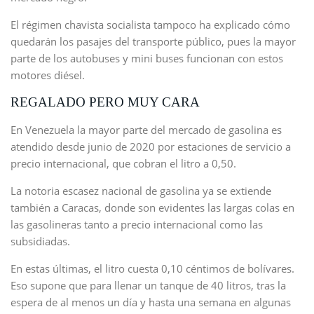
El régimen chavista socialista tampoco ha explicado cómo
quedarán los pasajes del transporte público, pues la mayor
parte de los autobuses y mini buses funcionan con estos
motores diésel.
REGALADO PERO MUY CARA
En Venezuela la mayor parte del mercado de gasolina es
atendido desde junio de 2020 por estaciones de servicio a
precio internacional, que cobran el litro a 0,50.
La notoria escasez nacional de gasolina ya se extiende
también a Caracas, donde son evidentes las largas colas en
las gasolineras tanto a precio internacional como las
subsidiadas.
En estas últimas, el litro cuesta 0,10 céntimos de bolívares.
Eso supone que para llenar un tanque de 40 litros, tras la
espera de al menos un día y hasta una semana en algunas