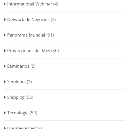
Informational Webinar
(4)
Network de Negocios
(2)
Panorama Mundial
(91)
Proyecciones del Mes
(36)
Seminarios
(2)
Seminars
(2)
Shipping
(52)
Tecnología
(59)
Uncategorized
(2)