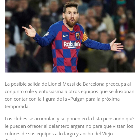
La posible salida de Lionel Messi de Barcelona preocupa al
conjunto culé y entusiasma a otros equipos que se ilusionan
con contar con la figura de la «Pulga» para la próxima
temporada.
Los clubes se acumulan y se ponen en la lista pensando qué
le pueden ofrecer al delantero argentino para que vistan los
colores de sus equipos a lo largo y ancho del Viejo