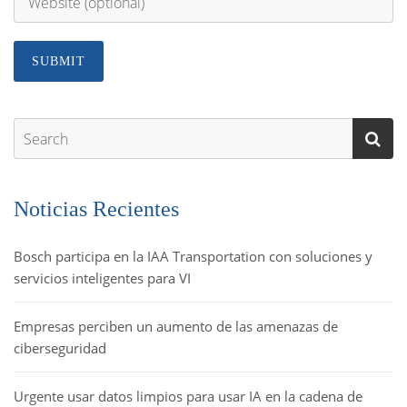
Noticias Recientes
Bosch participa en la IAA Transportation con soluciones y
servicios inteligentes para VI
Empresas perciben un aumento de las amenazas de
ciberseguridad
Urgente usar datos limpios para usar IA en la cadena de