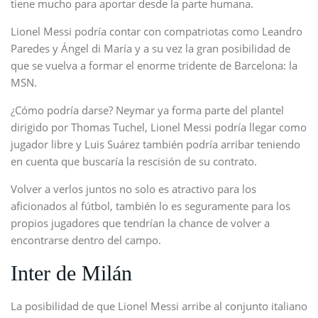
tiene mucho para aportar desde la parte humana.
Lionel Messi podría contar con compatriotas como Leandro
Paredes y Ángel di María y a su vez la gran posibilidad de
que se vuelva a formar el enorme tridente de Barcelona: la
MSN.
¿Cómo podría darse? Neymar ya forma parte del plantel
dirigido por Thomas Tuchel, Lionel Messi podría llegar como
jugador libre y Luis Suárez también podría arribar teniendo
en cuenta que buscaría la rescisión de su contrato.
Volver a verlos juntos no solo es atractivo para los
aficionados al fútbol, también lo es seguramente para los
propios jugadores que tendrían la chance de volver a
encontrarse dentro del campo.
Inter de Milán
La posibilidad de que Lionel Messi arribe al conjunto italiano