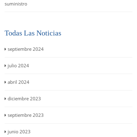
suministro
Todas Las Noticias
septiembre 2024
julio 2024
abril 2024
diciembre 2023
septiembre 2023
junio 2023