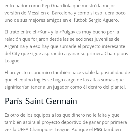
entrenador como Pep Guardiola que mostró la mejor
versión de Messi en el Barcelona y como si eso fuera poco
uno de sus mejores amigos en el fútbol: Sergio Agüero.
El trato entre el «Kun» y la «Pulga» es muy bueno por la
relación que forjaron desde las selecciones juveniles de
Argentina y a eso hay que sumarle el proyecto interesante
del City que sigue aspirando a ganar su primera Champions
League.
El proyecto económico también hace viable la posibilidad de
que el equipo inglés se haga cargo de las altas sumas que
significarían tener a un jugador como él dentro del plantel.
París Saint Germain
Es otro de los equipos a los que dinero no le falta y que
también aspira al proyecto deportivo de ganar por primera
vez la UEFA Champions League. Aunque el
PSG
también