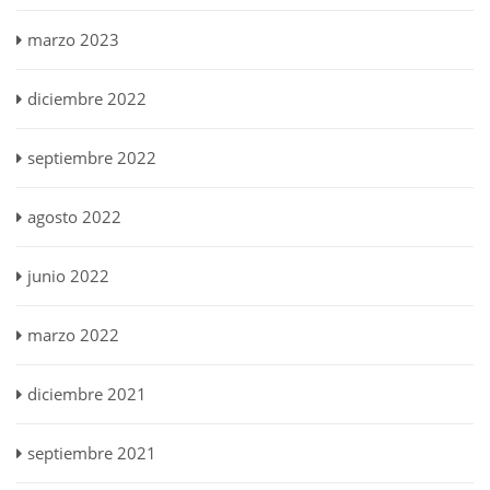
marzo 2023
diciembre 2022
septiembre 2022
agosto 2022
junio 2022
marzo 2022
diciembre 2021
septiembre 2021