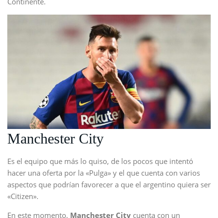
Continente.
Manchester City
Es el equipo que más lo quiso, de los pocos que intentó
hacer una oferta por la «Pulga» y el que cuenta con varios
aspectos que podrían favorecer a que el argentino quiera ser
«Citizen».
En este momento,
Manchester City
cuenta con un