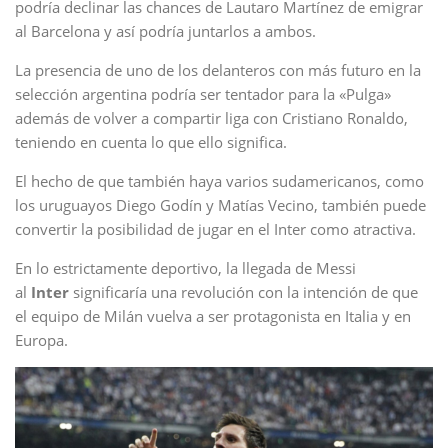
podría declinar las chances de Lautaro Martínez de emigrar
al Barcelona y así podría juntarlos a ambos.
La presencia de uno de los delanteros con más futuro en la
selección argentina podría ser tentador para la «Pulga»
además de volver a compartir liga con Cristiano Ronaldo,
teniendo en cuenta lo que ello significa.
El hecho de que también haya varios sudamericanos, como
los uruguayos Diego Godín y Matías Vecino, también puede
convertir la posibilidad de jugar en el Inter como atractiva.
En lo estrictamente deportivo, la llegada de Messi
al
Inter
significaría una revolución con la intención de que
el equipo de Milán vuelva a ser protagonista en Italia y en
Europa.