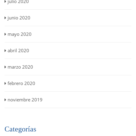
julio 2020
junio 2020
mayo 2020
abril 2020
marzo 2020
febrero 2020
noviembre 2019
Categorías