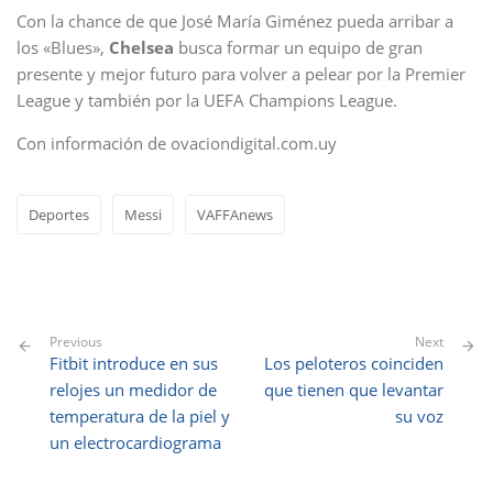
Con la chance de que José María Giménez pueda arribar a
los «Blues»,
Chelsea
busca formar un equipo de gran
presente y mejor futuro para volver a pelear por la Premier
League y también por la UEFA Champions League.
Con información de ovaciondigital.com.uy
Deportes
Messi
VAFFAnews
Previous
Next
Fitbit introduce en sus
Los peloteros coinciden
relojes un medidor de
que tienen que levantar
temperatura de la piel y
su voz
un electrocardiograma