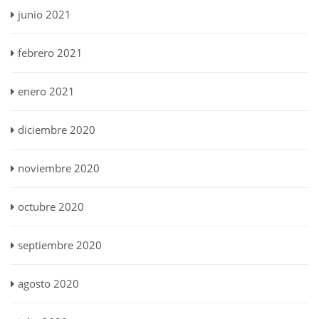
junio 2021
febrero 2021
enero 2021
diciembre 2020
noviembre 2020
octubre 2020
septiembre 2020
agosto 2020