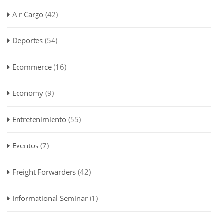
Air Cargo
(42)
Deportes
(54)
Ecommerce
(16)
Economy
(9)
Entretenimiento
(55)
Eventos
(7)
Freight Forwarders
(42)
Informational Seminar
(1)