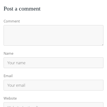
Post a comment
Comment
Name
Email
Website