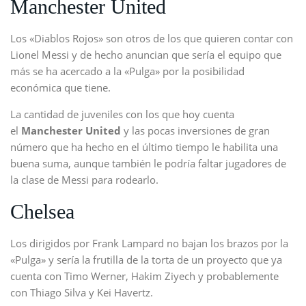
Manchester United
Los «Diablos Rojos» son otros de los que quieren contar con
Lionel Messi y de hecho anuncian que sería el equipo que
más se ha acercado a la «Pulga» por la posibilidad
económica que tiene.
La cantidad de juveniles con los que hoy cuenta
el
Manchester United
y las pocas inversiones de gran
número que ha hecho en el último tiempo le habilita una
buena suma, aunque también le podría faltar jugadores de
la clase de Messi para rodearlo.
Chelsea
Los dirigidos por Frank Lampard no bajan los brazos por la
«Pulga» y sería la frutilla de la torta de un proyecto que ya
cuenta con Timo Werner, Hakim Ziyech y probablemente
con Thiago Silva y Kei Havertz.