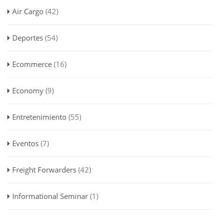
Air Cargo
(42)
Deportes
(54)
Ecommerce
(16)
Economy
(9)
Entretenimiento
(55)
Eventos
(7)
Freight Forwarders
(42)
Informational Seminar
(1)