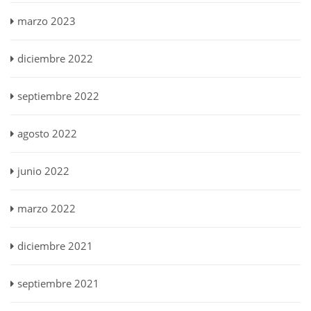
marzo 2023
diciembre 2022
septiembre 2022
agosto 2022
junio 2022
marzo 2022
diciembre 2021
septiembre 2021