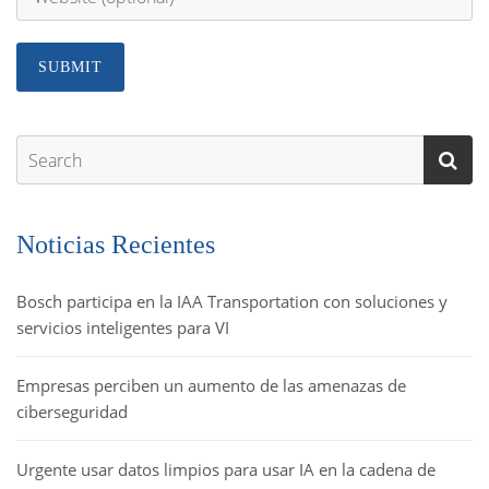
Noticias Recientes
Bosch participa en la IAA Transportation con soluciones y
servicios inteligentes para VI
Empresas perciben un aumento de las amenazas de
ciberseguridad
Urgente usar datos limpios para usar IA en la cadena de