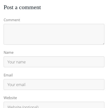
Post a comment
Comment
Name
Email
Website