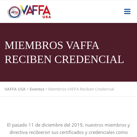
MIEMBROS VAFFA
RECIBEN CREDENCIAL
VAFFA USA
>
Eventos
>
Miembros VAFFA Reciben Credencial
El pasado 11 de diciembre del 2019, nuestros miembros y
directiva recibieron sus certificados y credenciales como