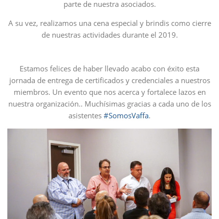
parte de nuestra asociados.
A su vez, realizamos una cena especial y brindis como cierre
de nuestras actividades durante el 2019.
Estamos felices de haber llevado acabo con éxito esta
jornada de entrega de certificados y credenciales a nuestros
miembros. Un evento que nos acerca y fortalece lazos en
nuestra organización.. Muchísimas gracias a cada uno de los
asistentes
#SomosVaffa
.