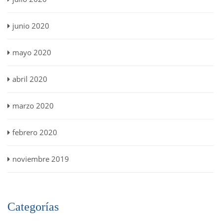
junio 2020
mayo 2020
abril 2020
marzo 2020
febrero 2020
noviembre 2019
Categorías