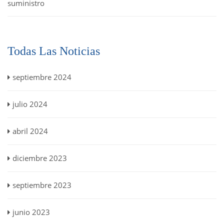
suministro
Todas Las Noticias
septiembre 2024
julio 2024
abril 2024
diciembre 2023
septiembre 2023
junio 2023