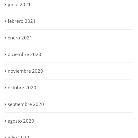
junio 2021
febrero 2021
enero 2021
diciembre 2020
noviembre 2020
octubre 2020
septiembre 2020
agosto 2020
julio 2020