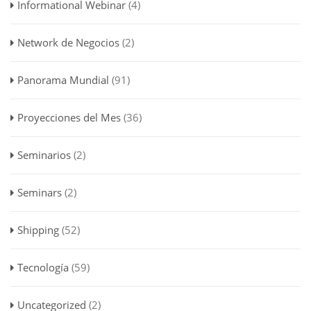
Informational Webinar
(4)
Network de Negocios
(2)
Panorama Mundial
(91)
Proyecciones del Mes
(36)
Seminarios
(2)
Seminars
(2)
Shipping
(52)
Tecnología
(59)
Uncategorized
(2)