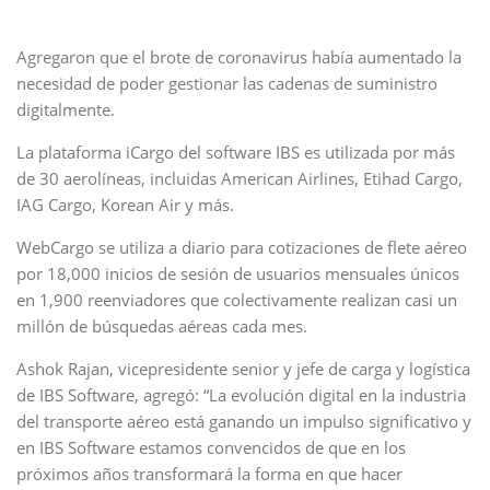
Agregaron que el brote de coronavirus había aumentado la
necesidad de poder gestionar las cadenas de suministro
digitalmente.
La plataforma iCargo del software IBS es utilizada por más
de 30 aerolíneas, incluidas American Airlines, Etihad Cargo,
IAG Cargo, Korean Air y más.
WebCargo se utiliza a diario para cotizaciones de flete aéreo
por 18,000 inicios de sesión de usuarios mensuales únicos
en 1,900 reenviadores que colectivamente realizan casi un
millón de búsquedas aéreas cada mes.
Ashok Rajan, vicepresidente senior y jefe de carga y logística
de IBS Software, agregó: “La evolución digital en la industria
del transporte aéreo está ganando un impulso significativo y
en IBS Software estamos convencidos de que en los
próximos años transformará la forma en que hacer