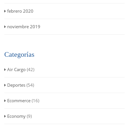
febrero 2020
noviembre 2019
Categorías
Air Cargo
(42)
Deportes
(54)
Ecommerce
(16)
Economy
(9)