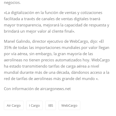
negocios.
«La digitalización en la función de ventas y cotizaciones
facilitada a través de canales de ventas digitales traerá
mayor transparencia, mejorará la capacidad de respuesta y
brindará un mejor valor al cliente final».
Manel Galindo, director ejecutivo de WebCargo, dijo: «El
35% de todas las importaciones mundiales por valor llegan
por vía aérea, sin embargo, la gran mayoría de las
aerolíneas no tienen precios automatizados hoy. WebCargo
ha estado transmitiendo tarifas de carga aérea a nivel
mundial durante más de una década, dándonos acceso a la
red de tarifas de aerolíneas más grande del mundo «.
Con información de aircargonews.net
Air Cargo
I Cargo
IBS
WebCargo