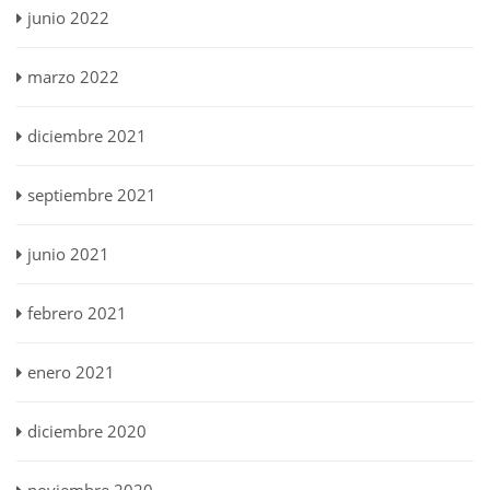
junio 2022
marzo 2022
diciembre 2021
septiembre 2021
junio 2021
febrero 2021
enero 2021
diciembre 2020