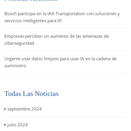
Bosch participa en la IAA Transportation con soluciones y
servicios inteligentes para VI
Empresas perciben un aumento de las amenazas de
ciberseguridad
Urgente usar datos limpios para usar IA en la cadena de
suministro
Todas Las Noticias
septiembre 2024
julio 2024