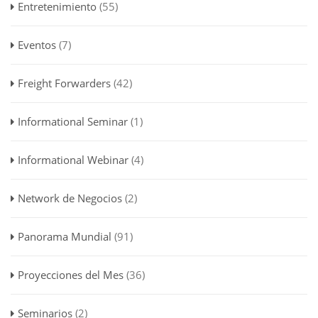
Entretenimiento
(55)
Eventos
(7)
Freight Forwarders
(42)
Informational Seminar
(1)
Informational Webinar
(4)
Network de Negocios
(2)
Panorama Mundial
(91)
Proyecciones del Mes
(36)
Seminarios
(2)