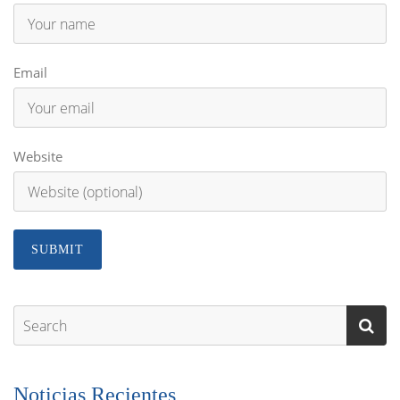
Email
Website
Noticias Recientes