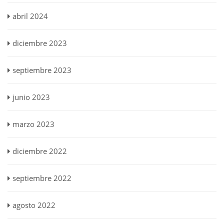
abril 2024
diciembre 2023
septiembre 2023
junio 2023
marzo 2023
diciembre 2022
septiembre 2022
agosto 2022