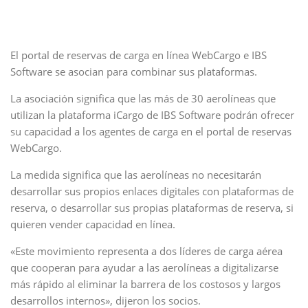
El portal de reservas de carga en línea WebCargo e IBS
Software se asocian para combinar sus plataformas.
La asociación significa que las más de 30 aerolíneas que
utilizan la plataforma iCargo de IBS Software podrán ofrecer
su capacidad a los agentes de carga en el portal de reservas
WebCargo.
La medida significa que las aerolíneas no necesitarán
desarrollar sus propios enlaces digitales con plataformas de
reserva, o desarrollar sus propias plataformas de reserva, si
quieren vender capacidad en línea.
«Este movimiento representa a dos líderes de carga aérea
que cooperan para ayudar a las aerolíneas a digitalizarse
más rápido al eliminar la barrera de los costosos y largos
desarrollos internos», dijeron los socios.