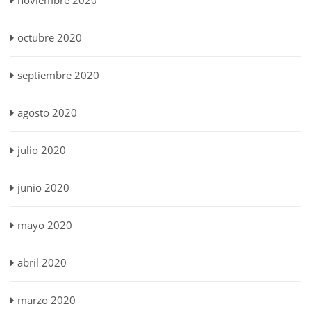
noviembre 2020
octubre 2020
septiembre 2020
agosto 2020
julio 2020
junio 2020
mayo 2020
abril 2020
marzo 2020