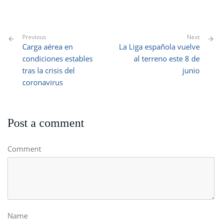
Previous
Next
Carga aérea en
La Liga española vuelve
condiciones estables
al terreno este 8 de
tras la crisis del
junio
coronavirus
Post a comment
Comment
Name