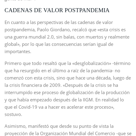
CADENAS DE VALOR POSTPANDEMIA
En cuanto a las perspectivas de las cadenas de valor
postpandemia, Paolo Giordano, recalcó que «esta crisis es
una guerra mundial 2.0, sin balas, con muertos y realmente
global», por lo que las consecuencias serían igual de
importantes.
Primero que todo resaltó que la «desglobalización» -término
que ha resurgido en el último a raíz de la pandemia- no
comenzó con esta crisis, sino que hace una década, luego de
la crisis financiera de 2009. «Después de la crisis se ha
interrumpido ese proceso de globalización de la producción
y que había empezado después de la IIGM. En realidad lo
que el Covid-19 va a hacer es acelerar este proceso»,
sostuvo.
Asimismo, manifestó que desde su punto de vista la
proyección de la Organización Mundial del Comercio -que se