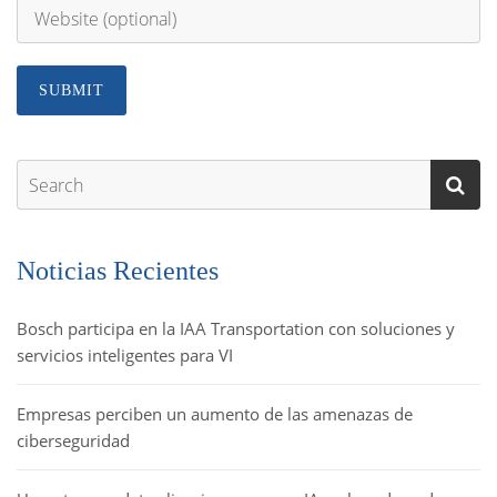
Noticias Recientes
Bosch participa en la IAA Transportation con soluciones y
servicios inteligentes para VI
Empresas perciben un aumento de las amenazas de
ciberseguridad