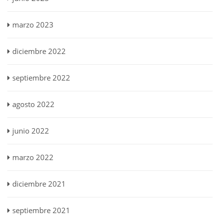
marzo 2023
diciembre 2022
septiembre 2022
agosto 2022
junio 2022
marzo 2022
diciembre 2021
septiembre 2021