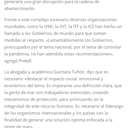
generaría una gran disrupción para la cadena de
abastecimiento.
Frente a este complejo escenario diversas organizaciones
mundiales, como la OMI, la OIT, la ITF y la ICS han hecho un
llamado a los Gobiernos de mundo para que tomen
medidas al respecto. «Lamentablemente los Gobiernos,
preocupados por el tema nacional, por el tema de controlar
la pandemia, no han atendido estas recomendaciones»,
agregó Pretell.
La abogada y académica Guimara Tuñón, dijo que es
necesario «destacar el impacto social, emocional y
económico del tema. Es imperante una definición clara, que
la gente de mar son trabajadores esenciales, creando
mecanismos de protección, pero priorizando en la
integridad de este recurso humano. Es necesario el liderazgo
de los organismos internacionales y los países con la
finalidad de generar una solución óptima enfocada a la
gente de mar».