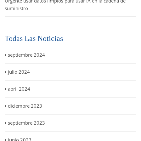
Urgente usar datos limpios para usar IA en la cadena de
suministro
Todas Las Noticias
septiembre 2024
julio 2024
abril 2024
diciembre 2023
septiembre 2023
junio 2023