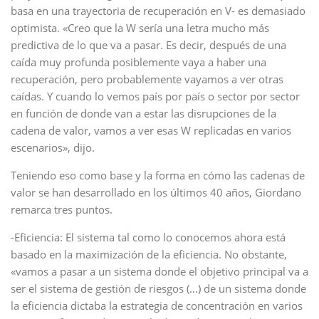
basa en una trayectoria de recuperación en V- es demasiado
optimista. «Creo que la W sería una letra mucho más
predictiva de lo que va a pasar. Es decir, después de una
caída muy profunda posiblemente vaya a haber una
recuperación, pero probablemente vayamos a ver otras
caídas. Y cuando lo vemos país por país o sector por sector
en función de donde van a estar las disrupciones de la
cadena de valor, vamos a ver esas W replicadas en varios
escenarios», dijo.
Teniendo eso como base y la forma en cómo las cadenas de
valor se han desarrollado en los últimos 40 años, Giordano
remarca tres puntos.
-Eficiencia: El sistema tal como lo conocemos ahora está
basado en la maximización de la eficiencia. No obstante,
«vamos a pasar a un sistema donde el objetivo principal va a
ser el sistema de gestión de riesgos (…) de un sistema donde
la eficiencia dictaba la estrategia de concentración en varios