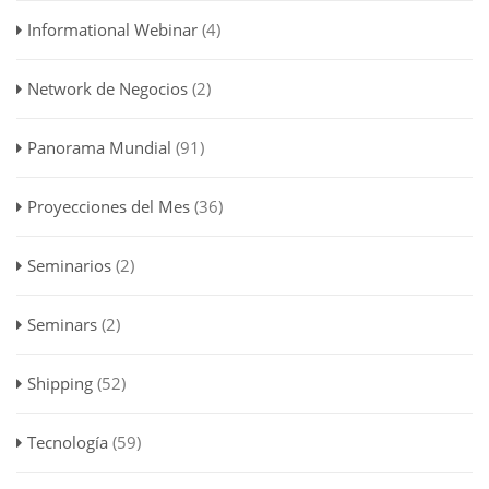
Informational Webinar
(4)
Network de Negocios
(2)
Panorama Mundial
(91)
Proyecciones del Mes
(36)
Seminarios
(2)
Seminars
(2)
Shipping
(52)
Tecnología
(59)