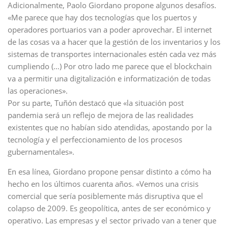
Adicionalmente, Paolo Giordano propone algunos desafíos.
«Me parece que hay dos tecnologías que los puertos y
operadores portuarios van a poder aprovechar. El internet
de las cosas va a hacer que la gestión de los inventarios y los
sistemas de transportes internacionales estén cada vez más
cumpliendo (…) Por otro lado me parece que el blockchain
va a permitir una digitalización e informatización de todas
las operaciones».
Por su parte, Tuñón destacó que «la situación post
pandemia será un reflejo de mejora de las realidades
existentes que no habían sido atendidas, apostando por la
tecnología y el perfeccionamiento de los procesos
gubernamentales».
En esa línea, Giordano propone pensar distinto a cómo ha
hecho en los últimos cuarenta años. «Vemos una crisis
comercial que sería posiblemente más disruptiva que el
colapso de 2009. Es geopolítica, antes de ser económico y
operativo. Las empresas y el sector privado van a tener que