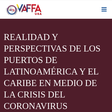
REALIDAD Y
PERSPECTIVAS DE LOS
PUERTOS DE
LATINOAMÉRICA Y EL
CARIBE EN MEDIO DE
LA CRISIS DEL
CORONAVIRUS