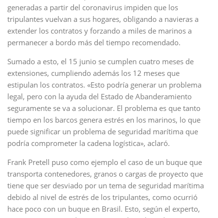
generadas a partir del coronavirus impiden que los
tripulantes vuelvan a sus hogares, obligando a navieras a
extender los contratos y forzando a miles de marinos a
permanecer a bordo más del tiempo recomendado.
Sumado a esto, el 15 junio se cumplen cuatro meses de
extensiones, cumpliendo además los 12 meses que
estipulan los contratos. «Esto podría generar un problema
legal, pero con la ayuda del Estado de Abanderamiento
seguramente se va a solucionar. El problema es que tanto
tiempo en los barcos genera estrés en los marinos, lo que
puede significar un problema de seguridad marítima que
podría comprometer la cadena logística», aclaró.
Frank Pretell puso como ejemplo el caso de un buque que
transporta contenedores, granos o cargas de proyecto que
tiene que ser desviado por un tema de seguridad marítima
debido al nivel de estrés de los tripulantes, como ocurrió
hace poco con un buque en Brasil. Esto, según el experto,