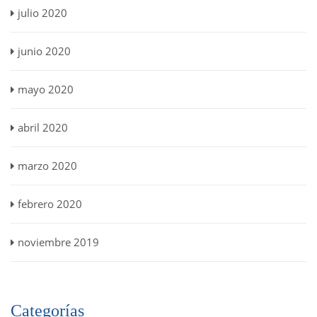
julio 2020
junio 2020
mayo 2020
abril 2020
marzo 2020
febrero 2020
noviembre 2019
Categorías