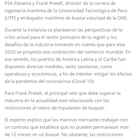
PSA Panamá y Frank Pretell, director de la carrera de
ingeniería marítima de la Universidad Tecnológica de Perú
(UTP) y embajador marítimo de buena voluntad de la OMI.
Durante la instancia se plantearon las perspectivas de la
crisis actual para el sector portuario de la región y los
desafíos de la industria tomando en cuenta que para este
2020 se proyecta una contracción del comercio mundial. En
ese sentido, los puertos de América Latina y el Caribe han
dispuesto diversas medidas, tanto sanitarias, como
operativas y económicas, a fin de intentar mitigar los efectos
de la pandemia del coronavirus (Covid-19).
Para Frank Pretell, el principal reto que debe superar la
industria en la actualidad está relacionado con las
restricciones al relevo de tripulantes de buques.
El experto explicó que los marinos mercantes trabajan con
un contrato que establece que no pueden permanecer más
de 12 meses en un buque. No obstante, las restricciones