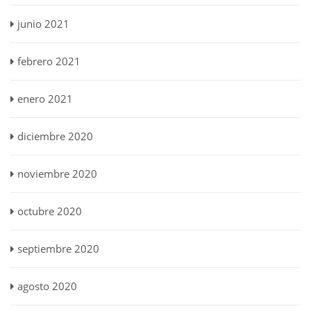
junio 2021
febrero 2021
enero 2021
diciembre 2020
noviembre 2020
octubre 2020
septiembre 2020
agosto 2020