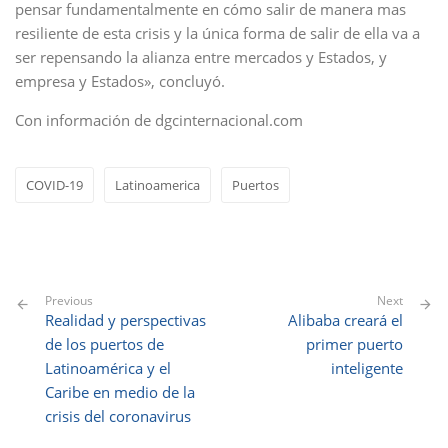
pensar fundamentalmente en cómo salir de manera mas
resiliente de esta crisis y la única forma de salir de ella va a
ser repensando la alianza entre mercados y Estados, y
empresa y Estados», concluyó.
Con información de dgcinternacional.com
COVID-19
Latinoamerica
Puertos
Previous
Next
Realidad y perspectivas
Alibaba creará el
de los puertos de
primer puerto
Latinoamérica y el
inteligente
Caribe en medio de la
crisis del coronavirus