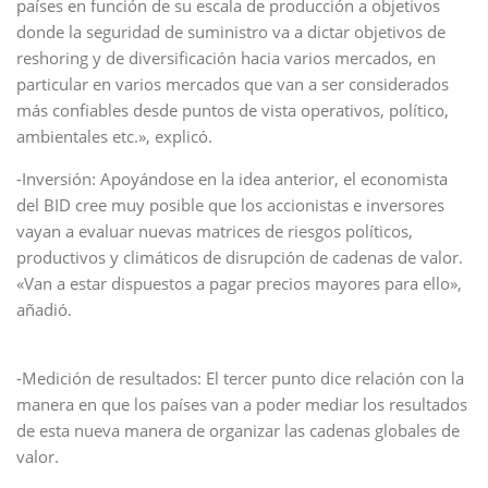
países en función de su escala de producción a objetivos
donde la seguridad de suministro va a dictar objetivos de
reshoring y de diversificación hacia varios mercados, en
particular en varios mercados que van a ser considerados
más confiables desde puntos de vista operativos, político,
ambientales etc.», explicó.
-Inversión: Apoyándose en la idea anterior, el economista
del BID cree muy posible que los accionistas e inversores
vayan a evaluar nuevas matrices de riesgos políticos,
productivos y climáticos de disrupción de cadenas de valor.
«Van a estar dispuestos a pagar precios mayores para ello»,
añadió.
-Medición de resultados: El tercer punto dice relación con la
manera en que los países van a poder mediar los resultados
de esta nueva manera de organizar las cadenas globales de
valor.