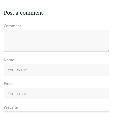
Post a comment
Comment
Name
Email
Website