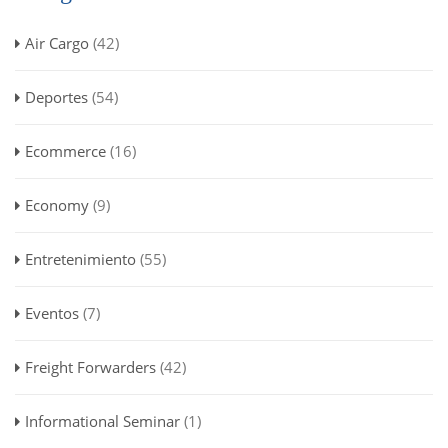
Air Cargo
(42)
Deportes
(54)
Ecommerce
(16)
Economy
(9)
Entretenimiento
(55)
Eventos
(7)
Freight Forwarders
(42)
Informational Seminar
(1)