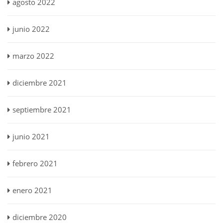
agosto 2022
junio 2022
marzo 2022
diciembre 2021
septiembre 2021
junio 2021
febrero 2021
enero 2021
diciembre 2020