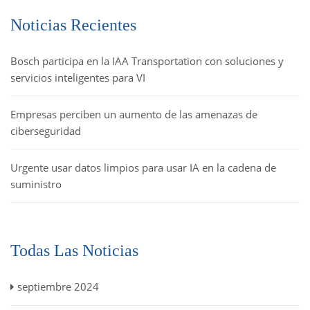
Noticias Recientes
Bosch participa en la IAA Transportation con soluciones y
servicios inteligentes para VI
Empresas perciben un aumento de las amenazas de
ciberseguridad
Urgente usar datos limpios para usar IA en la cadena de
suministro
Todas Las Noticias
septiembre 2024