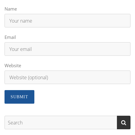
Name
Email
Website