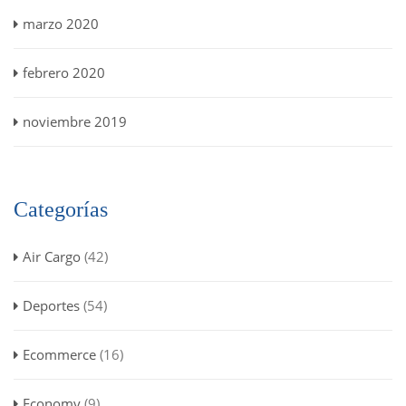
marzo 2020
febrero 2020
noviembre 2019
Categorías
Air Cargo
(42)
Deportes
(54)
Ecommerce
(16)
Economy
(9)