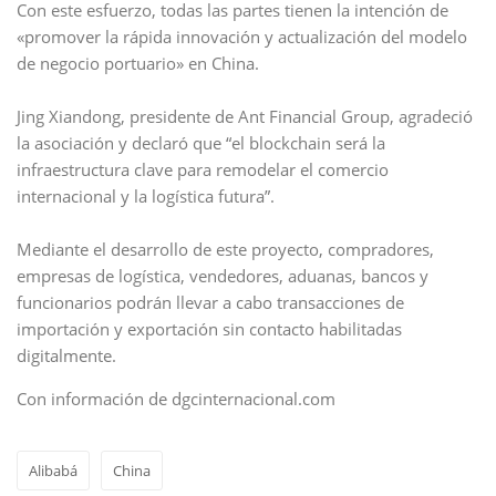
Con este esfuerzo, todas las partes tienen la intención de
«promover la rápida innovación y actualización del modelo
de negocio portuario» en China.
Jing Xiandong, presidente de Ant Financial Group, agradeció
la asociación y declaró que “el blockchain será la
infraestructura clave para remodelar el comercio
internacional y la logística futura”.
Mediante el desarrollo de este proyecto, compradores,
empresas de logística, vendedores, aduanas, bancos y
funcionarios podrán llevar a cabo transacciones de
importación y exportación sin contacto habilitadas
digitalmente.
Con información de dgcinternacional.com
Alibabá
China