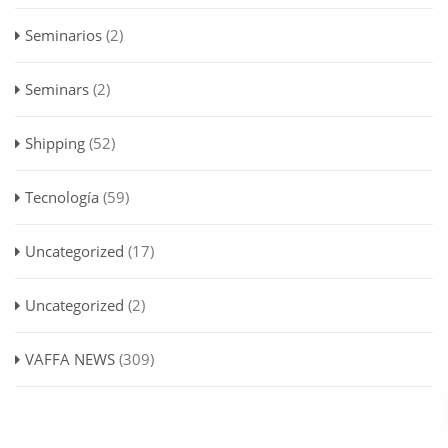
Seminarios
(2)
Seminars
(2)
Shipping
(52)
Tecnología
(59)
Uncategorized
(17)
Uncategorized
(2)
VAFFA NEWS
(309)