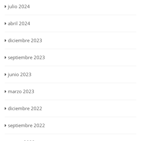
julio 2024
abril 2024
diciembre 2023
septiembre 2023
junio 2023
marzo 2023
diciembre 2022
septiembre 2022