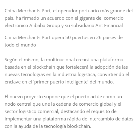
China Merchants Port, el operador portuario más grande del
país, ha firmado un acuerdo con el gigante del comercio
electrónico Alibaba Group y su subsidiaria Ant Financial
China Merchants Port opera 50 puertos en 26 países de
todo el mundo
Según el mismo, la multinacional creará una plataforma
basada en el blockchain que fortalecerá la adopción de las
nuevas tecnologías en la industria logística, convirtiendo el
enclave en el ‘primer puerto inteligente’ del mundo.
El nuevo proyecto supone que el puerto actúe como un
nodo central que une la cadena de comercio global y el
sector logístico comercial, destacando el requisito de
implementar una plataforma rápida de intercambio de datos
con la ayuda de la tecnología blockchain.