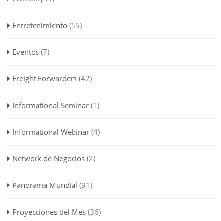
Entretenimiento
(55)
Eventos
(7)
Freight Forwarders
(42)
Informational Seminar
(1)
Informational Webinar
(4)
Network de Negocios
(2)
Panorama Mundial
(91)
Proyecciones del Mes
(36)