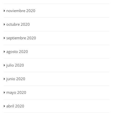
noviembre 2020
octubre 2020
septiembre 2020
agosto 2020
julio 2020
junio 2020
mayo 2020
abril 2020