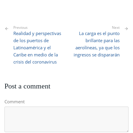
Previous
Next
Realidad y perspectivas
La carga es el punto
de los puertos de
brillante para las
Latinoamérica y el
aerolíneas, ya que los
Caribe en medio de la
ingresos se dispararán
crisis del coronavirus
Post a comment
Comment