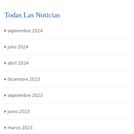
Todas Las Noticias
septiembre 2024
julio 2024
abril 2024
diciembre 2023
septiembre 2023
junio 2023
marzo 2023