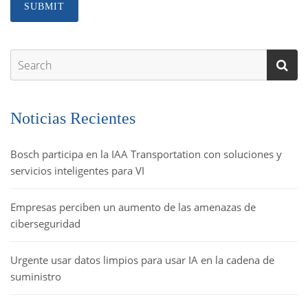
Noticias Recientes
Bosch participa en la IAA Transportation con soluciones y
servicios inteligentes para VI
Empresas perciben un aumento de las amenazas de
ciberseguridad
Urgente usar datos limpios para usar IA en la cadena de
suministro