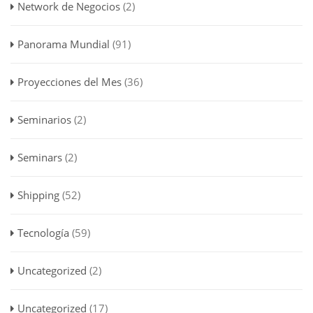
Network de Negocios
(2)
Panorama Mundial
(91)
Proyecciones del Mes
(36)
Seminarios
(2)
Seminars
(2)
Shipping
(52)
Tecnología
(59)
Uncategorized
(2)
Uncategorized
(17)