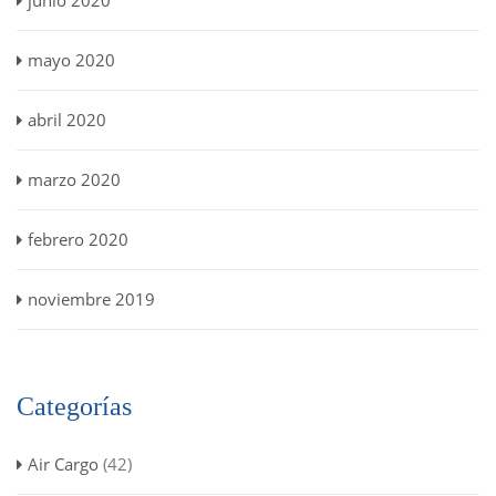
junio 2020
mayo 2020
abril 2020
marzo 2020
febrero 2020
noviembre 2019
Categorías
Air Cargo
(42)