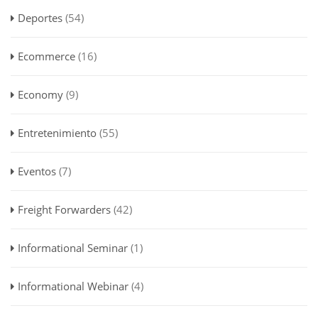
Deportes
(54)
Ecommerce
(16)
Economy
(9)
Entretenimiento
(55)
Eventos
(7)
Freight Forwarders
(42)
Informational Seminar
(1)
Informational Webinar
(4)