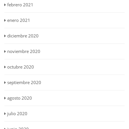
febrero 2021
enero 2021
diciembre 2020
noviembre 2020
octubre 2020
septiembre 2020
agosto 2020
julio 2020