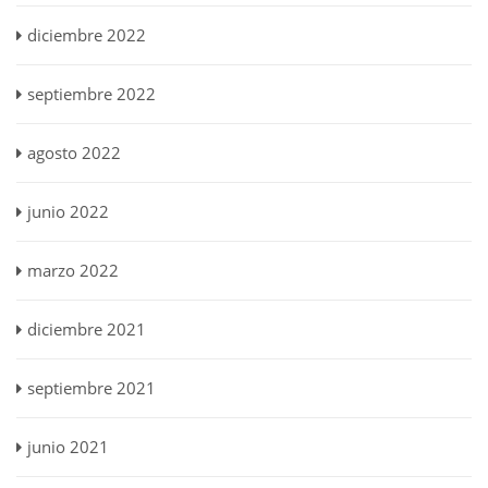
diciembre 2022
septiembre 2022
agosto 2022
junio 2022
marzo 2022
diciembre 2021
septiembre 2021
junio 2021