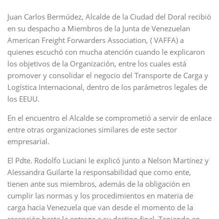
Juan Carlos Bermúdez, Alcalde de la Ciudad del Doral recibió
en su despacho a Miembros de la Junta de Venezuelan
American Freight Forwarders Association, ( VAFFA) a
quienes escuchó con mucha atención cuando le explicaron
los objetivos de la Organización, entre los cuales está
promover y consolidar el negocio del Transporte de Carga y
Logística Internacional, dentro de los parámetros legales de
los EEUU.
En el encuentro el Alcalde se comprometió a servir de enlace
entre otras organizaciones similares de este sector
empresarial.
El Pdte. Rodolfo Luciani le explicó junto a Nelson Martínez y
Alessandra Guilarte la responsabilidad que como ente,
tienen ante sus miembros, además de la obligación en
cumplir las normas y los procedimientos en materia de
carga hacia Venezuela que van desde el momento de la