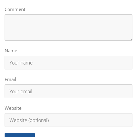
Comment
Name
Email
Website