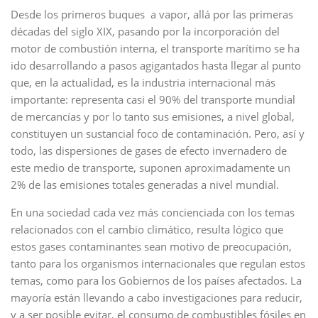
Desde los primeros buques a vapor, allá por las primeras
décadas del siglo XIX, pasando por la incorporación del
motor de combustión interna, el transporte marítimo se ha
ido desarrollando a pasos agigantados hasta llegar al punto
que, en la actualidad, es la industria internacional más
importante: representa casi el 90% del transporte mundial
de mercancías y por lo tanto sus emisiones, a nivel global,
constituyen un sustancial foco de contaminación. Pero, así y
todo, las dispersiones de gases de efecto invernadero de
este medio de transporte, suponen aproximadamente un
2% de las emisiones totales generadas a nivel mundial.
En una sociedad cada vez más concienciada con los temas
relacionados con el cambio climático, resulta lógico que
estos gases contaminantes sean motivo de preocupación,
tanto para los organismos internacionales que regulan estos
temas, como para los Gobiernos de los países afectados. La
mayoría están llevando a cabo investigaciones para reducir,
y a ser posible evitar, el consumo de combustibles fósiles en