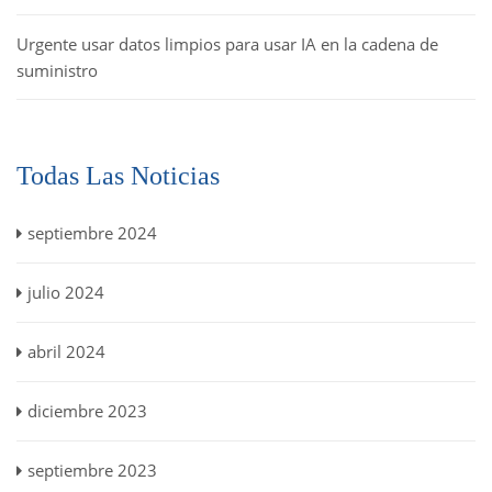
Urgente usar datos limpios para usar IA en la cadena de
suministro
Todas Las Noticias
septiembre 2024
julio 2024
abril 2024
diciembre 2023
septiembre 2023