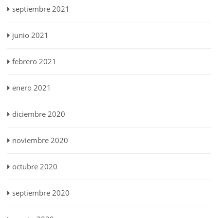
septiembre 2021
junio 2021
febrero 2021
enero 2021
diciembre 2020
noviembre 2020
octubre 2020
septiembre 2020