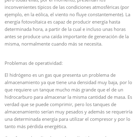
inconvenientes típicos de las condiciones atmosféricas (por
ejemplo, en la eólica, el viento no fluye constantemente). La
energía fotovoltaica es capaz de producir energía hasta
determinada hora, a partir de la cual e incluso unas horas
antes se produce una caída importante de generación de la
misma, normalmente cuando más se necesita.
Problemas de operatividad:
El hidrógeno es un gas que presenta un problema de
almacenamiento ya que tiene una densidad muy baja, por lo
que requiere un tanque mucho más grande que el de un
hidrocarburo para almacenar la misma cantidad de masa. Es
verdad que se puede comprimir, pero los tanques de
almacenamiento serían muy pesados y además se requeriría
una determinada energía para utilizar el compresor y por lo
tanto más pérdida energética.