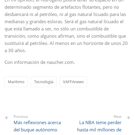
determinado segmento de artefactos flotantes, pero no
desbancará ni al petróleo, ni al gas natural licuado para las
medianas y grandes esloras. Será el gas natural licuado el
que está llamado a ser, no sólo un combustible de
transición, como algunos afirman, sino el combustible que
sustituirá al petróleo. Al menos en un horizonte de unos 20
a 30 años.
Con información de naucher.com.
Maritimo
Tecnología
VAFFAnews
Previous
Next
Más reflexiones acerca
La NBA teme perder
del buque autónomo
hasta mil millones de