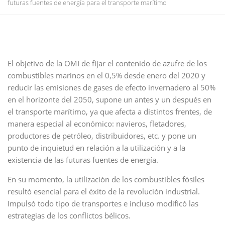
futuras fuentes de energía para el transporte marítimo
El objetivo de la OMI de fijar el contenido de azufre de los
combustibles marinos en el 0,5% desde enero del 2020 y
reducir las emisiones de gases de efecto invernadero al 50%
en el horizonte del 2050, supone un antes y un después en
el transporte marítimo, ya que afecta a distintos frentes, de
manera especial al económico: navieros, fletadores,
productores de petróleo, distribuidores, etc. y pone un
punto de inquietud en relación a la utilización y a la
existencia de las futuras fuentes de energía.
En su momento, la utilización de los combustibles fósiles
resultó esencial para el éxito de la revolución industrial.
Impulsó todo tipo de transportes e incluso modificó las
estrategias de los conflictos bélicos.