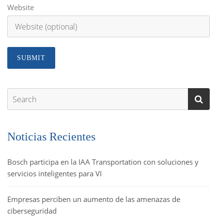
Website
Noticias Recientes
Bosch participa en la IAA Transportation con soluciones y
servicios inteligentes para VI
Empresas perciben un aumento de las amenazas de
ciberseguridad