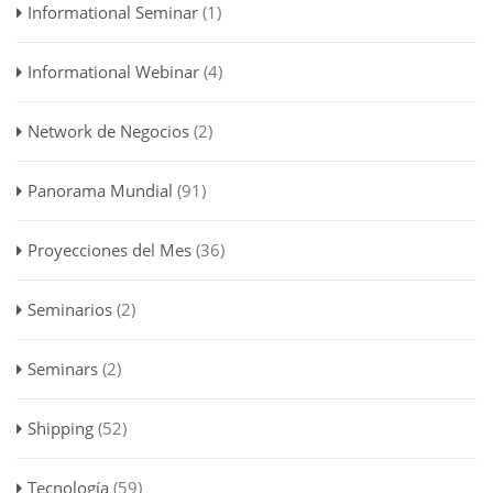
Informational Seminar
(1)
Informational Webinar
(4)
Network de Negocios
(2)
Panorama Mundial
(91)
Proyecciones del Mes
(36)
Seminarios
(2)
Seminars
(2)
Shipping
(52)
Tecnología
(59)