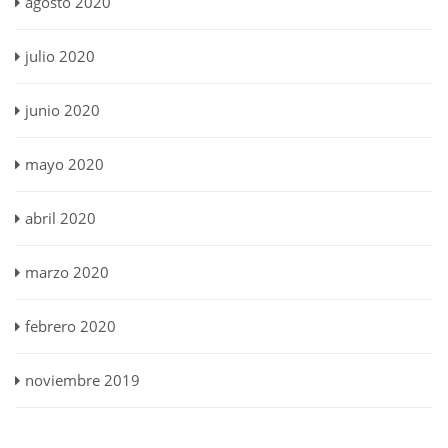
agosto 2020
julio 2020
junio 2020
mayo 2020
abril 2020
marzo 2020
febrero 2020
noviembre 2019