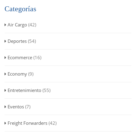
Categorías
Air Cargo
(42)
Deportes
(54)
Ecommerce
(16)
Economy
(9)
Entretenimiento
(55)
Eventos
(7)
Freight Forwarders
(42)