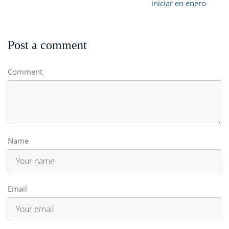
iniciar en enero
Post a comment
Comment
Name
Email