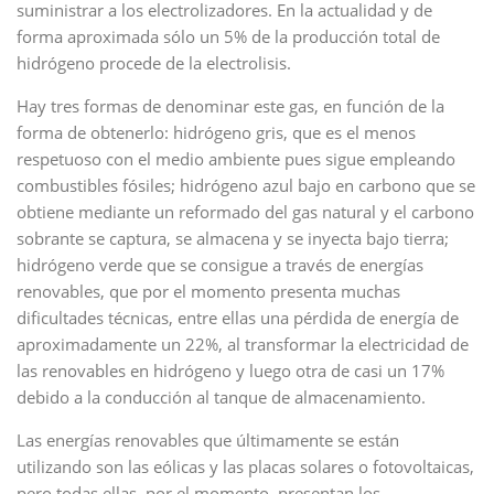
suministrar a los electrolizadores. En la actualidad y de
forma aproximada sólo un 5% de la producción total de
hidrógeno procede de la electrolisis.
Hay tres formas de denominar este gas, en función de la
forma de obtenerlo: hidrógeno gris, que es el menos
respetuoso con el medio ambiente pues sigue empleando
combustibles fósiles; hidrógeno azul bajo en carbono que se
obtiene mediante un reformado del gas natural y el carbono
sobrante se captura, se almacena y se inyecta bajo tierra;
hidrógeno verde que se consigue a través de energías
renovables, que por el momento presenta muchas
dificultades técnicas, entre ellas una pérdida de energía de
aproximadamente un 22%, al transformar la electricidad de
las renovables en hidrógeno y luego otra de casi un 17%
debido a la conducción al tanque de almacenamiento.
Las energías renovables que últimamente se están
utilizando son las eólicas y las placas solares o fotovoltaicas,
pero todas ellas, por el momento, presentan los