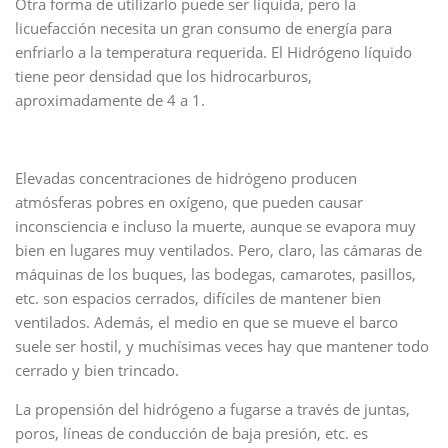
Otra forma de utilizarlo puede ser líquida, pero la
licuefacción necesita un gran consumo de energía para
enfriarlo a la temperatura requerida. El Hidrógeno líquido
tiene peor densidad que los hidrocarburos,
aproximadamente de 4 a 1.
Elevadas concentraciones de hidrógeno producen
atmósferas pobres en oxígeno, que pueden causar
inconsciencia e incluso la muerte, aunque se evapora muy
bien en lugares muy ventilados. Pero, claro, las cámaras de
máquinas de los buques, las bodegas, camarotes, pasillos,
etc. son espacios cerrados, difíciles de mantener bien
ventilados. Además, el medio en que se mueve el barco
suele ser hostil, y muchísimas veces hay que mantener todo
cerrado y bien trincado.
La propensión del hidrógeno a fugarse a través de juntas,
poros, líneas de conducción de baja presión, etc. es