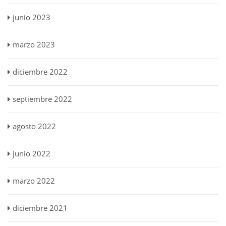
junio 2023
marzo 2023
diciembre 2022
septiembre 2022
agosto 2022
junio 2022
marzo 2022
diciembre 2021