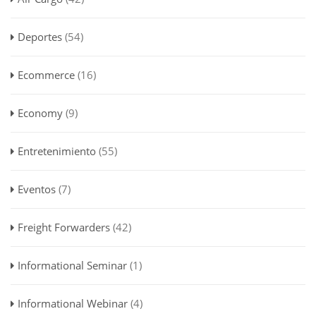
Deportes
(54)
Ecommerce
(16)
Economy
(9)
Entretenimiento
(55)
Eventos
(7)
Freight Forwarders
(42)
Informational Seminar
(1)
Informational Webinar
(4)