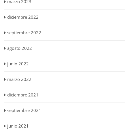
marzo 2023
diciembre 2022
septiembre 2022
agosto 2022
junio 2022
marzo 2022
diciembre 2021
septiembre 2021
junio 2021