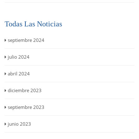
Todas Las Noticias
septiembre 2024
julio 2024
abril 2024
diciembre 2023
septiembre 2023
junio 2023