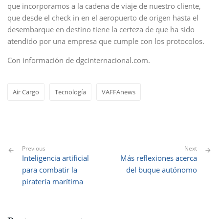
que incorporamos a la cadena de viaje de nuestro cliente,
que desde el check in en el aeropuerto de origen hasta el
desembarque en destino tiene la certeza de que ha sido
atendido por una empresa que cumple con los protocolos.
Con información de dgcinternacional.com.
Air Cargo
Tecnología
VAFFAnews
Previous
Next
Inteligencia artificial
Más reflexiones acerca
para combatir la
del buque autónomo
piratería marítima