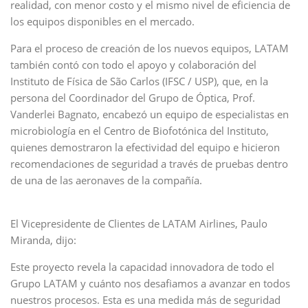
realidad, con menor costo y el mismo nivel de eficiencia de
los equipos disponibles en el mercado.
Para el proceso de creación de los nuevos equipos, LATAM
también contó con todo el apoyo y colaboración del
Instituto de Física de São Carlos (IFSC / USP), que, en la
persona del Coordinador del Grupo de Óptica, Prof.
Vanderlei Bagnato, encabezó un equipo de especialistas en
microbiología en el Centro de Biofotónica del Instituto,
quienes demostraron la efectividad del equipo e hicieron
recomendaciones de seguridad a través de pruebas dentro
de una de las aeronaves de la compañía.
El Vicepresidente de Clientes de LATAM Airlines, Paulo
Miranda, dijo:
Este proyecto revela la capacidad innovadora de todo el
Grupo LATAM y cuánto nos desafiamos a avanzar en todos
nuestros procesos. Esta es una medida más de seguridad