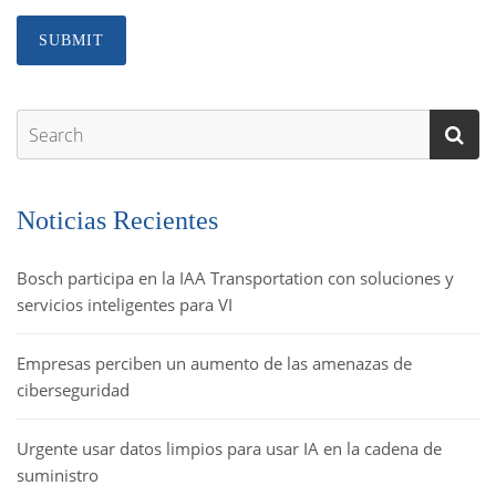
Noticias Recientes
Bosch participa en la IAA Transportation con soluciones y
servicios inteligentes para VI
Empresas perciben un aumento de las amenazas de
ciberseguridad
Urgente usar datos limpios para usar IA en la cadena de
suministro