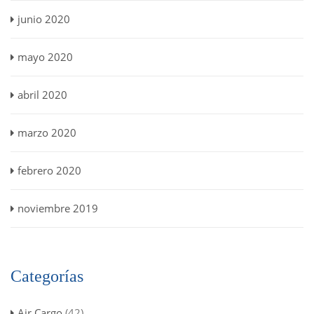
junio 2020
mayo 2020
abril 2020
marzo 2020
febrero 2020
noviembre 2019
Categorías
Air Cargo
(42)