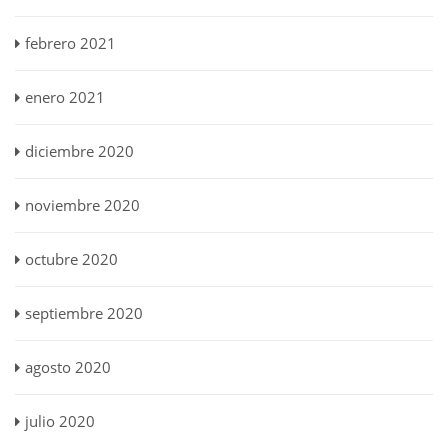
febrero 2021
enero 2021
diciembre 2020
noviembre 2020
octubre 2020
septiembre 2020
agosto 2020
julio 2020