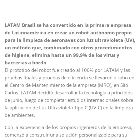
LATAM Brasil se ha convertido en la primera empresa
de Latinoamérica en crear un robot autónomo propio
para la limpieza de aeronaves con luz ultravioleta (UV),
un método que, combinado con otros procedimientos
de higiene, elimina hasta un 99,9% de los virus y
bacterias a bordo
El prototipo del robot fue creado al 100% por LATAM y las
pruebas finales y pruebas de eficiencia se llevaron a cabo en
el Centro de Mantenimiento de la empresa (MRO), en São
Carlos. LATAM decidió desarrollar la tecnología a principios
de junio, luego de completar estudios internacionales sobre
la aplicación de Luz Ultravioleta Tipo C (UV-C) en la limpieza
de ambientes.
Con la experiencia de los propios ingenieros de la empresa,
comenzó a construir una solución personalizable para su