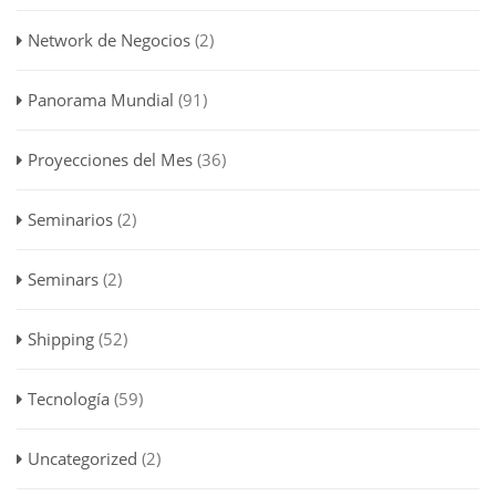
Network de Negocios
(2)
Panorama Mundial
(91)
Proyecciones del Mes
(36)
Seminarios
(2)
Seminars
(2)
Shipping
(52)
Tecnología
(59)
Uncategorized
(2)