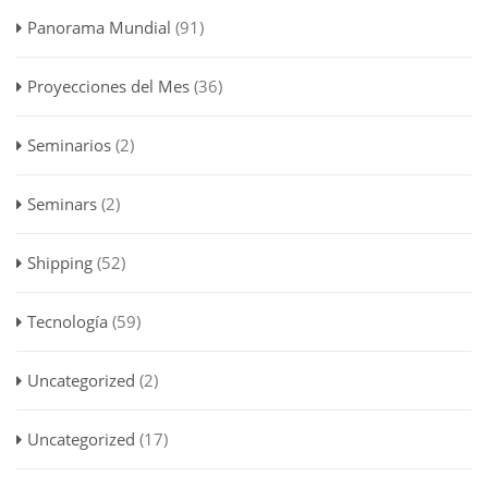
Panorama Mundial
(91)
Proyecciones del Mes
(36)
Seminarios
(2)
Seminars
(2)
Shipping
(52)
Tecnología
(59)
Uncategorized
(2)
Uncategorized
(17)