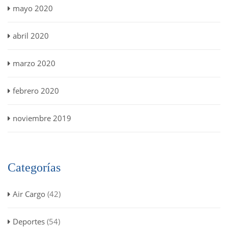
mayo 2020
abril 2020
marzo 2020
febrero 2020
noviembre 2019
Categorías
Air Cargo
(42)
Deportes
(54)