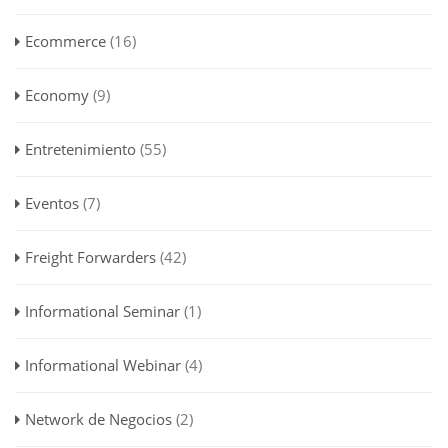
Ecommerce
(16)
Economy
(9)
Entretenimiento
(55)
Eventos
(7)
Freight Forwarders
(42)
Informational Seminar
(1)
Informational Webinar
(4)
Network de Negocios
(2)