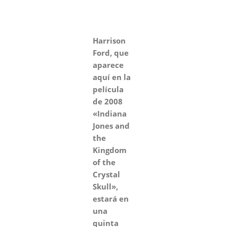
Harrison
Ford, que
aparece
aquí en la
película
de 2008
«Indiana
Jones and
the
Kingdom
of the
Crystal
Skull»,
estará en
una
quinta