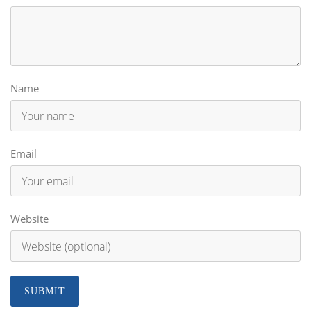
Name
Email
Website