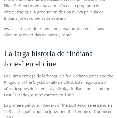
Ellen DeGeneres en una aparición en su programa de
entrevistas que la producción de una nueva película de
Indiana Jones comenzaría este año.
«Va a ser divertido. Estoy emocionado», dijo en el show.
«Son muy divertidas de hacer», contó.
La larga historia de ‘Indiana
Jones’ en el cine
La última entrega de la franquicia fue «Indiana Jones and the
Kingdom of the Crystal Skull» de 2008. Esta llegó casi 20
años después de la tercera película, «Indiana Jones and the
Last Crusade», que se estrenó en 1989.
La primera película, «Raiders of the Lost Ark», se estrenó en
1981. Le siguió «Indiana Jones and the Temple of Doom» en
1984.