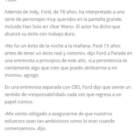
Además de Indy, Ford, de 78 años, ha interpretado a una
serie de personajes muy queridos en la pantalla grande,
incluido Han Solo en «Star Wars». El actor ha dicho que
alcanzó su éxito con trabajo duro.
«No fui un éxito de la noche a la mañana. Pasé 15 años
antes de tener un éxito real y notorio», dijo Ford a Parade en
una entrevista a principios de este año. «La persistencia es
ciertamente algo que creo que puedo atribuirme a mí
mismo», agregó.
En una entrevista separada con CBS, Ford dijo que siente un
sentido de «responsabilidad» cada vez que regresa a un
papel icónico.
«Me siento obligado a asegurarme de que nuestros
esfuerzos sean tan ambiciosos como lo eran cuando
comenzamos», dijo.