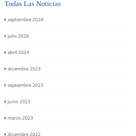
Todas Las Noticias
septiembre 2024
julio 2024
abril 2024
diciembre 2023
septiembre 2023
junio 2023
marzo 2023
diciembre 2022