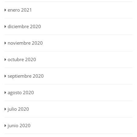
enero 2021
diciembre 2020
noviembre 2020
octubre 2020
septiembre 2020
agosto 2020
julio 2020
junio 2020