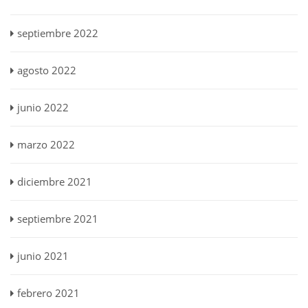
septiembre 2022
agosto 2022
junio 2022
marzo 2022
diciembre 2021
septiembre 2021
junio 2021
febrero 2021