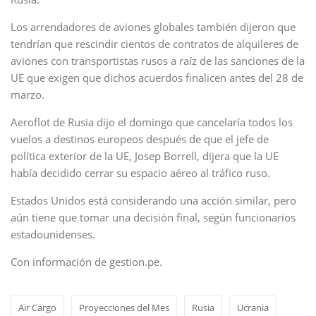
Los arrendadores de aviones globales también dijeron que
tendrían que rescindir cientos de contratos de alquileres de
aviones con transportistas rusos a raíz de las sanciones de la
UE que exigen que dichos acuerdos finalicen antes del 28 de
marzo.
Aeroflot de Rusia dijo el domingo que cancelaría todos los
vuelos a destinos europeos después de que el jefe de
política exterior de la UE, Josep Borrell, dijera que la UE
había decidido cerrar su espacio aéreo al tráfico ruso.
Estados Unidos está considerando una acción similar, pero
aún tiene que tomar una decisión final, según funcionarios
estadounidenses.
Con información de gestion.pe.
Air Cargo
Proyecciones del Mes
Rusia
Ucrania