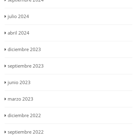
julio 2024
abril 2024
diciembre 2023
septiembre 2023
junio 2023
marzo 2023
diciembre 2022
septiembre 2022