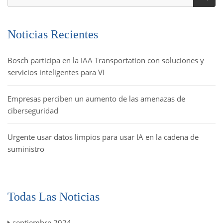
Noticias Recientes
Bosch participa en la IAA Transportation con soluciones y
servicios inteligentes para VI
Empresas perciben un aumento de las amenazas de
ciberseguridad
Urgente usar datos limpios para usar IA en la cadena de
suministro
Todas Las Noticias
septiembre 2024