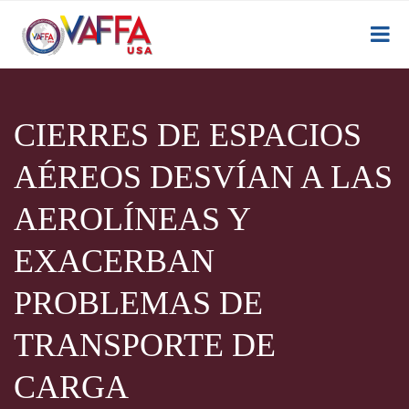
CIERRES DE ESPACIOS
AÉREOS DESVÍAN A LAS
AEROLÍNEAS Y
EXACERBAN
PROBLEMAS DE
TRANSPORTE DE
CARGA