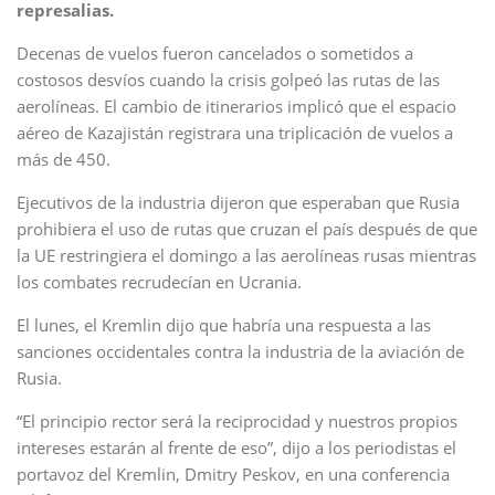
represalias.
Decenas de vuelos fueron cancelados o sometidos a
costosos desvíos cuando la crisis golpeó las rutas de las
aerolíneas. El cambio de itinerarios implicó que el espacio
aéreo de Kazajistán registrara una triplicación de vuelos a
más de 450.
Ejecutivos de la industria dijeron que esperaban que Rusia
prohibiera el uso de rutas que cruzan el país después de que
la UE restringiera el domingo a las aerolíneas rusas mientras
los combates recrudecían en Ucrania.
El lunes, el Kremlin dijo que habría una respuesta a las
sanciones occidentales contra la industria de la aviación de
Rusia.
“El principio rector será la reciprocidad y nuestros propios
intereses estarán al frente de eso”, dijo a los periodistas el
portavoz del Kremlin, Dmitry Peskov, en una conferencia