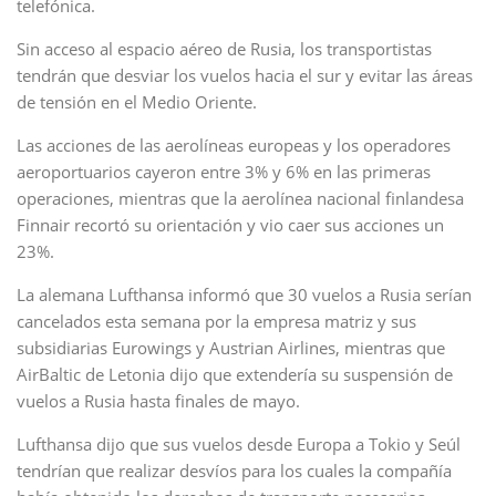
telefónica.
Sin acceso al espacio aéreo de Rusia, los transportistas
tendrán que desviar los vuelos hacia el sur y evitar las áreas
de tensión en el Medio Oriente.
Las acciones de las aerolíneas europeas y los operadores
aeroportuarios cayeron entre 3% y 6% en las primeras
operaciones, mientras que la aerolínea nacional finlandesa
Finnair recortó su orientación y vio caer sus acciones un
23%.
La alemana Lufthansa informó que 30 vuelos a Rusia serían
cancelados esta semana por la empresa matriz y sus
subsidiarias Eurowings y Austrian Airlines, mientras que
AirBaltic de Letonia dijo que extendería su suspensión de
vuelos a Rusia hasta finales de mayo.
Lufthansa dijo que sus vuelos desde Europa a Tokio y Seúl
tendrían que realizar desvíos para los cuales la compañía