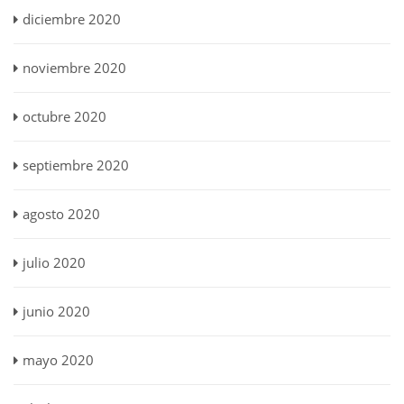
diciembre 2020
noviembre 2020
octubre 2020
septiembre 2020
agosto 2020
julio 2020
junio 2020
mayo 2020