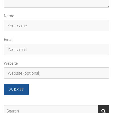
Name
Email
Website