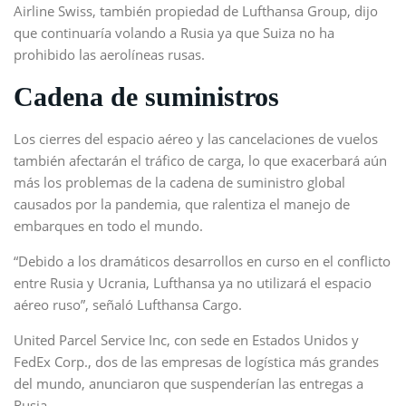
Airline Swiss, también propiedad de Lufthansa Group, dijo
que continuaría volando a Rusia ya que Suiza no ha
prohibido las aerolíneas rusas.
Cadena de suministros
Los cierres del espacio aéreo y las cancelaciones de vuelos
también afectarán el tráfico de carga, lo que exacerbará aún
más los problemas de la cadena de suministro global
causados por la pandemia, que ralentiza el manejo de
embarques en todo el mundo.
“Debido a los dramáticos desarrollos en curso en el conflicto
entre Rusia y Ucrania, Lufthansa ya no utilizará el espacio
aéreo ruso”, señaló Lufthansa Cargo.
United Parcel Service Inc, con sede en Estados Unidos y
FedEx Corp., dos de las empresas de logística más grandes
del mundo, anunciaron que suspenderían las entregas a
Rusia.