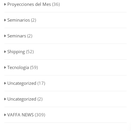
Proyecciones del Mes
(36)
Seminarios
(2)
Seminars
(2)
Shipping
(52)
Tecnología
(59)
Uncategorized
(17)
Uncategorized
(2)
VAFFA NEWS
(309)