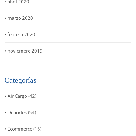
abril 2020
marzo 2020
febrero 2020
noviembre 2019
Categorías
Air Cargo
(42)
Deportes
(54)
Ecommerce
(16)