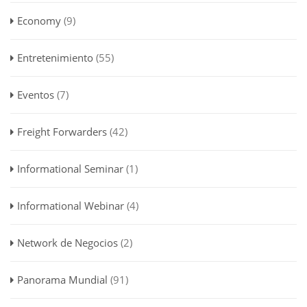
Economy
(9)
Entretenimiento
(55)
Eventos
(7)
Freight Forwarders
(42)
Informational Seminar
(1)
Informational Webinar
(4)
Network de Negocios
(2)
Panorama Mundial
(91)