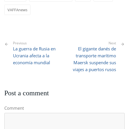
VAFFAnews
Previous
Next
La guerra de Rusia en
El gigante danés de
Ucrania afecta a la
transporte marítimo
economía mundial
Maersk suspende sus
viajes a puertos rusos
Post a comment
Comment