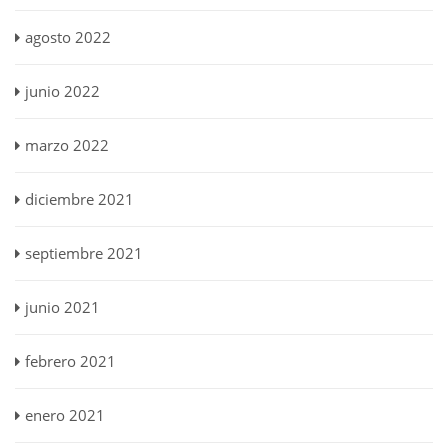
agosto 2022
junio 2022
marzo 2022
diciembre 2021
septiembre 2021
junio 2021
febrero 2021
enero 2021