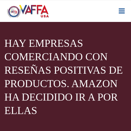
HAY EMPRESAS
COMERCIANDO CON
RESEÑAS POSITIVAS DE
PRODUCTOS. AMAZON
HA DECIDIDO IR A POR
ELLAS