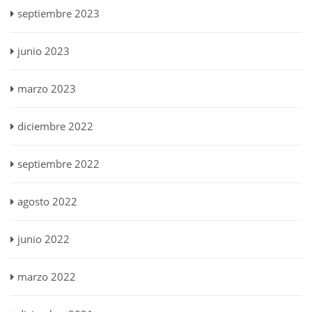
septiembre 2023
junio 2023
marzo 2023
diciembre 2022
septiembre 2022
agosto 2022
junio 2022
marzo 2022