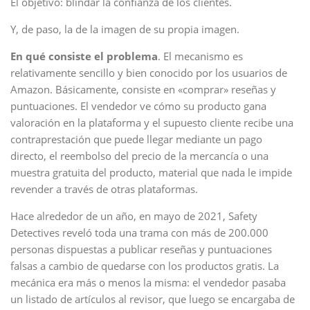
El objetivo: blindar la confianza de los clientes.
Y, de paso, la de la imagen de su propia imagen.
En qué consiste el problema
. El mecanismo es
relativamente sencillo y bien conocido por los usuarios de
Amazon. Básicamente, consiste en «comprar» reseñas y
puntuaciones. El vendedor ve cómo su producto gana
valoración en la plataforma y el supuesto cliente recibe una
contraprestación que puede llegar mediante un pago
directo, el reembolso del precio de la mercancía o una
muestra gratuita del producto, material que nada le impide
revender a través de otras plataformas.
Hace alrededor de un año, en mayo de 2021, Safety
Detectives reveló toda una trama con más de 200.000
personas dispuestas a publicar reseñas y puntuaciones
falsas a cambio de quedarse con los productos gratis. La
mecánica era más o menos la misma: el vendedor pasaba
un listado de artículos al revisor, que luego se encargaba de