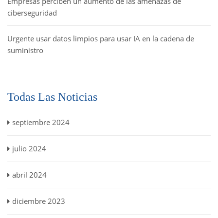
Empresas perciben un aumento de las amenazas de
ciberseguridad
Urgente usar datos limpios para usar IA en la cadena de
suministro
Todas Las Noticias
septiembre 2024
julio 2024
abril 2024
diciembre 2023