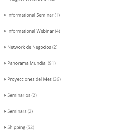
Informational Seminar
(1)
Informational Webinar
(4)
Network de Negocios
(2)
Panorama Mundial
(91)
Proyecciones del Mes
(36)
Seminarios
(2)
Seminars
(2)
Shipping
(52)