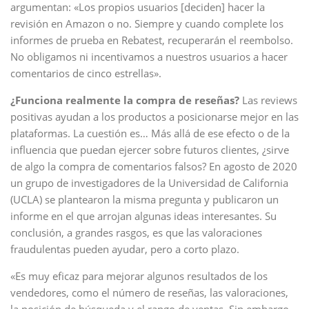
argumentan: «Los propios usuarios [deciden] hacer la
revisión en Amazon o no. Siempre y cuando complete los
informes de prueba en Rebatest, recuperarán el reembolso.
No obligamos ni incentivamos a nuestros usuarios a hacer
comentarios de cinco estrellas».
¿Funciona realmente la compra de reseñas?
Las reviews
positivas ayudan a los productos a posicionarse mejor en las
plataformas. La cuestión es… Más allá de ese efecto o de la
influencia que puedan ejercer sobre futuros clientes, ¿sirve
de algo la compra de comentarios falsos? En agosto de 2020
un grupo de investigadores de la Universidad de California
(UCLA) se plantearon la misma pregunta y publicaron un
informe en el que arrojan algunas ideas interesantes. Su
conclusión, a grandes rasgos, es que las valoraciones
fraudulentas pueden ayudar, pero a corto plazo.
«Es muy eficaz para mejorar algunos resultados de los
vendedores, como el número de reseñas, las valoraciones,