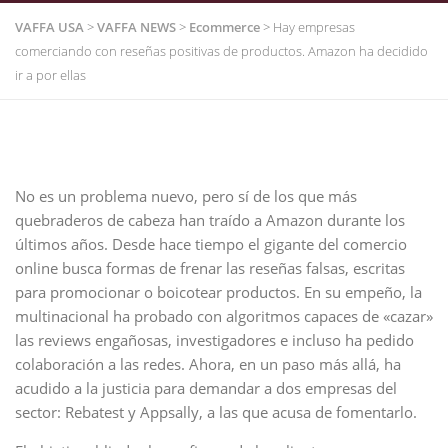
VAFFA USA
>
VAFFA NEWS
>
Ecommerce
>
Hay empresas
comerciando con reseñas positivas de productos. Amazon ha decidido
ir a por ellas
No es un problema nuevo, pero sí de los que más
quebraderos de cabeza han traído a Amazon durante los
últimos años. Desde hace tiempo el gigante del comercio
online busca formas de frenar las reseñas falsas, escritas
para promocionar o boicotear productos. En su empeño, la
multinacional ha probado con algoritmos capaces de «cazar»
las reviews engañosas, investigadores e incluso ha pedido
colaboración a las redes. Ahora, en un paso más allá, ha
acudido a la justicia para demandar a dos empresas del
sector: Rebatest y Appsally, a las que acusa de fomentarlo.