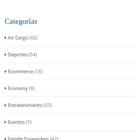
Categorías
Air Cargo
(42)
Deportes
(54)
Ecommerce
(16)
Economy
(9)
Entretenimiento
(55)
Eventos
(7)
Freight Forwarders
(42)