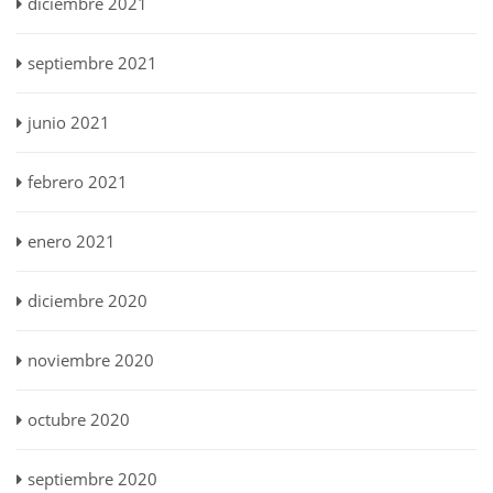
diciembre 2021
septiembre 2021
junio 2021
febrero 2021
enero 2021
diciembre 2020
noviembre 2020
octubre 2020
septiembre 2020