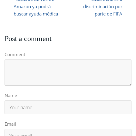
Amazon ya podrá
discriminación por
buscar ayuda médica
parte de FIFA
Post a comment
Comment
Name
Email