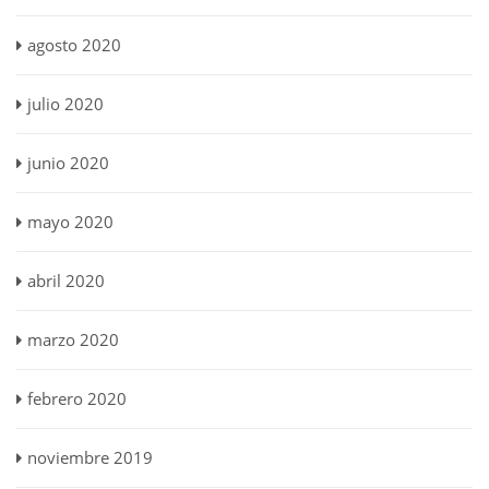
agosto 2020
julio 2020
junio 2020
mayo 2020
abril 2020
marzo 2020
febrero 2020
noviembre 2019