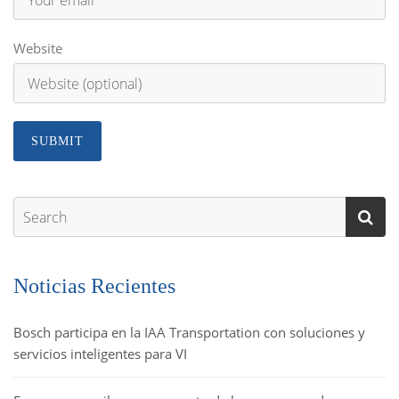
Website
Noticias Recientes
Bosch participa en la IAA Transportation con soluciones y
servicios inteligentes para VI