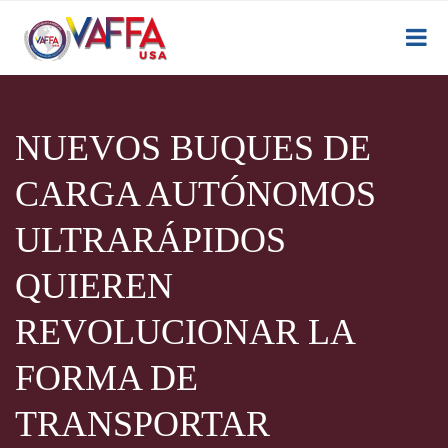
NUEVOS BUQUES DE
CARGA AUTÓNOMOS
ULTRARÁPIDOS
QUIEREN
REVOLUCIONAR LA
FORMA DE
TRANSPORTAR