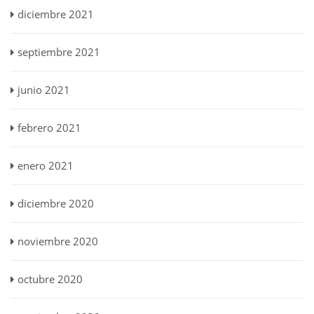
diciembre 2021
septiembre 2021
junio 2021
febrero 2021
enero 2021
diciembre 2020
noviembre 2020
octubre 2020