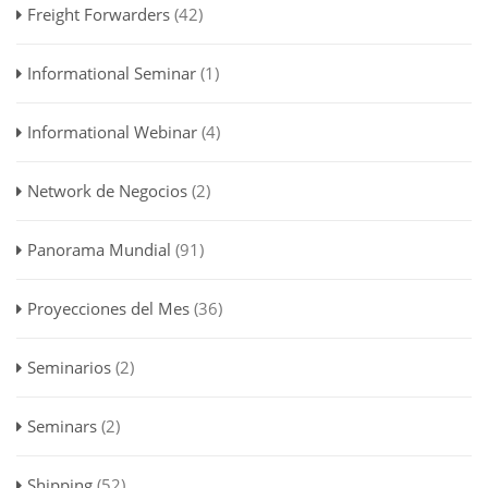
Freight Forwarders
(42)
Informational Seminar
(1)
Informational Webinar
(4)
Network de Negocios
(2)
Panorama Mundial
(91)
Proyecciones del Mes
(36)
Seminarios
(2)
Seminars
(2)
Shipping
(52)