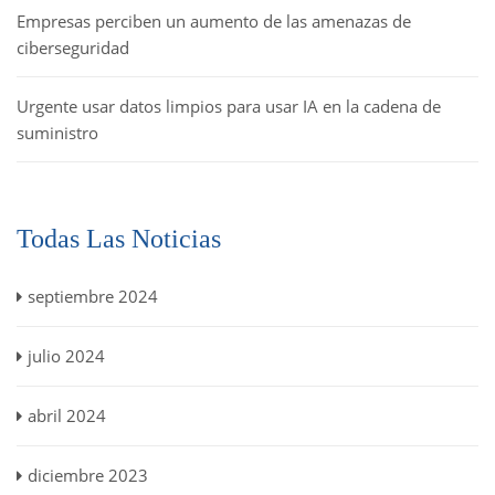
Empresas perciben un aumento de las amenazas de
ciberseguridad
Urgente usar datos limpios para usar IA en la cadena de
suministro
Todas Las Noticias
septiembre 2024
julio 2024
abril 2024
diciembre 2023