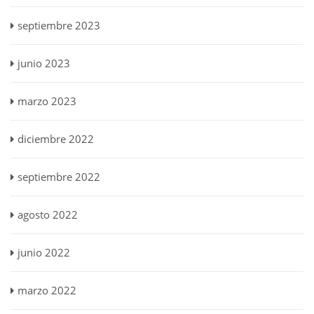
septiembre 2023
junio 2023
marzo 2023
diciembre 2022
septiembre 2022
agosto 2022
junio 2022
marzo 2022