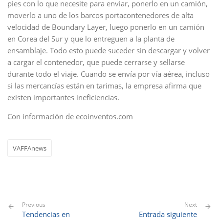
pies con lo que necesite para enviar, ponerlo en un camión,
moverlo a uno de los barcos portacontenedores de alta
velocidad de Boundary Layer, luego ponerlo en un camión
en Corea del Sur y que lo entreguen a la planta de
ensamblaje. Todo esto puede suceder sin descargar y volver
a cargar el contenedor, que puede cerrarse y sellarse
durante todo el viaje. Cuando se envía por vía aérea, incluso
si las mercancías están en tarimas, la empresa afirma que
existen importantes ineficiencias.
Con información de ecoinventos.com
VAFFAnews
Previous
Next
Tendencias en
Entrada siguiente