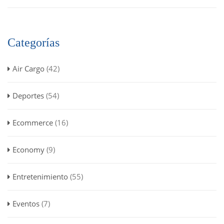
Categorías
Air Cargo
(42)
Deportes
(54)
Ecommerce
(16)
Economy
(9)
Entretenimiento
(55)
Eventos
(7)