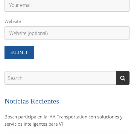
Website
Noticias Recientes
Bosch participa en la IAA Transportation con soluciones y
servicios inteligentes para VI