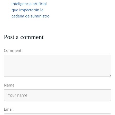
inteligencia artificial
que impactarán la
cadena de suministro
Post a comment
Comment
Name
Email