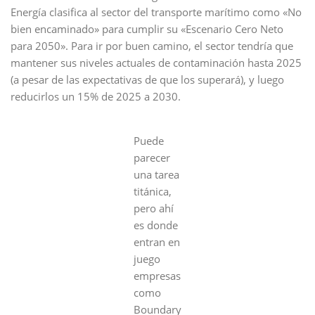
Energía clasifica al sector del transporte marítimo como «No
bien encaminado» para cumplir su «Escenario Cero Neto
para 2050». Para ir por buen camino, el sector tendría que
mantener sus niveles actuales de contaminación hasta 2025
(a pesar de las expectativas de que los superará), y luego
reducirlos un 15% de 2025 a 2030.
Puede
parecer
una tarea
titánica,
pero ahí
es donde
entran en
juego
empresas
como
Boundary