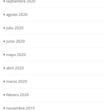
septiembre 2020
agosto 2020
julio 2020
junio 2020
mayo 2020
abril 2020
marzo 2020
febrero 2020
noviembre 2019