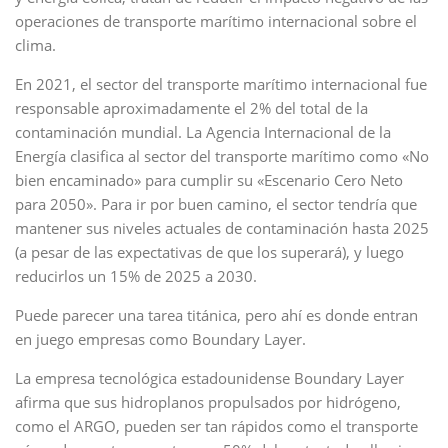
operaciones de transporte marítimo internacional sobre el
clima.
En 2021, el sector del transporte marítimo internacional fue
responsable aproximadamente el 2% del total de la
contaminación mundial. La Agencia Internacional de la
Energía clasifica al sector del transporte marítimo como «No
bien encaminado» para cumplir su «Escenario Cero Neto
para 2050». Para ir por buen camino, el sector tendría que
mantener sus niveles actuales de contaminación hasta 2025
(a pesar de las expectativas de que los superará), y luego
reducirlos un 15% de 2025 a 2030.
Puede parecer una tarea titánica, pero ahí es donde entran
en juego empresas como Boundary Layer.
La empresa tecnológica estadounidense Boundary Layer
afirma que sus hidroplanos propulsados por hidrógeno,
como el ARGO, pueden ser tan rápidos como el transporte