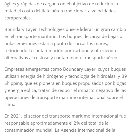
ágiles y rápidas de cargar, con el objetivo de reducir a la
mitad el costo del flete aéreo tradicional, a velocidades
comparables.
Boundary Layer Technologies quiere liderar un gran cambio
en el transporte marítimo. Los buques de carga de bajas o
nulas emisiones están a punto de surcar los mares,
reduciendo la contaminación por carbono y ofreciendo
alternativas al costoso y contaminante transporte aéreo.
Empresas emergentes como Boundary Layer, cuyos buques
utilizan energía de hidrógeno y tecnología de hidroalas, y B9
Shipping, que es pionera en buques propulsados por biogás
y energía eólica, tratan de reducir el impacto negativo de las
operaciones de transporte marítimo internacional sobre el
clima.
En 2021, el sector del transporte marítimo internacional fue
responsable aproximadamente el 2% del total de la
contaminación mundial. La Agencia Internacional de la