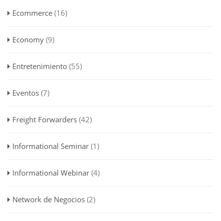
Ecommerce
(16)
Economy
(9)
Entretenimiento
(55)
Eventos
(7)
Freight Forwarders
(42)
Informational Seminar
(1)
Informational Webinar
(4)
Network de Negocios
(2)