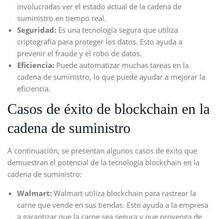
involucradas ver el estado actual de la cadena de
suministro en tiempo real.
Seguridad:
Es una tecnología segura que utiliza
criptografía para proteger los datos. Esto ayuda a
prevenir el fraude y el robo de datos.
Eficiencia:
Puede automatizar muchas tareas en la
cadena de suministro, lo que puede ayudar a mejorar la
eficiencia.
Casos de éxito de blockchain en la
cadena de suministro
A continuación, se presentan algunos casos de éxito que
demuestran el potencial de la tecnología blockchain en la
cadena de suministro:
Walmart:
Walmart utiliza blockchain para rastrear la
carne que vende en sus tiendas. Esto ayuda a la empresa
a garantizar que la carne sea segura y que provenga de