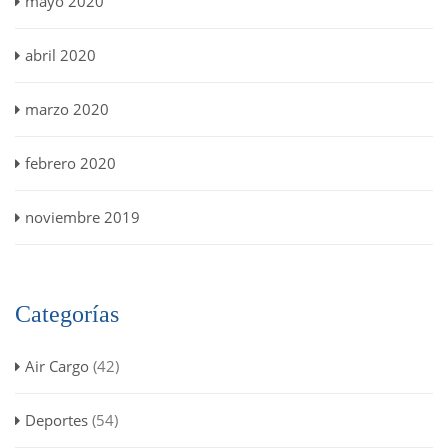
mayo 2020
abril 2020
marzo 2020
febrero 2020
noviembre 2019
Categorías
Air Cargo
(42)
Deportes
(54)