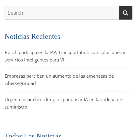
Noticias Recientes
Bosch participa en la IAA Transportation con soluciones y
servicios inteligentes para VI
Empresas perciben un aumento de las amenazas de
ciberseguridad
Urgente usar datos limpios para usar IA en la cadena de
suministro
Todas Las Noticias