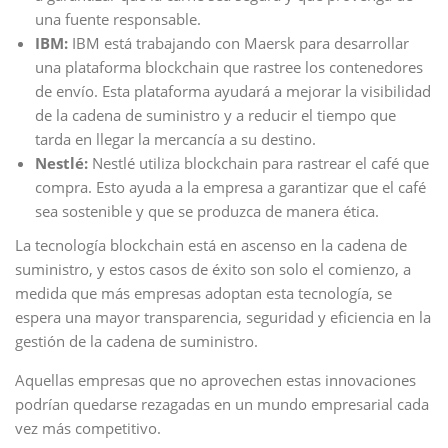
una fuente responsable.
IBM:
IBM está trabajando con Maersk para desarrollar
una plataforma blockchain que rastree los contenedores
de envío. Esta plataforma ayudará a mejorar la visibilidad
de la cadena de suministro y a reducir el tiempo que
tarda en llegar la mercancía a su destino.
Nestlé:
Nestlé utiliza blockchain para rastrear el café que
compra. Esto ayuda a la empresa a garantizar que el café
sea sostenible y que se produzca de manera ética.
La tecnología blockchain está en ascenso en la cadena de
suministro, y estos casos de éxito son solo el comienzo, a
medida que más empresas adoptan esta tecnología, se
espera una mayor transparencia, seguridad y eficiencia en la
gestión de la cadena de suministro.
Aquellas empresas que no aprovechen estas innovaciones
podrían quedarse rezagadas en un mundo empresarial cada
vez más competitivo.