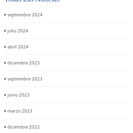
septiembre 2024
julio 2024
abril 2024
diciembre 2023
septiembre 2023
junio 2023
marzo 2023
diciembre 2022