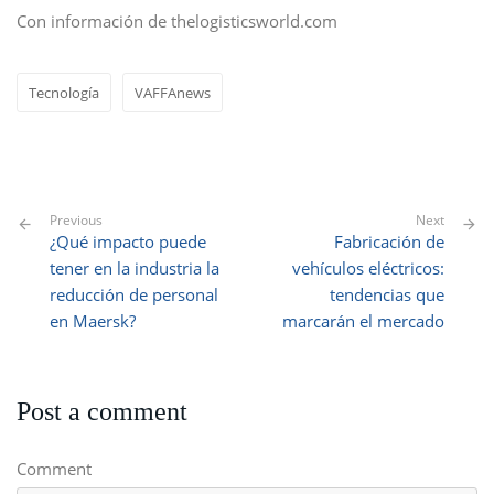
Con información de thelogisticsworld.com
Tecnología
VAFFAnews
Previous
Next
¿Qué impacto puede
Fabricación de
tener en la industria la
vehículos eléctricos:
reducción de personal
tendencias que
en Maersk?
marcarán el mercado
Post a comment
Comment