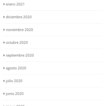
enero 2021
diciembre 2020
noviembre 2020
octubre 2020
septiembre 2020
agosto 2020
julio 2020
junio 2020