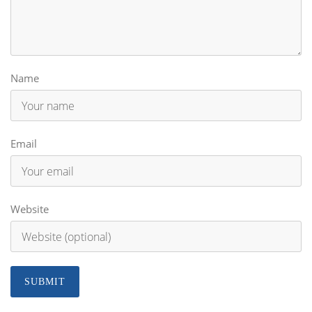
Name
Email
Website