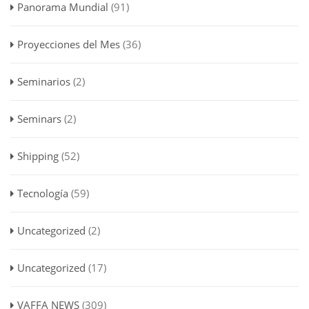
Panorama Mundial
(91)
Proyecciones del Mes
(36)
Seminarios
(2)
Seminars
(2)
Shipping
(52)
Tecnología
(59)
Uncategorized
(2)
Uncategorized
(17)
VAFFA NEWS
(309)