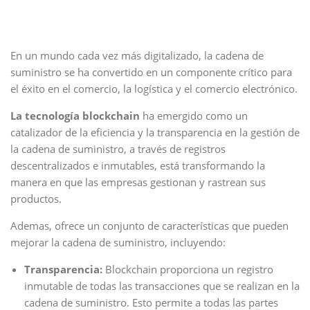
En un mundo cada vez más digitalizado, la cadena de
suministro se ha convertido en un componente crítico para
el éxito en el comercio, la logística y el comercio electrónico.
La tecnología blockchain
ha emergido como un
catalizador de la eficiencia y la transparencia en la gestión de
la cadena de suministro, a través de registros
descentralizados e inmutables, está transformando la
manera en que las empresas gestionan y rastrean sus
productos.
Ademas, ofrece un conjunto de características que pueden
mejorar la cadena de suministro, incluyendo:
Transparencia:
Blockchain proporciona un registro
inmutable de todas las transacciones que se realizan en la
cadena de suministro. Esto permite a todas las partes