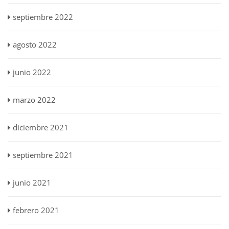
septiembre 2022
agosto 2022
junio 2022
marzo 2022
diciembre 2021
septiembre 2021
junio 2021
febrero 2021