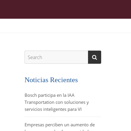
Noticias Recientes
Bosch participa en la IAA
Transportation con soluciones y
servicios inteligentes para VI
Empresas perciben un aumento de