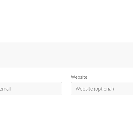
Website