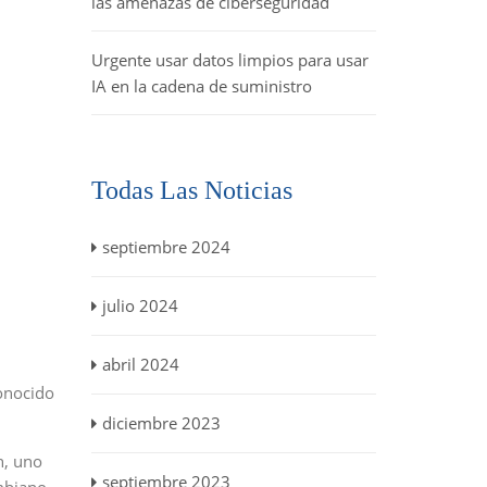
las amenazas de ciberseguridad
Urgente usar datos limpios para usar
IA en la cadena de suministro
Todas Las Noticias
septiembre 2024
julio 2024
abril 2024
conocido
diciembre 2023
n, uno
septiembre 2023