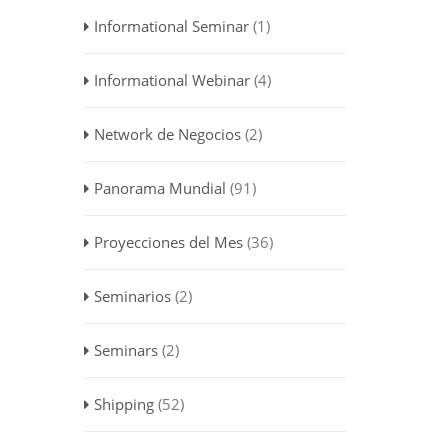
Informational Seminar
(1)
Informational Webinar
(4)
Network de Negocios
(2)
Panorama Mundial
(91)
Proyecciones del Mes
(36)
Seminarios
(2)
Seminars
(2)
Shipping
(52)