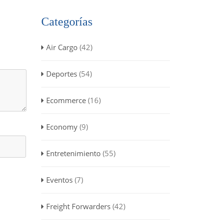
Categorías
Air Cargo
(42)
Deportes
(54)
Ecommerce
(16)
Economy
(9)
Entretenimiento
(55)
Eventos
(7)
Freight Forwarders
(42)