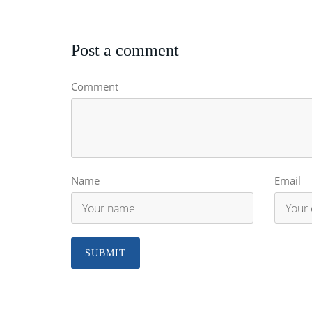
Post a comment
Comment
Name
Email