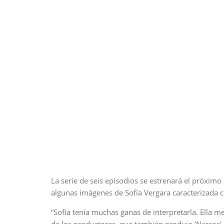
La serie de seis episodios se estrenará el próximo
algunas imágenes de Sofía Vergara caracterizada 
“Sofía tenía muchas ganas de interpretarla. Ella m