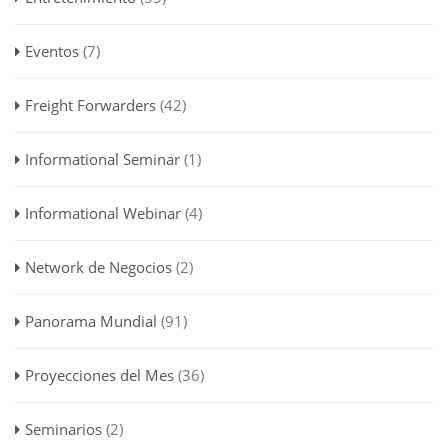
Eventos
(7)
Freight Forwarders
(42)
Informational Seminar
(1)
Informational Webinar
(4)
Network de Negocios
(2)
Panorama Mundial
(91)
Proyecciones del Mes
(36)
Seminarios
(2)