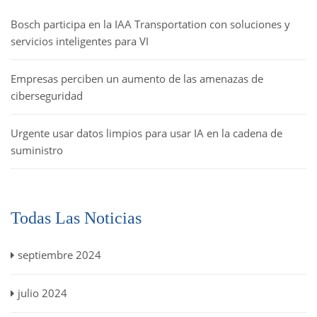
Bosch participa en la IAA Transportation con soluciones y
servicios inteligentes para VI
Empresas perciben un aumento de las amenazas de
ciberseguridad
Urgente usar datos limpios para usar IA en la cadena de
suministro
Todas Las Noticias
septiembre 2024
julio 2024