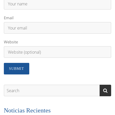
Email
Website
Noticias Recientes