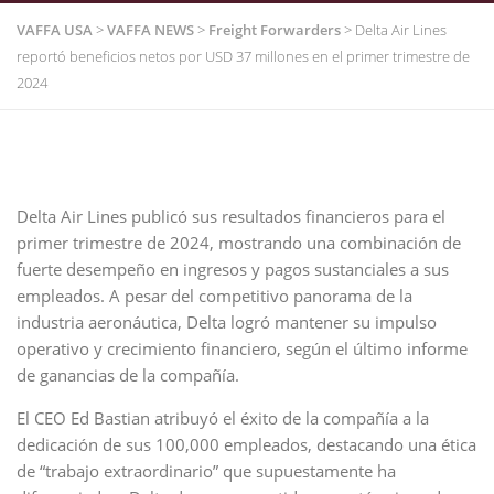
VAFFA USA
>
VAFFA NEWS
>
Freight Forwarders
>
Delta Air Lines
reportó beneficios netos por USD 37 millones en el primer trimestre de
2024
Delta Air Lines publicó sus resultados financieros para el
primer trimestre de 2024, mostrando una combinación de
fuerte desempeño en ingresos y pagos sustanciales a sus
empleados. A pesar del competitivo panorama de la
industria aeronáutica, Delta logró mantener su impulso
operativo y crecimiento financiero, según el último informe
de ganancias de la compañía.
El CEO Ed Bastian atribuyó el éxito de la compañía a la
dedicación de sus 100,000 empleados, destacando una ética
de “trabajo extraordinario” que supuestamente ha