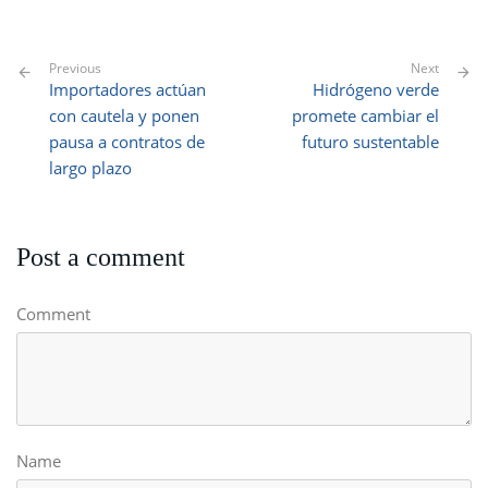
Previous
Next
Importadores actúan
Hidrógeno verde
con cautela y ponen
promete cambiar el
pausa a contratos de
futuro sustentable
largo plazo
Post a comment
Comment
Name