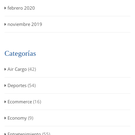
febrero 2020
noviembre 2019
Categorías
Air Cargo
(42)
Deportes
(54)
Ecommerce
(16)
Economy
(9)
Entretenimiento
(55)