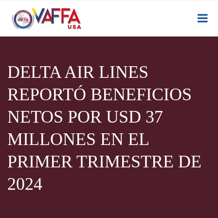
DELTA AIR LINES
REPORTÓ BENEFICIOS
NETOS POR USD 37
MILLONES EN EL
PRIMER TRIMESTRE DE
2024