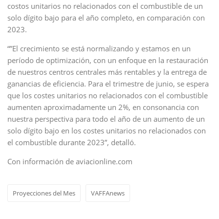
costos unitarios no relacionados con el combustible de un
solo dígito bajo para el año completo, en comparación con
2023.
“”El crecimiento se está normalizando y estamos en un
período de optimización, con un enfoque en la restauración
de nuestros centros centrales más rentables y la entrega de
ganancias de eficiencia. Para el trimestre de junio, se espera
que los costes unitarios no relacionados con el combustible
aumenten aproximadamente un 2%, en consonancia con
nuestra perspectiva para todo el año de un aumento de un
solo dígito bajo en los costes unitarios no relacionados con
el combustible durante 2023”, detalló.
Con información de aviacionline.com
Proyecciones del Mes
VAFFAnews