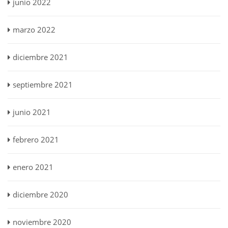
junio 2022
marzo 2022
diciembre 2021
septiembre 2021
junio 2021
febrero 2021
enero 2021
diciembre 2020
noviembre 2020