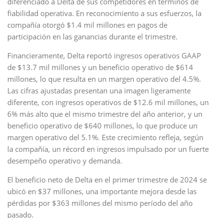
diferenciado a Delta de sus competidores en términos de
fiabilidad operativa. En reconocimiento a sus esfuerzos, la
compañía otorgó $1.4 mil millones en pagos de
participación en las ganancias durante el trimestre.
Financieramente, Delta reportó ingresos operativos GAAP
de $13.7 mil millones y un beneficio operativo de $614
millones, lo que resulta en un margen operativo del 4.5%.
Las cifras ajustadas presentan una imagen ligeramente
diferente, con ingresos operativos de $12.6 mil millones, un
6% más alto que el mismo trimestre del año anterior, y un
beneficio operativo de $640 millones, lo que produce un
margen operativo del 5.1%. Este crecimiento refleja, según
la compañía, un récord en ingresos impulsado por un fuerte
desempeño operativo y demanda.
El beneficio neto de Delta en el primer trimestre de 2024 se
ubicó en $37 millones, una importante mejora desde las
pérdidas por $363 millones del mismo período del año
pasado.