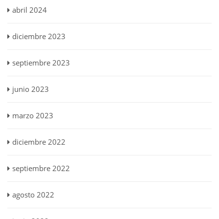
abril 2024
diciembre 2023
septiembre 2023
junio 2023
marzo 2023
diciembre 2022
septiembre 2022
agosto 2022