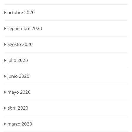
octubre 2020
septiembre 2020
agosto 2020
julio 2020
junio 2020
mayo 2020
abril 2020
marzo 2020