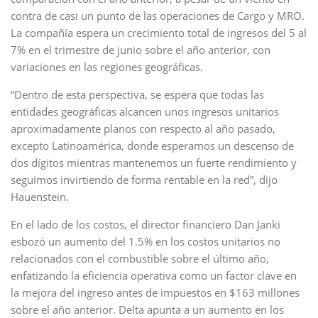
contra de casi un punto de las operaciones de Cargo y MRO.
La compañía espera un crecimiento total de ingresos del 5 al
7% en el trimestre de junio sobre el año anterior, con
variaciones en las regiones geográficas.
“Dentro de esta perspectiva, se espera que todas las
entidades geográficas alcancen unos ingresos unitarios
aproximadamente planos con respecto al año pasado,
excepto Latinoamérica, donde esperamos un descenso de
dos dígitos mientras mantenemos un fuerte rendimiento y
seguimos invirtiendo de forma rentable en la red”, dijo
Hauenstein.
En el lado de los costos, el director financiero Dan Janki
esbozó un aumento del 1.5% en los costos unitarios no
relacionados con el combustible sobre el último año,
enfatizando la eficiencia operativa como un factor clave en
la mejora del ingreso antes de impuestos en $163 millones
sobre el año anterior. Delta apunta a un aumento en los