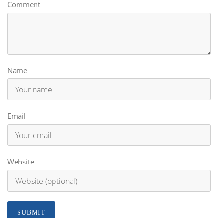
Comment
Name
Email
Website