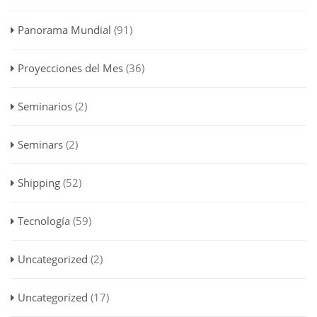
Panorama Mundial
(91)
Proyecciones del Mes
(36)
Seminarios
(2)
Seminars
(2)
Shipping
(52)
Tecnología
(59)
Uncategorized
(2)
Uncategorized
(17)