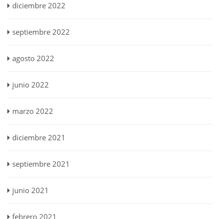
diciembre 2022
septiembre 2022
agosto 2022
junio 2022
marzo 2022
diciembre 2021
septiembre 2021
junio 2021
febrero 2021