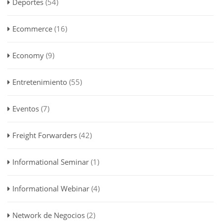
Deportes
(54)
Ecommerce
(16)
Economy
(9)
Entretenimiento
(55)
Eventos
(7)
Freight Forwarders
(42)
Informational Seminar
(1)
Informational Webinar
(4)
Network de Negocios
(2)