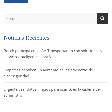
Noticias Recientes
Bosch participa en la IAA Transportation con soluciones y
servicios inteligentes para VI
Empresas perciben un aumento de las amenazas de
ciberseguridad
Urgente usar datos limpios para usar IA en la cadena de
suministro