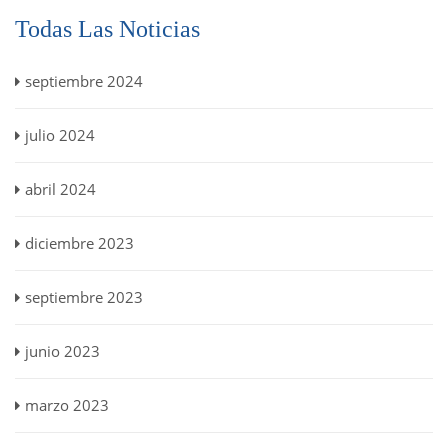
Todas Las Noticias
septiembre 2024
julio 2024
abril 2024
diciembre 2023
septiembre 2023
junio 2023
marzo 2023