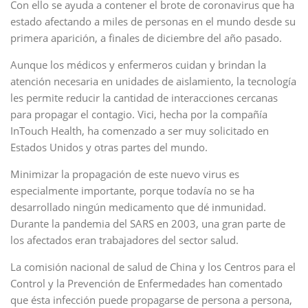
Con ello se ayuda a contener el brote de coronavirus que ha
estado afectando a miles de personas en el mundo desde su
primera aparición, a finales de diciembre del año pasado.
Aunque los médicos y enfermeros cuidan y brindan la
atención necesaria en unidades de aislamiento, la tecnología
les permite reducir la cantidad de interacciones cercanas
para propagar el contagio. Vici, hecha por la compañía
InTouch Health, ha comenzado a ser muy solicitado en
Estados Unidos y otras partes del mundo.
Minimizar la propagación de este nuevo virus es
especialmente importante, porque todavía no se ha
desarrollado ningún medicamento que dé inmunidad.
Durante la pandemia del SARS en 2003, una gran parte de
los afectados eran trabajadores del sector salud.
La comisión nacional de salud de China y los Centros para el
Control y la Prevención de Enfermedades han comentado
que ésta infección puede propagarse de persona a persona,