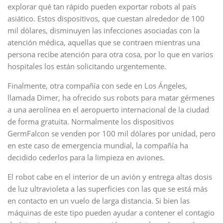
explorar qué tan rápido pueden exportar robots al país
asiático. Estos dispositivos, que cuestan alrededor de 100
mil dólares, disminuyen las infecciones asociadas con la
atención médica, aquellas que se contraen mientras una
persona recibe atención para otra cosa, por lo que en varios
hospitales los están solicitando urgentemente.
Finalmente, otra compañía con sede en Los Ángeles,
llamada Dimer, ha ofrecido sus robots para matar gérmenes
a una aerolínea en el aeropuerto internacional de la ciudad
de forma gratuita. Normalmente los dispositivos
GermFalcon se venden por 100 mil dólares por unidad, pero
en este caso de emergencia mundial, la compañía ha
decidido cederlos para la limpieza en aviones.
El robot cabe en el interior de un avión y entrega altas dosis
de luz ultravioleta a las superficies con las que se está más
en contacto en un vuelo de larga distancia. Si bien las
máquinas de este tipo pueden ayudar a contener el contagio