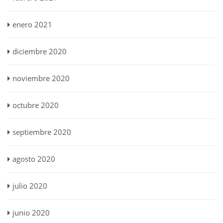
enero 2021
diciembre 2020
noviembre 2020
octubre 2020
septiembre 2020
agosto 2020
julio 2020
junio 2020