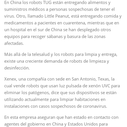
En China los robots TUG están entregando alimentos y
suministros médicos a personas sospechosas de tener el
virus. Otro, llamado Little Peanut, está entregando comida y
medicamentos a pacientes en cuarentena, mientras que en
un hospital en el sur de China se han desplegado otros
equipos para recoger sábanas y basura de las zonas
afectadas.
Más allá de la telesalud y los robots para limpia y entrega,
existe una creciente demanda de robots de limpieza y
desinfección.
Xenex, una compañía con sede en San Antonio, Texas, la
cual vende robots que usan luz pulsada de xenón UVC para
eliminar los patógenos, dice que sus dispositivos se están
utilizando actualmente para limpiar habitaciones en
instalaciones con casos sospechosos de coronavirus.
En esta empresa aseguran que han estado en contacto con
agentes del gobierno en China y Estados Unidos para