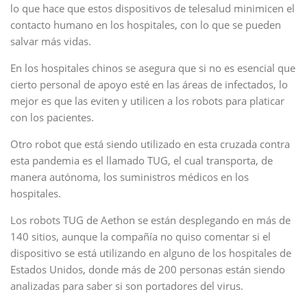
lo que hace que estos dispositivos de telesalud minimicen el
contacto humano en los hospitales, con lo que se pueden
salvar más vidas.
En los hospitales chinos se asegura que si no es esencial que
cierto personal de apoyo esté en las áreas de infectados, lo
mejor es que las eviten y utilicen a los robots para platicar
con los pacientes.
Otro robot que está siendo utilizado en esta cruzada contra
esta pandemia es el llamado TUG, el cual transporta, de
manera autónoma, los suministros médicos en los
hospitales.
Los robots TUG de Aethon se están desplegando en más de
140 sitios, aunque la compañía no quiso comentar si el
dispositivo se está utilizando en alguno de los hospitales de
Estados Unidos, donde más de 200 personas están siendo
analizadas para saber si son portadores del virus.