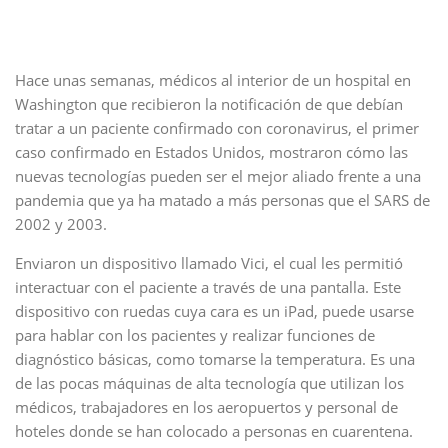
Hace unas semanas, médicos al interior de un hospital en
Washington que recibieron la notificación de que debían
tratar a un paciente confirmado con coronavirus, el primer
caso confirmado en Estados Unidos, mostraron cómo las
nuevas tecnologías pueden ser el mejor aliado frente a una
pandemia que ya ha matado a más personas que el SARS de
2002 y 2003.
Enviaron un dispositivo llamado Vici, el cual les permitió
interactuar con el paciente a través de una pantalla. Este
dispositivo con ruedas cuya cara es un iPad, puede usarse
para hablar con los pacientes y realizar funciones de
diagnóstico básicas, como tomarse la temperatura. Es una
de las pocas máquinas de alta tecnología que utilizan los
médicos, trabajadores en los aeropuertos y personal de
hoteles donde se han colocado a personas en cuarentena.