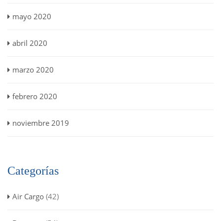
mayo 2020
abril 2020
marzo 2020
febrero 2020
noviembre 2019
Categorías
Air Cargo
(42)