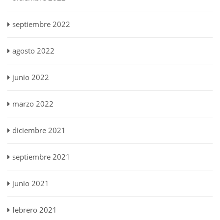
septiembre 2022
agosto 2022
junio 2022
marzo 2022
diciembre 2021
septiembre 2021
junio 2021
febrero 2021