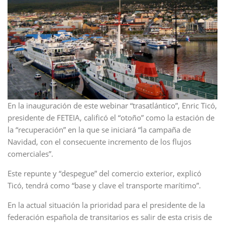
En la inauguración de este webinar “trasatlántico”, Enric Ticó,
presidente de FETEIA, calificó el “otoño” como la estación de
la “recuperación” en la que se iniciará “la campaña de
Navidad, con el consecuente incremento de los flujos
comerciales”.
Este repunte y “despegue” del comercio exterior, explicó
Ticó, tendrá como “base y clave el transporte marítimo”.
En la actual situación la prioridad para el presidente de la
federación española de transitarios es salir de esta crisis de