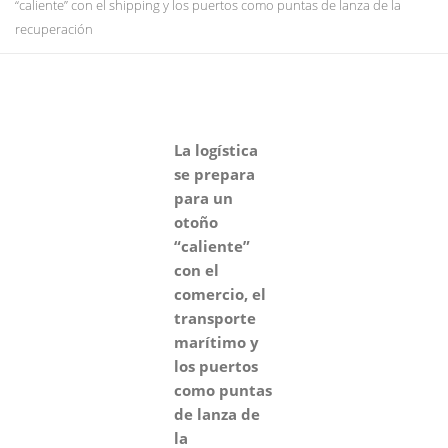
“caliente” con el shipping y los puertos como puntas de lanza de la
recuperación
La logística
se prepara
para un
otoño
“caliente”
con el
comercio, el
transporte
marítimo y
los puertos
como puntas
de lanza de
la