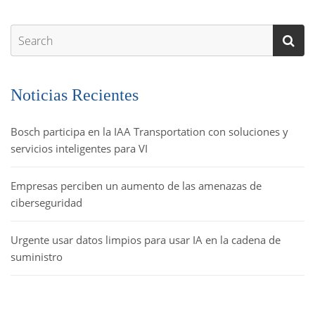
Noticias Recientes
Bosch participa en la IAA Transportation con soluciones y
servicios inteligentes para VI
Empresas perciben un aumento de las amenazas de
ciberseguridad
Urgente usar datos limpios para usar IA en la cadena de
suministro