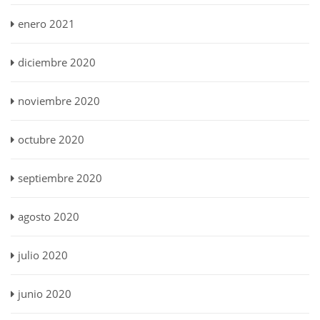
enero 2021
diciembre 2020
noviembre 2020
octubre 2020
septiembre 2020
agosto 2020
julio 2020
junio 2020