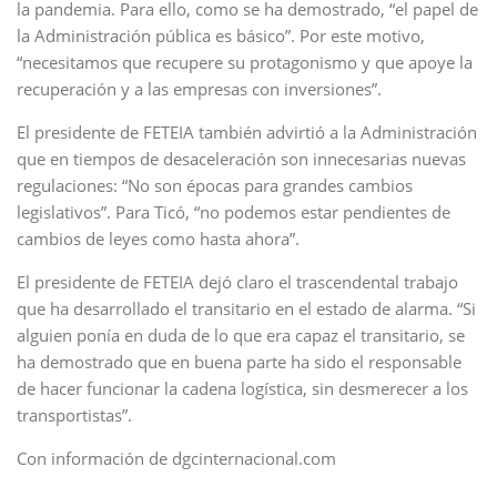
la pandemia. Para ello, como se ha demostrado, “el papel de
la Administración pública es básico”. Por este motivo,
“necesitamos que recupere su protagonismo y que apoye la
recuperación y a las empresas con inversiones”.
El presidente de FETEIA también advirtió a la Administración
que en tiempos de desaceleración son innecesarias nuevas
regulaciones: “No son épocas para grandes cambios
legislativos”. Para Ticó, “no podemos estar pendientes de
cambios de leyes como hasta ahora”.
El presidente de FETEIA dejó claro el trascendental trabajo
que ha desarrollado el transitario en el estado de alarma. “Si
alguien ponía en duda de lo que era capaz el transitario, se
ha demostrado que en buena parte ha sido el responsable
de hacer funcionar la cadena logística, sin desmerecer a los
transportistas”.
Con información de dgcinternacional.com