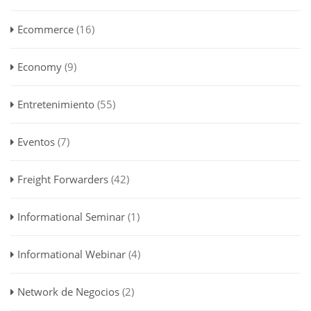
Ecommerce
(16)
Economy
(9)
Entretenimiento
(55)
Eventos
(7)
Freight Forwarders
(42)
Informational Seminar
(1)
Informational Webinar
(4)
Network de Negocios
(2)