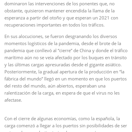
dominaron las intervenciones de los ponentes que, no
obstante, quisieron mantener encendida la llama de la
esperanza a partir del otoño y que esperan un 2021 con
recuperaciones importantes en todos los tráficos.
En sus alocuciones, se fueron desgranando los diversos
momentos logísticos de la pandemia, desde el brote de la
pandemia que conllevó al “cierre” de China y donde el tráfico
marítimo aún no se veía afectado por los buques en tránsito
y las últimas cargas apresuradas desde el gigante asiático.
Posteriormente, la gradual apertura de la producción en “la
fábrica del mundo” llegó en un momento en que los puertos
del resto del mundo, aún abiertos, esperaban una
ralentización de la carga, en espera de que el virus no les
afectase.
Con el cierre de algunas economías, como la española, la
carga comenzó a llegar a los puertos sin posibilidades de ser