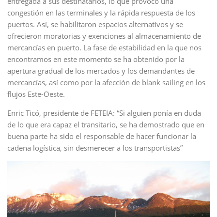
entregada a sus destinatarios, lo que provocó una
congestión en las terminales y la rápida respuesta de los
puertos. Así, se habilitaron espacios alternativos y se
ofrecieron moratorias y exenciones al almacenamiento de
mercancías en puerto. La fase de estabilidad en la que nos
encontramos en este momento se ha obtenido por la
apertura gradual de los mercados y los demandantes de
mercancías, así como por la afección de blank sailing en los
flujos Este-Oeste.
Enric Ticó, presidente de FETEIA: “Si alguien ponía en duda
de lo que era capaz el transitario, se ha demostrado que en
buena parte ha sido el responsable de hacer funcionar la
cadena logística, sin desmerecer a los transportistas”