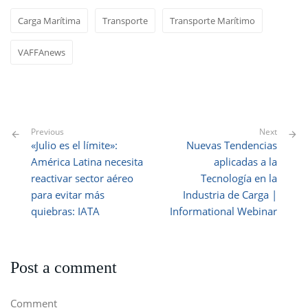
Carga Marítima
Transporte
Transporte Marítimo
VAFFAnews
Previous
Next
«Julio es el límite»:
Nuevas Tendencias
América Latina necesita
aplicadas a la
reactivar sector aéreo
Tecnología en la
para evitar más
Industria de Carga |
quiebras: IATA
Informational Webinar
Post a comment
Comment