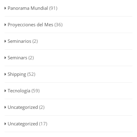
Panorama Mundial
(91)
Proyecciones del Mes
(36)
Seminarios
(2)
Seminars
(2)
Shipping
(52)
Tecnología
(59)
Uncategorized
(2)
Uncategorized
(17)