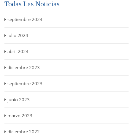
Todas Las Noticias
septiembre 2024
julio 2024
abril 2024
diciembre 2023
septiembre 2023
junio 2023
marzo 2023
diciembre 2022