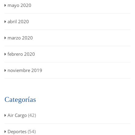
mayo 2020
abril 2020
marzo 2020
febrero 2020
noviembre 2019
Categorías
Air Cargo
(42)
Deportes
(54)