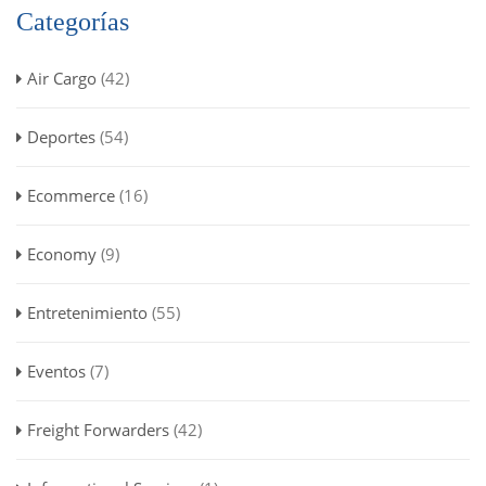
Categorías
Air Cargo
(42)
Deportes
(54)
Ecommerce
(16)
Economy
(9)
Entretenimiento
(55)
Eventos
(7)
Freight Forwarders
(42)