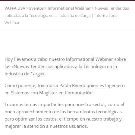
VAFFA USA
>
Eventos
>
Informational Webinar
>
Nuevas Tendencias
aplicadas a la Tecnología en la Industria de Carga | Informational
Webinar
Hoy llevamos a cabo nuestro Informational Webinar sobre
las «Nuevas Tendencias aplicadas a la Tecnología en la
Industria de Carga».
Como ponente, tuvimos a Paola Rivero quien es Ingeniero
en Sistemas con Magister en Computación.
Tocamos temas importantes para nuestro sector, como el
buen aprovechamiento de las herramientas tecnológicas
para optimizar los costos, el tiempo en nuestro trabajo y
mejorar la atención a nuestros usuarios.