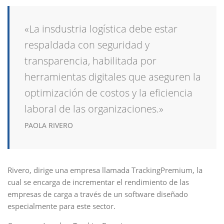
«La insdustria logística debe estar
respaldada con seguridad y
transparencia, habilitada por
herramientas digitales que aseguren la
optimización de costos y la eficiencia
laboral de las organizaciones.»
PAOLA RIVERO
Rivero, dirige una empresa llamada TrackingPremium, la
cual se encarga de incrementar el rendimiento de las
empresas de carga a través de un software diseñado
especialmente para este sector.