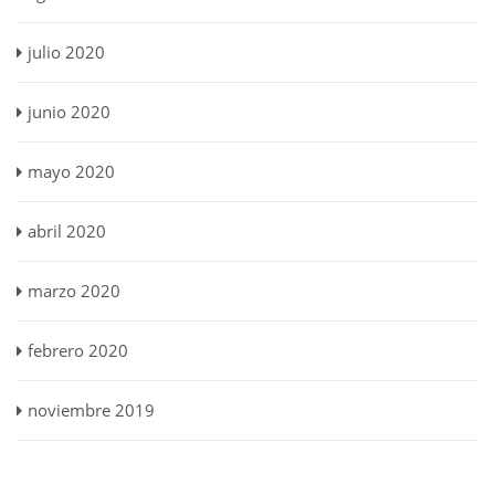
julio 2020
junio 2020
mayo 2020
abril 2020
marzo 2020
febrero 2020
noviembre 2019