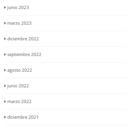
junio 2023
marzo 2023
diciembre 2022
septiembre 2022
agosto 2022
junio 2022
marzo 2022
diciembre 2021