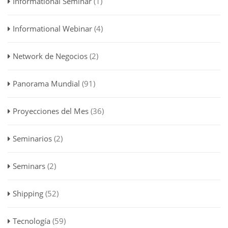
Informational Seminar
(1)
Informational Webinar
(4)
Network de Negocios
(2)
Panorama Mundial
(91)
Proyecciones del Mes
(36)
Seminarios
(2)
Seminars
(2)
Shipping
(52)
Tecnología
(59)