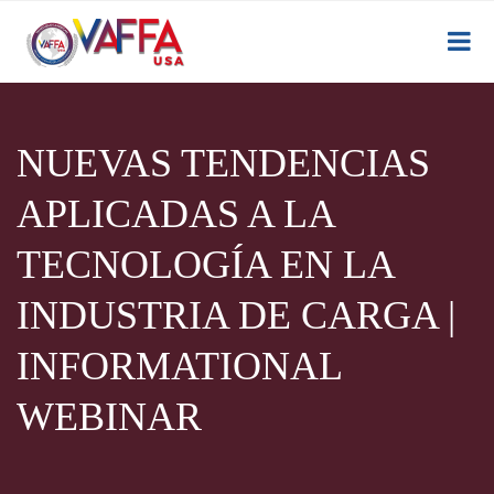
NUEVAS TENDENCIAS
APLICADAS A LA
TECNOLOGÍA EN LA
INDUSTRIA DE CARGA |
INFORMATIONAL
WEBINAR