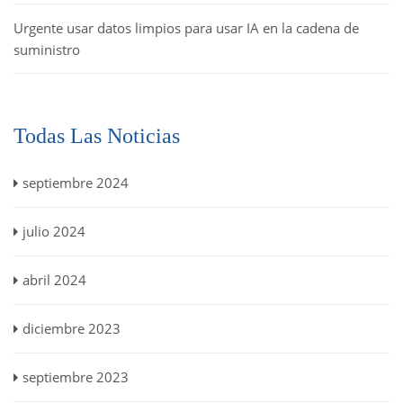
Urgente usar datos limpios para usar IA en la cadena de
suministro
Todas Las Noticias
septiembre 2024
julio 2024
abril 2024
diciembre 2023
septiembre 2023