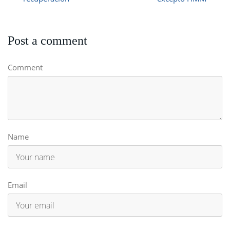
Post a comment
Comment
Name
Email