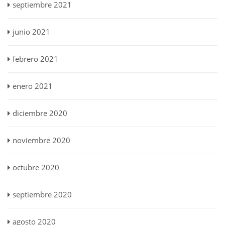
septiembre 2021
junio 2021
febrero 2021
enero 2021
diciembre 2020
noviembre 2020
octubre 2020
septiembre 2020
agosto 2020