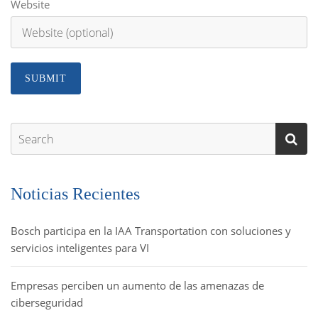
Website
Noticias Recientes
Bosch participa en la IAA Transportation con soluciones y
servicios inteligentes para VI
Empresas perciben un aumento de las amenazas de
ciberseguridad