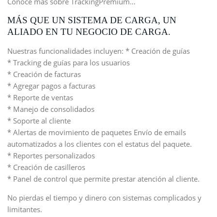
Conoce más sobre TrackingPremium…
MÁS QUE UN SISTEMA DE CARGA, UN
ALIADO EN TU NEGOCIO DE CARGA.
Nuestras funcionalidades incluyen: * Creación de guías
* Tracking de guías para los usuarios
* Creación de facturas
* Agregar pagos a facturas
* Reporte de ventas
* Manejo de consolidados
* Soporte al cliente
* Alertas de movimiento de paquetes Envío de emails
automatizados a los clientes con el estatus del paquete.
* Reportes personalizados
* Creación de casilleros
* Panel de control que permite prestar atención al cliente.
No pierdas el tiempo y dinero con sistemas complicados y
limitantes.