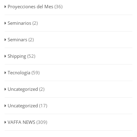
Proyecciones del Mes
(36)
Seminarios
(2)
Seminars
(2)
Shipping
(52)
Tecnología
(59)
Uncategorized
(2)
Uncategorized
(17)
VAFFA NEWS
(309)