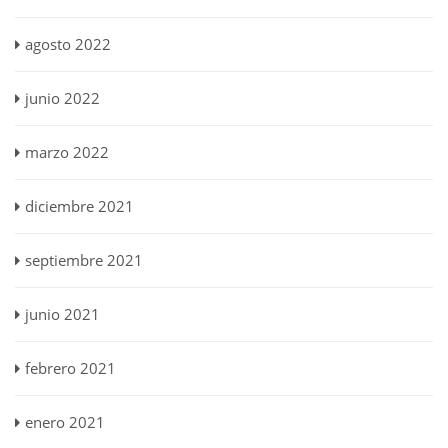
agosto 2022
junio 2022
marzo 2022
diciembre 2021
septiembre 2021
junio 2021
febrero 2021
enero 2021