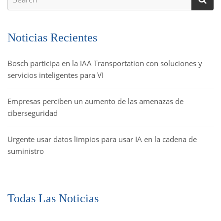
Noticias Recientes
Bosch participa en la IAA Transportation con soluciones y
servicios inteligentes para VI
Empresas perciben un aumento de las amenazas de
ciberseguridad
Urgente usar datos limpios para usar IA en la cadena de
suministro
Todas Las Noticias