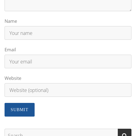
Name
Email
Website