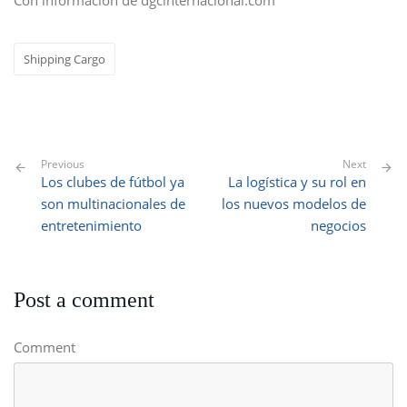
Con información de dgcinternacional.com
Shipping Cargo
Previous
Next
Los clubes de fútbol ya
La logística y su rol en
son multinacionales de
los nuevos modelos de
entretenimiento
negocios
Post a comment
Comment