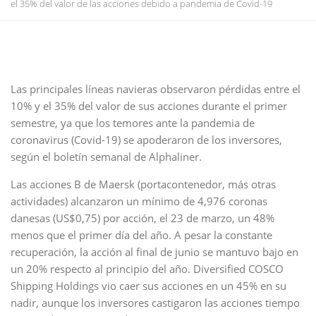
el 35% del valor de las acciones debido a pandemia de Covid-19
Las principales líneas navieras observaron pérdidas entre el
10% y el 35% del valor de sus acciones durante el primer
semestre, ya que los temores ante la pandemia de
coronavirus (Covid-19) se apoderaron de los inversores,
según el boletín semanal de Alphaliner.
Las acciones B de Maersk (portacontenedor, más otras
actividades) alcanzaron un mínimo de 4,976 coronas
danesas (US$0,75) por acción, el 23 de marzo, un 48%
menos que el primer día del año. A pesar la constante
recuperación, la acción al final de junio se mantuvo bajo en
un 20% respecto al principio del año. Diversified COSCO
Shipping Holdings vio caer sus acciones en un 45% en su
nadir, aunque los inversores castigaron las acciones tiempo