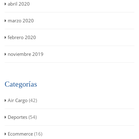
abril 2020
marzo 2020
febrero 2020
noviembre 2019
Categorías
Air Cargo
(42)
Deportes
(54)
Ecommerce
(16)