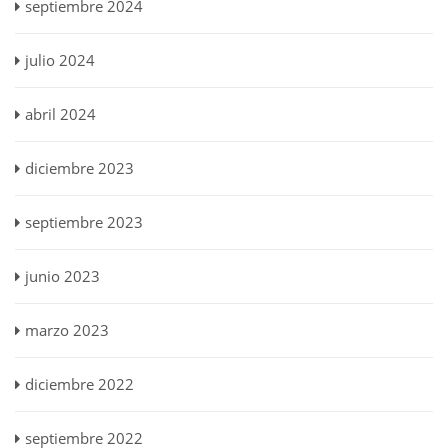
septiembre 2024
julio 2024
abril 2024
diciembre 2023
septiembre 2023
junio 2023
marzo 2023
diciembre 2022
septiembre 2022