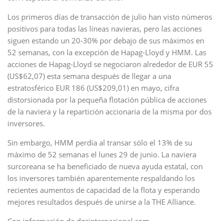
Los primeros días de transacción de julio han visto números
positivos para todas las líneas navieras, pero las acciones
siguen estando un 20-30% por debajo de sus máximos en
52 semanas, con la excepción de Hapag-Lloyd y HMM. Las
acciones de Hapag-Lloyd se negociaron alrededor de EUR 55
(US$62,07) esta semana después de llegar a una
estratosférico EUR 186 (US$209,01) en mayo, cifra
distorsionada por la pequeña flotación pública de acciones
de la naviera y la repartición accionaria de la misma por dos
inversores.
Sin embargo, HMM perdía al transar sólo el 13% de su
máximo de 52 semanas el lunes 29 de junio. La naviera
surcoreana se ha beneficiado de nueva ayuda estatal, con
los inversores también aparentemente respaldando los
recientes aumentos de capacidad de la flota y esperando
mejores resultados después de unirse a la THE Alliance.