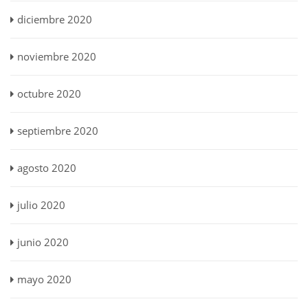
diciembre 2020
noviembre 2020
octubre 2020
septiembre 2020
agosto 2020
julio 2020
junio 2020
mayo 2020