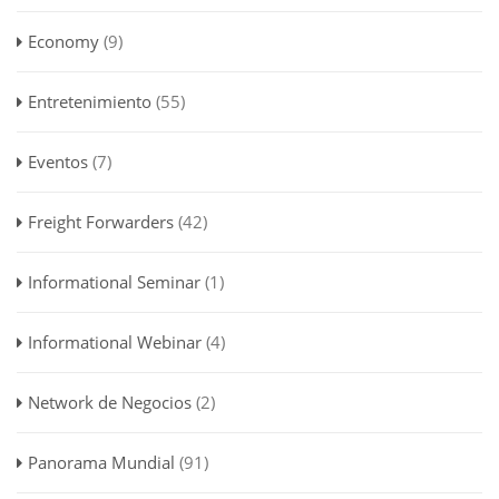
Economy
(9)
Entretenimiento
(55)
Eventos
(7)
Freight Forwarders
(42)
Informational Seminar
(1)
Informational Webinar
(4)
Network de Negocios
(2)
Panorama Mundial
(91)