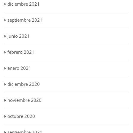
diciembre 2021
septiembre 2021
junio 2021
febrero 2021
enero 2021
diciembre 2020
noviembre 2020
octubre 2020
septiembre 2020