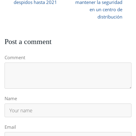
despidos hasta 2021
mantener la seguridad
en un centro de
distribución
Post a comment
Comment
Name
Email