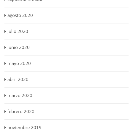
agosto 2020
julio 2020
junio 2020
mayo 2020
abril 2020
marzo 2020
febrero 2020
noviembre 2019