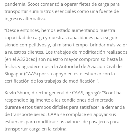
pandemia, Scoot comenzó a operar fletes de carga para
transportar suministros esenciales como una fuente de
ingresos alternativa.
“Desde entonces, hemos estado aumentando nuestra
capacidad de carga y nuestras capacidades para seguir
siendo competitivos y, al mismo tiempo, brindar más valor
a nuestros clientes. Los trabajos de modificación realizados
[en el A320ceo] son ​​nuestro mayor compromiso hasta la
fecha, y agradecemos a la Autoridad de Aviación Civil de
Singapur (CAAS) por su apoyo en este esfuerzo con la
certificación de los trabajos de modificación ”.
Kevin Shum, director general de CAAS, agregó: “Scoot ha
respondido ágilmente a las condiciones del mercado
durante estos tiempos difíciles para satisfacer la demanda
de transporte aéreo. CAAS se complace en apoyar sus
esfuerzos para modificar sus aviones de pasajeros para
transportar carga en la cabina.