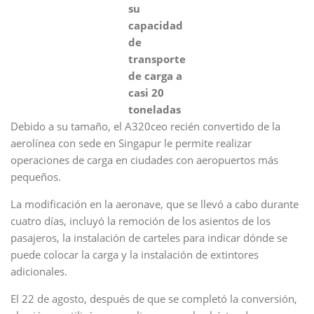
su
capacidad
de
transporte
de carga a
casi 20
toneladas
Debido a su tamaño, el A320ceo recién convertido de la
aerolínea con sede en Singapur le permite realizar
operaciones de carga en ciudades con aeropuertos más
pequeños.
La modificación en la aeronave, que se llevó a cabo durante
cuatro días, incluyó la remoción de los asientos de los
pasajeros, la instalación de carteles para indicar dónde se
puede colocar la carga y la instalación de extintores
adicionales.
El 22 de agosto, después de que se completó la conversión,