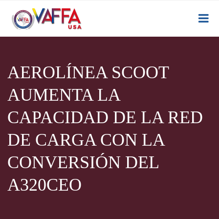
AEROLÍNEA SCOOT
AUMENTA LA
CAPACIDAD DE LA RED
DE CARGA CON LA
CONVERSIÓN DEL
A320CEO