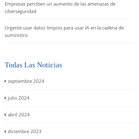
Empresas perciben un aumento de las amenazas de
ciberseguridad
Urgente usar datos limpios para usar IA en la cadena de
suministro
Todas Las Noticias
septiembre 2024
julio 2024
abril 2024
diciembre 2023