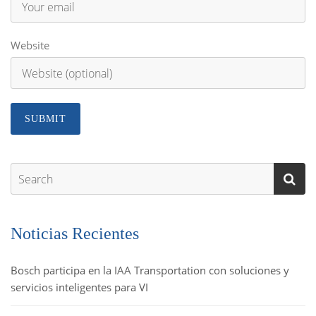
Website
Noticias Recientes
Bosch participa en la IAA Transportation con soluciones y
servicios inteligentes para VI