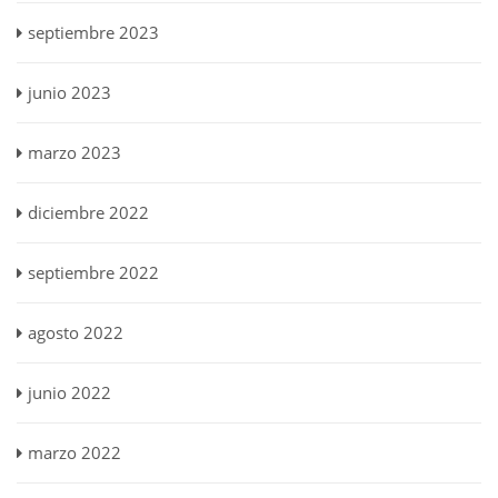
septiembre 2023
junio 2023
marzo 2023
diciembre 2022
septiembre 2022
agosto 2022
junio 2022
marzo 2022