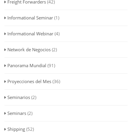
Freight Forwarders
(42)
Informational Seminar
(1)
Informational Webinar
(4)
Network de Negocios
(2)
Panorama Mundial
(91)
Proyecciones del Mes
(36)
Seminarios
(2)
Seminars
(2)
Shipping
(52)