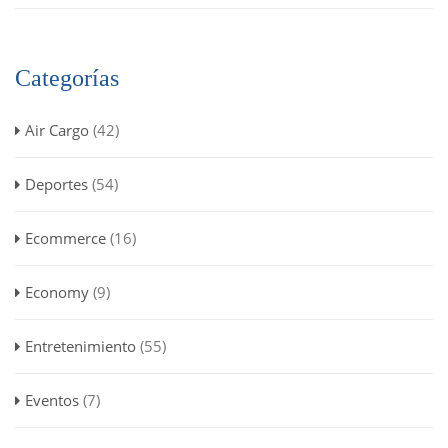
Categorías
Air Cargo
(42)
Deportes
(54)
Ecommerce
(16)
Economy
(9)
Entretenimiento
(55)
Eventos
(7)