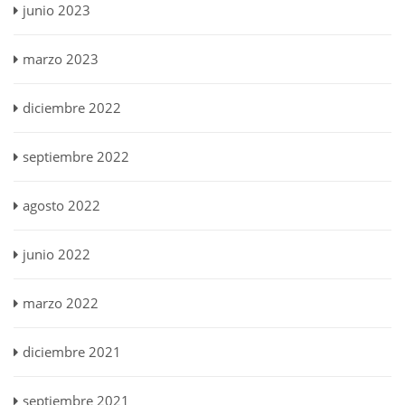
junio 2023
marzo 2023
diciembre 2022
septiembre 2022
agosto 2022
junio 2022
marzo 2022
diciembre 2021
septiembre 2021