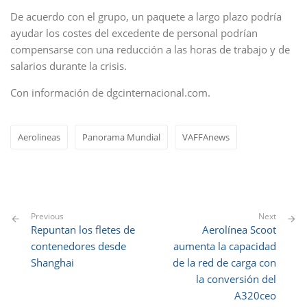
De acuerdo con el grupo, un paquete a largo plazo podría
ayudar los costes del excedente de personal podrían
compensarse con una reducción a las horas de trabajo y de
salarios durante la crisis.
Con información de dgcinternacional.com.
Aerolineas
Panorama Mundial
VAFFAnews
Previous
Next
Repuntan los fletes de
Aerolínea Scoot
contenedores desde
aumenta la capacidad
Shanghai
de la red de carga con
la conversión del
A320ceo