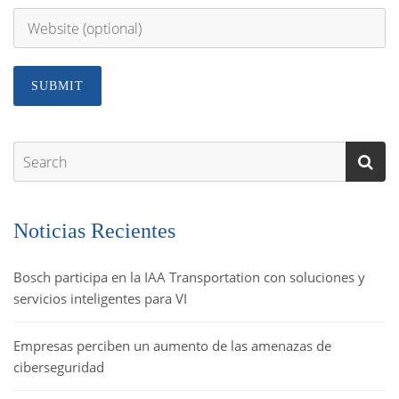
Noticias Recientes
Bosch participa en la IAA Transportation con soluciones y
servicios inteligentes para VI
Empresas perciben un aumento de las amenazas de
ciberseguridad