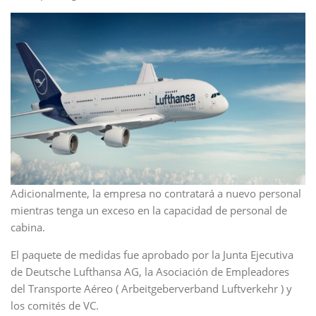
Adicionalmente, la empresa no contratará a nuevo personal
mientras tenga un exceso en la capacidad de personal de
cabina.
El paquete de medidas fue aprobado por la Junta Ejecutiva
de Deutsche Lufthansa AG, la Asociación de Empleadores
del Transporte Aéreo ( Arbeitgeberverband Luftverkehr ) y
los comités de VC.