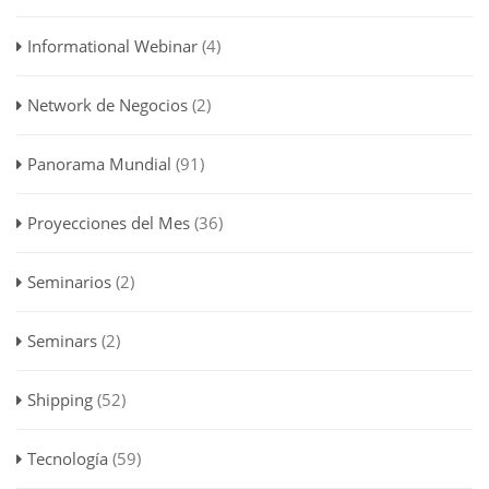
Informational Webinar
(4)
Network de Negocios
(2)
Panorama Mundial
(91)
Proyecciones del Mes
(36)
Seminarios
(2)
Seminars
(2)
Shipping
(52)
Tecnología
(59)