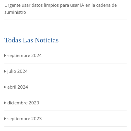
Urgente usar datos limpios para usar IA en la cadena de
suministro
Todas Las Noticias
septiembre 2024
julio 2024
abril 2024
diciembre 2023
septiembre 2023