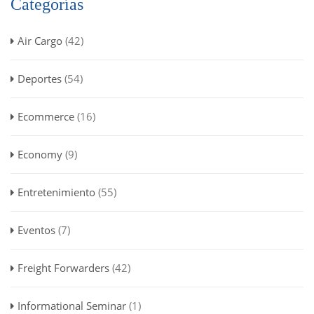
Categorías
Air Cargo
(42)
Deportes
(54)
Ecommerce
(16)
Economy
(9)
Entretenimiento
(55)
Eventos
(7)
Freight Forwarders
(42)
Informational Seminar
(1)