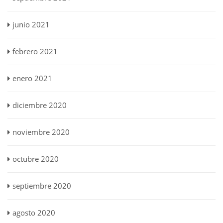
junio 2021
febrero 2021
enero 2021
diciembre 2020
noviembre 2020
octubre 2020
septiembre 2020
agosto 2020