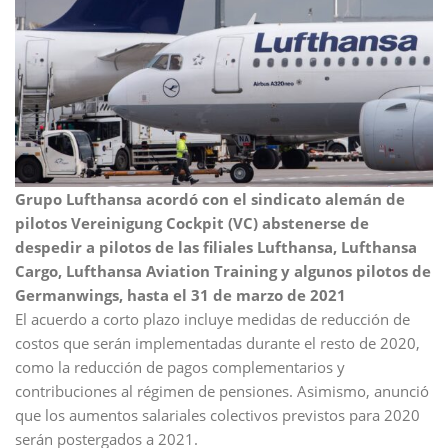
Grupo Lufthansa acordó con el sindicato alemán de
pilotos Vereinigung Cockpit (VC) abstenerse de
despedir a pilotos de las filiales Lufthansa, Lufthansa
Cargo, Lufthansa Aviation Training y algunos pilotos de
Germanwings, hasta el 31 de marzo de 2021
El acuerdo a corto plazo incluye medidas de reducción de
costos que serán implementadas durante el resto de 2020,
como la reducción de pagos complementarios y
contribuciones al régimen de pensiones. Asimismo, anunció
que los aumentos salariales colectivos previstos para 2020
serán postergados a 2021.