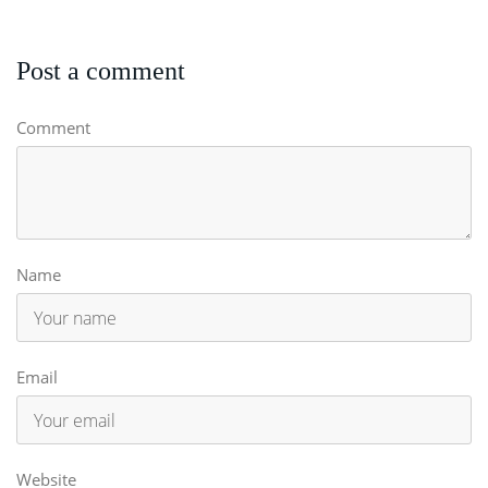
Post a comment
Comment
Name
Email
Website