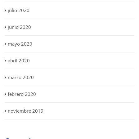
julio 2020
junio 2020
mayo 2020
abril 2020
marzo 2020
febrero 2020
noviembre 2019