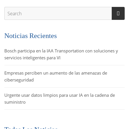
Noticias Recientes
Bosch participa en la IAA Transportation con soluciones y
servicios inteligentes para VI
Empresas perciben un aumento de las amenazas de
ciberseguridad
Urgente usar datos limpios para usar IA en la cadena de
suministro