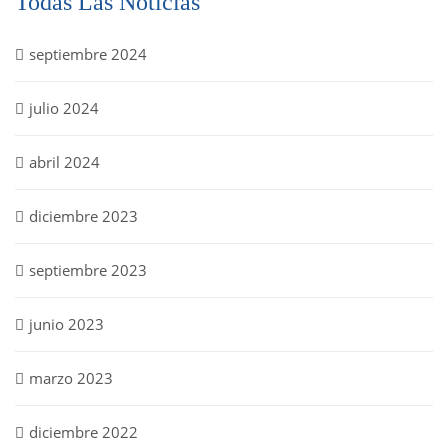
Todas Las Noticias
septiembre 2024
julio 2024
abril 2024
diciembre 2023
septiembre 2023
junio 2023
marzo 2023
diciembre 2022