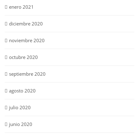
enero 2021
diciembre 2020
noviembre 2020
octubre 2020
septiembre 2020
agosto 2020
julio 2020
junio 2020