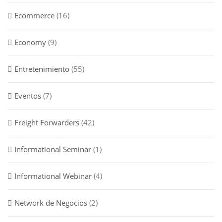
Ecommerce
(16)
Economy
(9)
Entretenimiento
(55)
Eventos
(7)
Freight Forwarders
(42)
Informational Seminar
(1)
Informational Webinar
(4)
Network de Negocios
(2)