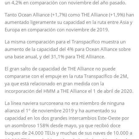
un 4,2% en comparación con noviembre del año pasado.
Tanto Ocean Alliance (+1,7%) como THE Alliance (+1,9%) han
aumentado ligeramente su capacidad en la ruta entre Asia y
Europa en comparación con noviembre de 2019.
La misma comparación para el Transpacífico muestra un
aumento de la capacidad del 4% para Ocean Alliance sobre
una base anual, y del 31,1% para THE Alliiance.
El gran salto de capacidad de THE Alliance no puede
compararse con el empuje en la ruta Transpacífico de 2M,
ya que está relacionado en gran medida con la
incorporación del HMM a THE Alliance el 1 de abril de 2020.
La línea naviera surcoreana no era miembro de ninguna
alianza el 1º de noviembre 2019 y ha aumentado su
capacidad en los dos grandes intercambios Este-Oeste por
un asombroso 158% desde mayo, ya que recibió doce
buques de 24.000 TEUs y muchas de sus naves de 10.000 a