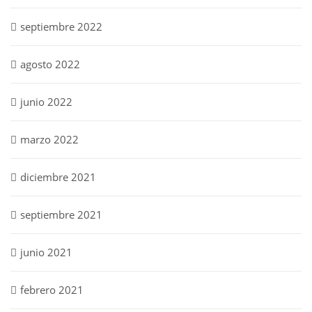
septiembre 2022
agosto 2022
junio 2022
marzo 2022
diciembre 2021
septiembre 2021
junio 2021
febrero 2021