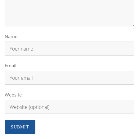
Name
Email
Website