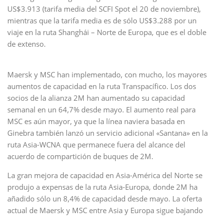
US$3.913 (tarifa media del SCFI Spot el 20 de noviembre),
mientras que la tarifa media es de sólo US$3.288 por un
viaje en la ruta Shanghái – Norte de Europa, que es el doble
de extenso.
Maersk y MSC han implementado, con mucho, los mayores
aumentos de capacidad en la ruta Transpacífico. Los dos
socios de la alianza 2M han aumentado su capacidad
semanal en un 64,7% desde mayo. El aumento real para
MSC es aún mayor, ya que la línea naviera basada en
Ginebra también lanzó un servicio adicional «Santana» en la
ruta Asia-WCNA que permanece fuera del alcance del
acuerdo de compartición de buques de 2M.
La gran mejora de capacidad en Asia-América del Norte se
produjo a expensas de la ruta Asia-Europa, donde 2M ha
añadido sólo un 8,4% de capacidad desde mayo. La oferta
actual de Maersk y MSC entre Asia y Europa sigue bajando