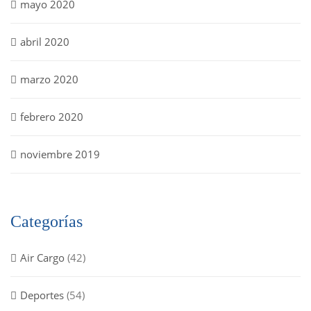
mayo 2020
abril 2020
marzo 2020
febrero 2020
noviembre 2019
Categorías
Air Cargo
(42)
Deportes
(54)