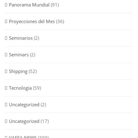
Panorama Mundial
(91)
Proyecciones del Mes
(36)
Seminarios
(2)
Seminars
(2)
Shipping
(52)
Tecnología
(59)
Uncategorized
(2)
Uncategorized
(17)
VAFFA NEWS
(309)