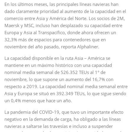
En los últimos meses, las principales líneas navieras han
dado claramente prioridad al aumento de la capacidad en el
comercio entre Asia y América del Norte. Los socios de 2M,
Maersk y MSC, incluso han desplazado su capacidad entre
Europa y Asia al Transpacífico, donde ahora ofrecen un
32,3% más de espacios para contenedores que en
noviembre del año pasado, reporta Alphaliner.
La capacidad disponible en la ruta Asia – América se
mantiene en un máximo histórico con una capacidad
nominal media semanal de 526.352 TEUs al 1° de
noviembre, lo que supone un aumento del 16,7% con
respecto a 2019. La capacidad nominal media semanal entre
Asia y Europa se situó en 392.349 TEUs, lo que sigue siendo
un 0,4% menos que hace un año.
La pandemia del COVID-19, que tuvo un importante efecto
negativo en la demanda de carga, ha obligado a las líneas
navieras a saltarse las travesías e incluso a suspender