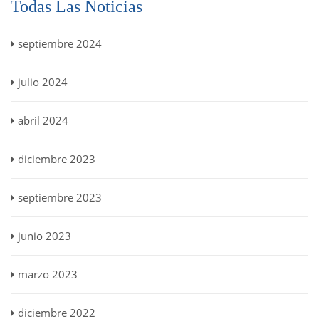
Todas Las Noticias
septiembre 2024
julio 2024
abril 2024
diciembre 2023
septiembre 2023
junio 2023
marzo 2023
diciembre 2022