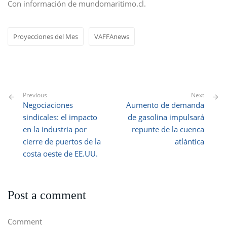
Con información de mundomaritimo.cl.
Proyecciones del Mes
VAFFAnews
Previous
Next
Negociaciones
Aumento de demanda
sindicales: el impacto
de gasolina impulsará
en la industria por
repunte de la cuenca
cierre de puertos de la
atlántica
costa oeste de EE.UU.
Post a comment
Comment