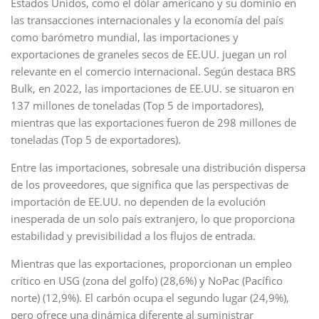
Estados Unidos, como el dólar americano y su dominio en
las transacciones internacionales y la economía del país
como barómetro mundial, las importaciones y
exportaciones de graneles secos de EE.UU. juegan un rol
relevante en el comercio internacional. Según destaca BRS
Bulk, en 2022, las importaciones de EE.UU. se situaron en
137 millones de toneladas (Top 5 de importadores),
mientras que las exportaciones fueron de 298 millones de
toneladas (Top 5 de exportadores).
Entre las importaciones, sobresale una distribución dispersa
de los proveedores, que significa que las perspectivas de
importación de EE.UU. no dependen de la evolución
inesperada de un solo país extranjero, lo que proporciona
estabilidad y previsibilidad a los flujos de entrada.
Mientras que las exportaciones, proporcionan un empleo
crítico en USG (zona del golfo) (28,6%) y NoPac (Pacífico
norte) (12,9%). El carbón ocupa el segundo lugar (24,9%),
pero ofrece una dinámica diferente al suministrar