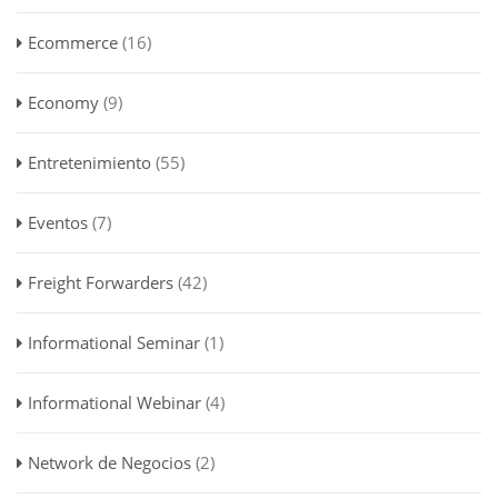
Ecommerce
(16)
Economy
(9)
Entretenimiento
(55)
Eventos
(7)
Freight Forwarders
(42)
Informational Seminar
(1)
Informational Webinar
(4)
Network de Negocios
(2)