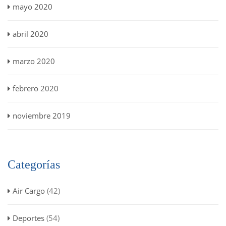
mayo 2020
abril 2020
marzo 2020
febrero 2020
noviembre 2019
Categorías
Air Cargo
(42)
Deportes
(54)