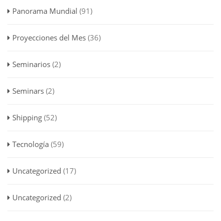
Panorama Mundial
(91)
Proyecciones del Mes
(36)
Seminarios
(2)
Seminars
(2)
Shipping
(52)
Tecnología
(59)
Uncategorized
(17)
Uncategorized
(2)