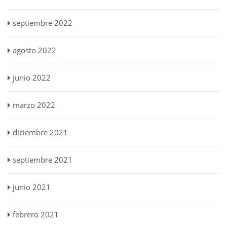
septiembre 2022
agosto 2022
junio 2022
marzo 2022
diciembre 2021
septiembre 2021
junio 2021
febrero 2021