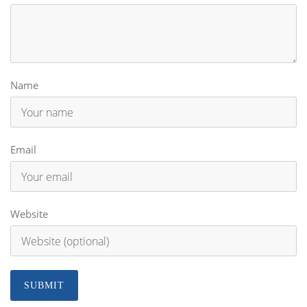
Name
Email
Website