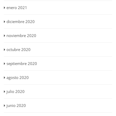
enero 2021
diciembre 2020
noviembre 2020
octubre 2020
septiembre 2020
agosto 2020
julio 2020
junio 2020