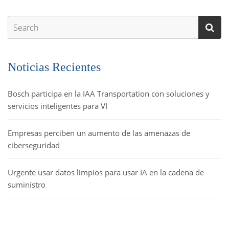
Noticias Recientes
Bosch participa en la IAA Transportation con soluciones y
servicios inteligentes para VI
Empresas perciben un aumento de las amenazas de
ciberseguridad
Urgente usar datos limpios para usar IA en la cadena de
suministro