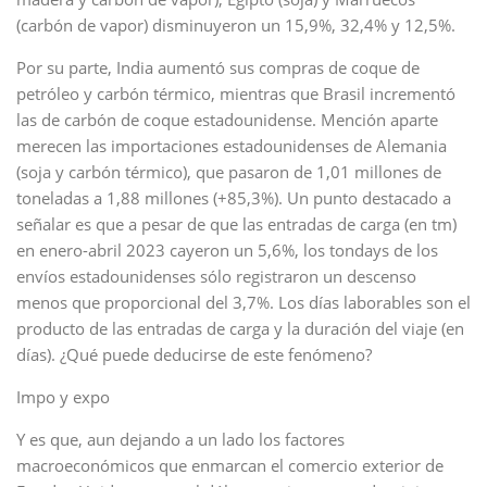
(carbón de vapor) disminuyeron un 15,9%, 32,4% y 12,5%.
Por su parte, India aumentó sus compras de coque de
petróleo y carbón térmico, mientras que Brasil incrementó
las de carbón de coque estadounidense. Mención aparte
merecen las importaciones estadounidenses de Alemania
(soja y carbón térmico), que pasaron de 1,01 millones de
toneladas a 1,88 millones (+85,3%). Un punto destacado a
señalar es que a pesar de que las entradas de carga (en tm)
en enero-abril 2023 cayeron un 5,6%, los tondays de los
envíos estadounidenses sólo registraron un descenso
menos que proporcional del 3,7%. Los días laborables son el
producto de las entradas de carga y la duración del viaje (en
días). ¿Qué puede deducirse de este fenómeno?
Impo y expo
Y es que, aun dejando a un lado los factores
macroeconómicos que enmarcan el comercio exterior de