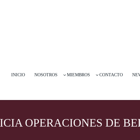
INICIO
NOSOTROS
MIEMBROS
CONTACTO
NE
ICIA OPERACIONES DE BE