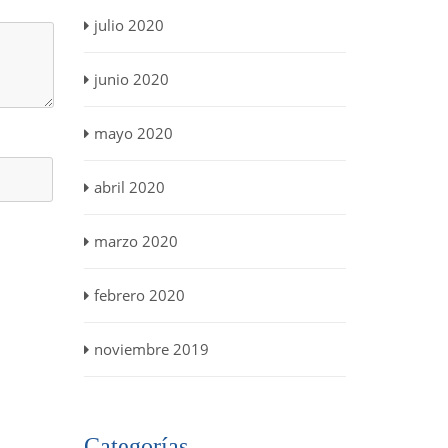
julio 2020
junio 2020
mayo 2020
abril 2020
marzo 2020
febrero 2020
noviembre 2019
Categorías