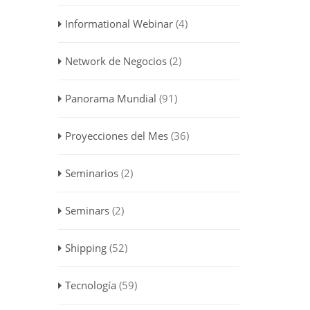
Informational Webinar
(4)
Network de Negocios
(2)
Panorama Mundial
(91)
Proyecciones del Mes
(36)
Seminarios
(2)
Seminars
(2)
Shipping
(52)
Tecnología
(59)