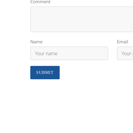
Comment
Name
Email