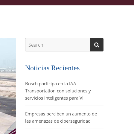
Noticias Recientes
Bosch participa en la IAA
Transportation con soluciones y
servicios inteligentes para VI
Empresas perciben un aumento de
las amenazas de ciberseguridad