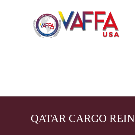
QATAR CARGO REIN