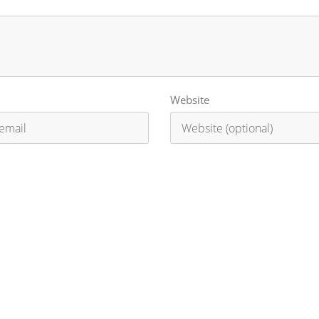
Website