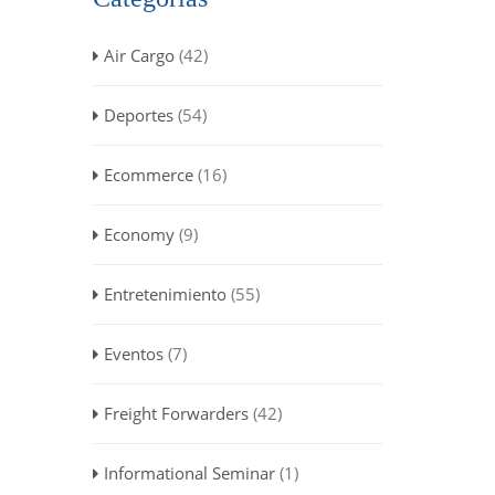
Air Cargo
(42)
Deportes
(54)
Ecommerce
(16)
Economy
(9)
Entretenimiento
(55)
Eventos
(7)
Freight Forwarders
(42)
Informational Seminar
(1)