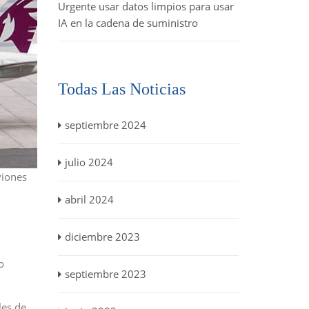
Urgente usar datos limpios para usar
IA en la cadena de suministro
Todas Las Noticias
septiembre 2024
julio 2024
viones
abril 2024
diciembre 2023
o
septiembre 2023
les de