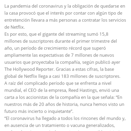
La pandemia del coronavirus y la obligación de quedarse en
la casa provocó que el interés por contar con algún tipo de
entretención llevara a más personas a contratar los servicios
de Netflix.
Es por esto, que el gigante del streaming sumó 15,8
millones de suscriptores durante el primer trimestre del
año, un período de crecimiento récord que superó
ampliamente las expectativas de 7 millones de nuevos
usuarios que proyectaba la compañía, según publicó ayer
The Hollywood Reporter. Gracias a estas cifras, la base
global de Netflix llega a casi 183 millones de suscriptores.
A raíz del complicado período que se enfrenta a nivel
mundial, el CEO de la empresa, Reed Hastings, envió una
carta a los accionistas de la compañía en la que señala: “En
nuestros más de 20 años de historia, nunca hemos visto un
futuro más incierto o inquietante”.
“El coronavirus ha llegado a todos los rincones del mundo y,
en ausencia de un tratamiento o vacuna generalizados,