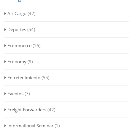
Air Cargo
(42)
Deportes
(54)
Ecommerce
(16)
Economy
(9)
Entretenimiento
(55)
Eventos
(7)
Freight Forwarders
(42)
Informational Seminar
(1)