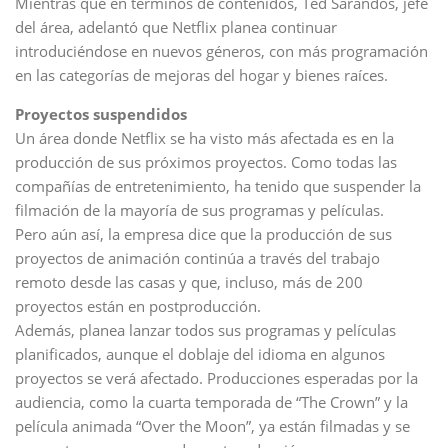
Mientras que en términos de contenidos, Ted Sarandos, jefe
del área, adelantó que Netflix planea continuar
introduciéndose en nuevos géneros, con más programación
en las categorías de mejoras del hogar y bienes raíces.
Proyectos suspendidos
Un área donde Netflix se ha visto más afectada es en la
producción de sus próximos proyectos. Como todas las
compañías de entretenimiento, ha tenido que suspender la
filmación de la mayoría de sus programas y películas.
Pero aún así, la empresa dice que la producción de sus
proyectos de animación continúa a través del trabajo
remoto desde las casas y que, incluso, más de 200
proyectos están en postproducción.
Además, planea lanzar todos sus programas y películas
planificados, aunque el doblaje del idioma en algunos
proyectos se verá afectado. Producciones esperadas por la
audiencia, como la cuarta temporada de “The Crown” y la
película animada “Over the Moon”, ya están filmadas y se