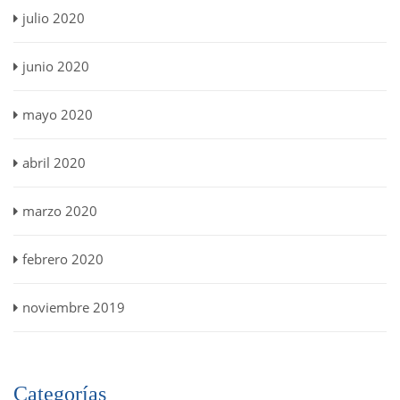
julio 2020
junio 2020
mayo 2020
abril 2020
marzo 2020
febrero 2020
noviembre 2019
Categorías