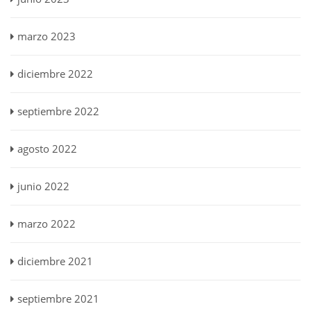
marzo 2023
diciembre 2022
septiembre 2022
agosto 2022
junio 2022
marzo 2022
diciembre 2021
septiembre 2021