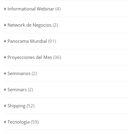
Informational Webinar
(4)
Network de Negocios
(2)
Panorama Mundial
(91)
Proyecciones del Mes
(36)
Seminarios
(2)
Seminars
(2)
Shipping
(52)
Tecnología
(59)