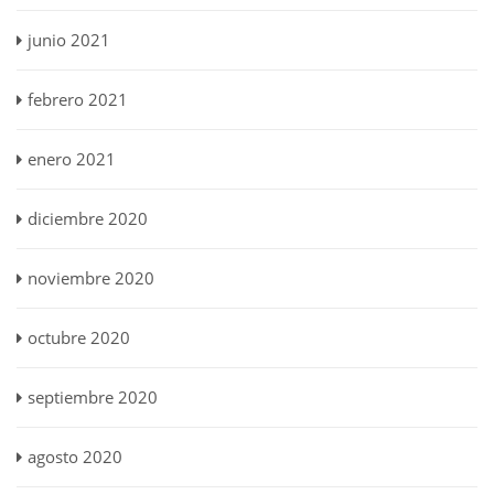
junio 2021
febrero 2021
enero 2021
diciembre 2020
noviembre 2020
octubre 2020
septiembre 2020
agosto 2020