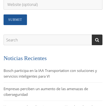
Noticias Recientes
Bosch participa en la IAA Transportation con soluciones y
servicios inteligentes para VI
Empresas perciben un aumento de las amenazas de
ciberseguridad