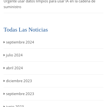
Urgente usar datos limpios para usar IA en la cadena de
suministro
Todas Las Noticias
septiembre 2024
julio 2024
abril 2024
diciembre 2023
septiembre 2023
junio 2023