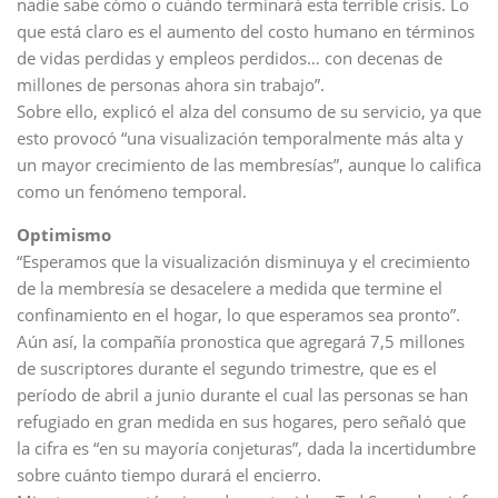
nadie sabe cómo o cuándo terminará esta terrible crisis. Lo
que está claro es el aumento del costo humano en términos
de vidas perdidas y empleos perdidos… con decenas de
millones de personas ahora sin trabajo”.
Sobre ello, explicó el alza del consumo de su servicio, ya que
esto provocó “una visualización temporalmente más alta y
un mayor crecimiento de las membresías”, aunque lo califica
como un fenómeno temporal.
Optimismo
“Esperamos que la visualización disminuya y el crecimiento
de la membresía se desacelere a medida que termine el
confinamiento en el hogar, lo que esperamos sea pronto”.
Aún así, la compañía pronostica que agregará 7,5 millones
de suscriptores durante el segundo trimestre, que es el
período de abril a junio durante el cual las personas se han
refugiado en gran medida en sus hogares, pero señaló que
la cifra es “en su mayoría conjeturas”, dada la incertidumbre
sobre cuánto tiempo durará el encierro.