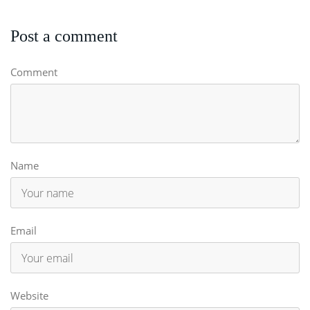
Post a comment
Comment
Name
Email
Website