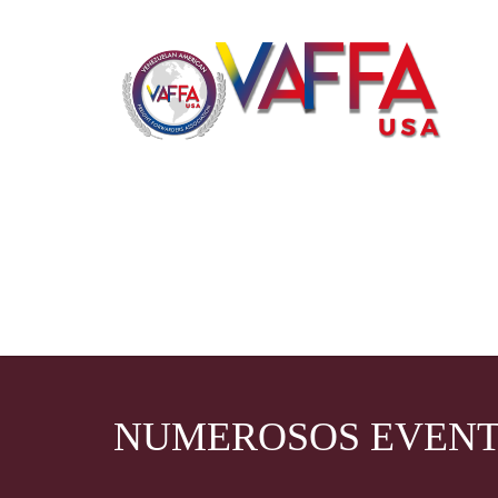
NUMEROSOS EVENTO