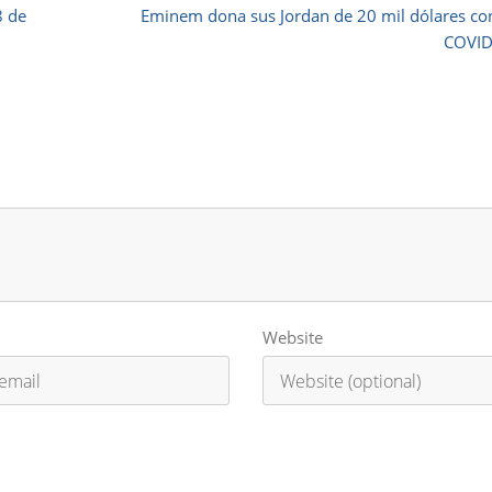
8 de
Eminem dona sus Jordan de 20 mil dólares co
COVID
Website