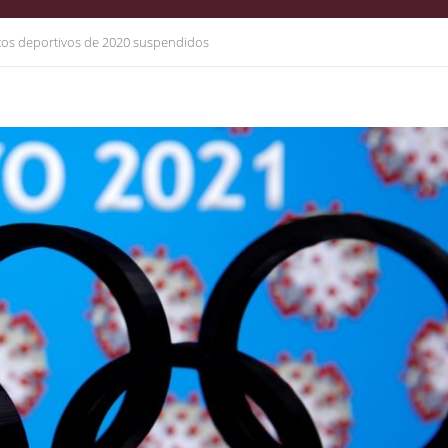
os deportivos de 2020 suspendidos