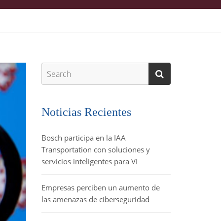
Noticias Recientes
Bosch participa en la IAA
Transportation con soluciones y
servicios inteligentes para VI
Empresas perciben un aumento de
las amenazas de ciberseguridad