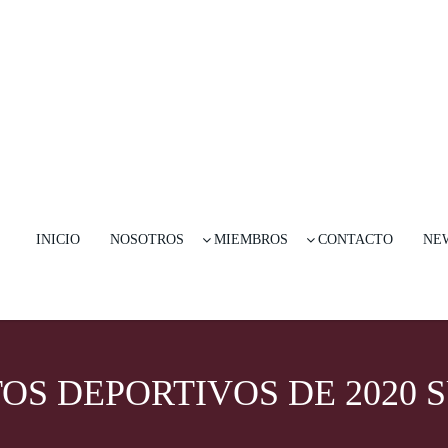
INICIO
NOSOTROS
MIEMBROS
CONTACTO
NE
S DEPORTIVOS DE 2020 