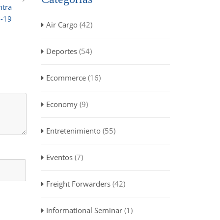
ntra
-19
Air Cargo
(42)
Deportes
(54)
Ecommerce
(16)
Economy
(9)
Entretenimiento
(55)
Eventos
(7)
Freight Forwarders
(42)
Informational Seminar
(1)