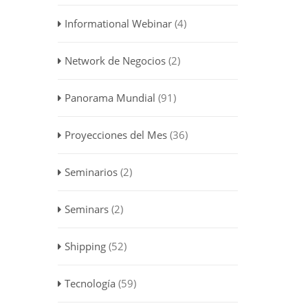
Informational Webinar
(4)
Network de Negocios
(2)
Panorama Mundial
(91)
Proyecciones del Mes
(36)
Seminarios
(2)
Seminars
(2)
Shipping
(52)
Tecnología
(59)