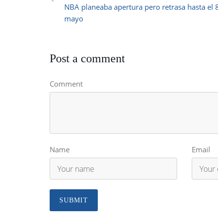
NBA planeaba apertura pero retrasa hasta el 
mayo
Post a comment
Comment
Name
Email